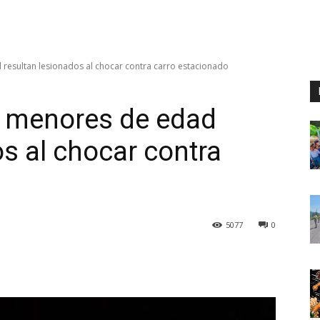
resultan lesionados al chocar contra carro estacionado
s menores de edad
s al chocar contra
5077
0