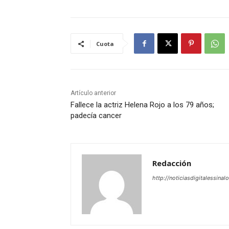
Cuota
Artículo anterior
Fallece la actriz Helena Rojo a los 79 años;
padecía cancer
Redacción
http://noticiasdigitalessinal