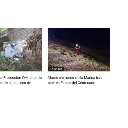
Policiaca
, Protección Civil atiende
Muere elemento de la Marina tras
tes de enjambres de
caer en Paseo del Centenario