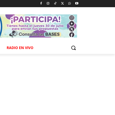
RADIO EN VIVO