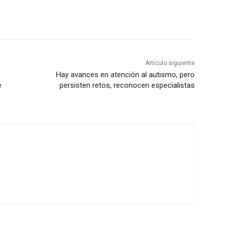
Artículo siguiente
Hay avances en atención al autismo, pero
e
persisten retos, reconocen especialistas