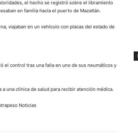
oridades, el hecho se registró sobre el libramiento
saban en familia hacia el puerto de Mazatlán.
na, viajaban en un vehículo con placas del estado de
 el control tras una falla en uno de sus neumáticos y
 a una clínica de salud para recibir atención médica.
trapeso Noticias