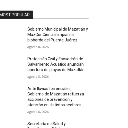
MOST POPULAR
Gobierno Municipal de Mazatlán y
MazConCiencia limpian la
biobarda del Puente Juárez
agosto 8, 2026
Protección Civil y Escuadrón de
Salvamento Acuático anuncian
apertura de playas de Mazatlán
agosto 8, 2026
Ante lluvias torrenciales,
Gobierno de Mazatlán refuerza
acciones de prevención y
atención en distintos sectores
agosto 8, 2026
Secretaría de Salud y