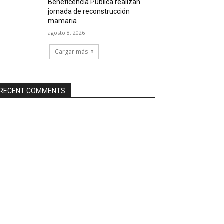
Beneficencia Pública realizan
jornada de reconstrucción
mamaria
agosto 8, 2026
Cargar más
RECENT COMMENTS