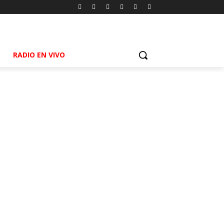
RADIO EN VIVO