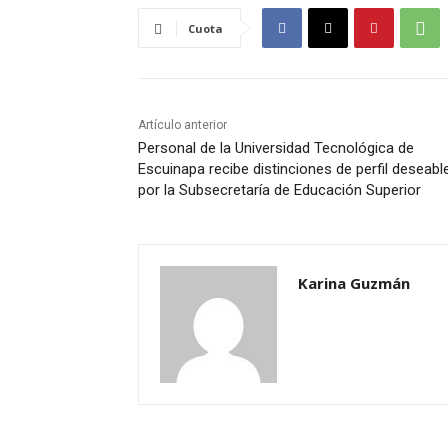
Cuota
Artículo anterior
Personal de la Universidad Tecnológica de
Escuinapa recibe distinciones de perfil deseabl
por la Subsecretaría de Educación Superior
Karina Guzmán