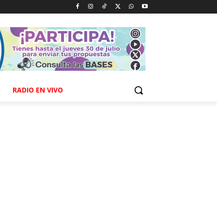
RADIO EN VIVO