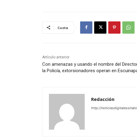
Cuota
Artículo anterior
Con amenazas y usando el nombre del Directo
la Policía, extorsionadores operan en Escuinap
Redacción
http://noticiasdigitalessinal