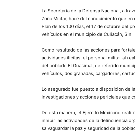
La Secretaría de la Defensa Nacional, a travé
Zona Militar, hace del conocimiento que en 
Plan de los 100 días, el 17 de octubre del 
vehículos en el municipio de Culiacán, Sin.
Como resultado de las acciones para fortale
actividades ilícitas, el personal militar al 
del poblado El Guasimal, de referido munic
vehículos, dos granadas, cargadores, cartuc
Lo asegurado fue puesto a disposición de l
investigaciones y acciones periciales que c
De esta manera, el Ejército Mexicano reafir
inhibir las actividades de la delincuencia 
salvaguardar la paz y seguridad de la poblac