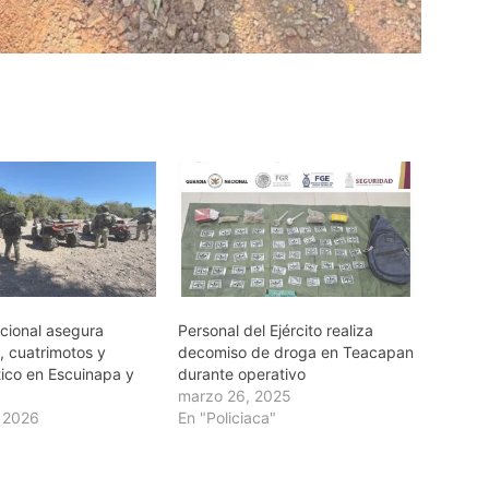
cional asegura
Personal del Ejército realiza
 cuatrimotos y
decomiso de droga en Teacapan
tico en Escuinapa y
durante operativo
marzo 26, 2025
, 2026
En "Policiaca"