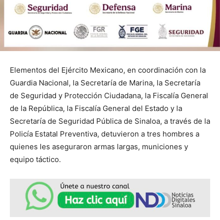
Elementos del Ejército Mexicano, en coordinación con la
Guardia Nacional, la Secretaría de Marina, la Secretaría
de Seguridad y Protección Ciudadana, la Fiscalía General
de la República, la Fiscalía General del Estado y la
Secretaría de Seguridad Pública de Sinaloa, a través de la
Policía Estatal Preventiva, detuvieron a tres hombres a
quienes les aseguraron armas largas, municiones y
equipo táctico.