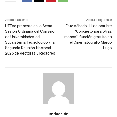
Artículo anterior
Artículo siguiente
UTEsc presente en la Sexta
Este sábado 11 de octubre
Sesión Ordinaria del Consejo
“Concierto para otras
de Universidades del
manos”, función gratuita en
Subsistema Tecnológico y la
el Cinematógrafo Marco
Segunda Reunión Nacional
Lugo
2025 de Rectoras y Rectores
Redacción