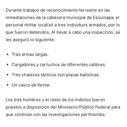
Durante trabajos de reconocimiento terrestre en las
inmediaciones de la cabecera municipal de Escuinapa, el
personal militar localizó a tres individuos armados, por lo
que fueron detenidos. Al llevar a cabo una inspección, se
les aseguró lo siguiente:
Tres armas largas.
Cargadores y cartuchos de diferentes calibres.
Tres chalecos tácticos con placas balísticas.
Un casco de Kevlar.
Los tres hombres y el resto de los indicios fueron
puestos a disposición del Ministerio Público Federal para
que continúe con las investigaciones pertinentes.