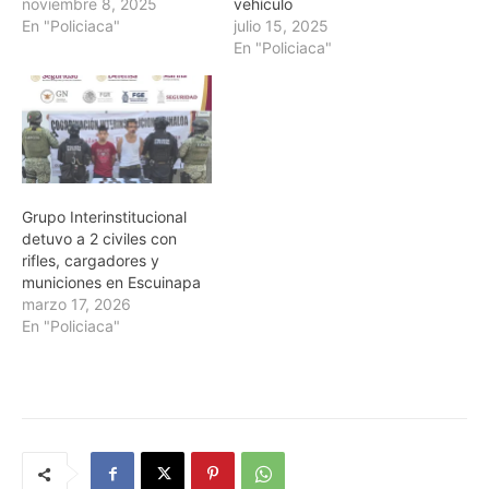
noviembre 8, 2025
vehículo
En "Policiaca"
julio 15, 2025
En "Policiaca"
Grupo Interinstitucional
detuvo a 2 civiles con
rifles, cargadores y
municiones en Escuinapa
marzo 17, 2026
En "Policiaca"