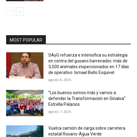
MOST POPULAR
SAyG refuerza e intensifica su estrategia
en contra del gusano barrenador; más de
3,500 animales inspeccionados en 17 días
de operativo: Ismael Bello Esquivel
agosto 8, 2026
”Los buenos somos más y vamos a
defender la Transformación en Sinaloa”:
Estrella Palacios
agosto 7, 2026
Vuelca camión de carga sobre carretera
estatal Rosario-Agua Verde