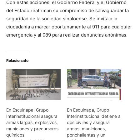
Con estas acciones, el Gobierno Federal y el Gobierno
del Estado reafirman su compromiso de salvaguardar la
seguridad de la sociedad sinaloense. Se invita a la
ciudadanía a marcar oportunamente al 911 para cualquier
emergencia y al 089 para realizar denuncias anónimas.
Relacionado
En Escuinapa, Grupo
En Escuinapa, Grupo
Interinstitucional asegura
Interinstitucional detiene a
armas largas, explosivos,
dos civiles y asegura
municiones y precursores
armas, municiones,
químicos
ponchallantas y un