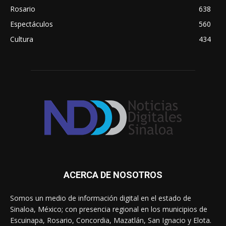
Rosario
638
Espectáculos
560
Cultura
434
ACERCA DE NOSOTROS
Somos un medio de información digital en el estado de
Sinaloa, México; con presencia regional en los municipios de
Escuinapa, Rosario, Concordia, Mazatlán, San Ignacio y Elota.