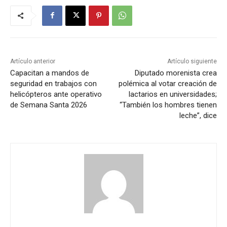
Artículo anterior
Artículo siguiente
Capacitan a mandos de
Diputado morenista crea
seguridad en trabajos con
polémica al votar creación de
helicópteros ante operativo
lactarios en universidades;
de Semana Santa 2026
“También los hombres tienen
leche”, dice