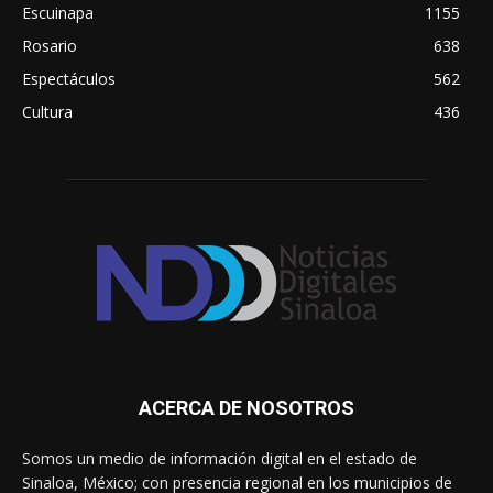
Escuinapa
1155
Rosario
638
Espectáculos
562
Cultura
436
ACERCA DE NOSOTROS
Somos un medio de información digital en el estado de
Sinaloa, México; con presencia regional en los municipios de