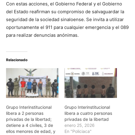
Con estas acciones, el Gobierno Federal y el Gobierno
del Estado reafirman su compromiso de salvaguardar la
seguridad de la sociedad sinaloense. Se invita a utilizar
oportunamente el 911 para cualquier emergencia y el 089
para realizar denuncias anónimas.
Relacionado
Grupo Interinstitucional
Grupo Interinstitucional
libera a 2 personas
libera a cuatro personas
privadas de la libertad;
privadas de la libertad
detiene a 4 civiles, 3 de
enero 25, 2026
ellos menores de edad, y
En "Policiaca"