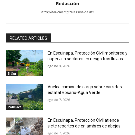
Redacción
http://noticiasdigitalessinaloa.mx
RELATED ARTICLES
En Escuinapa, Protección Civil monitorea y
supervisa sectores en riesgo tras lluvias
agosto 8, 2026
El Sur
Vuelca camión de carga sobre carretera
estatal Rosario-Agua Verde
agosto 7, 2026
Policiaca
En Escuinapa, Protección Civil atiende
siete reportes de enjambres de abejas
agosto 7, 2026