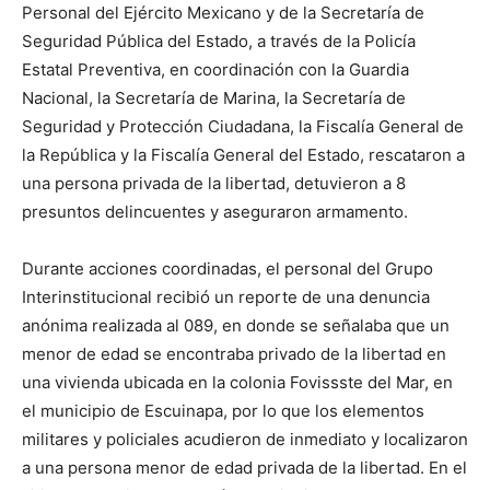
Personal del Ejército Mexicano y de la Secretaría de
Seguridad Pública del Estado, a través de la Policía
Estatal Preventiva, en coordinación con la Guardia
Nacional, la Secretaría de Marina, la Secretaría de
Seguridad y Protección Ciudadana, la Fiscalía General de
la República y la Fiscalía General del Estado, rescataron a
una persona privada de la libertad, detuvieron a 8
presuntos delincuentes y aseguraron armamento.
Durante acciones coordinadas, el personal del Grupo
Interinstitucional recibió un reporte de una denuncia
anónima realizada al 089, en donde se señalaba que un
menor de edad se encontraba privado de la libertad en
una vivienda ubicada en la colonia Fovissste del Mar, en
el municipio de Escuinapa, por lo que los elementos
militares y policiales acudieron de inmediato y localizaron
a una persona menor de edad privada de la libertad. En el