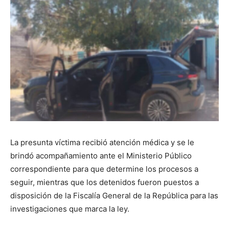
La presunta víctima recibió atención médica y se le
brindó acompañamiento ante el Ministerio Público
correspondiente para que determine los procesos a
seguir, mientras que los detenidos fueron puestos a
disposición de la Fiscalía General de la República para las
investigaciones que marca la ley.