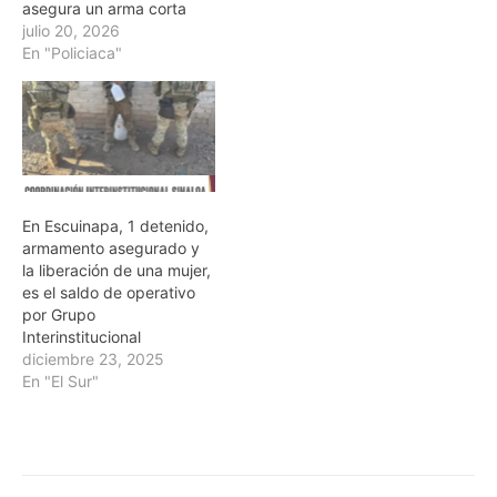
asegura un arma corta
julio 20, 2026
En "Policiaca"
En Escuinapa, 1 detenido,
armamento asegurado y
la liberación de una mujer,
es el saldo de operativo
por Grupo
Interinstitucional
diciembre 23, 2025
En "El Sur"