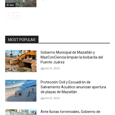
El Sur
MOST POPULAR
Gobierno Municipal de Mazatlán y
MazConCiencia limpian la biobarda del
Puente Juárez
agosto 8, 2026
Protección Civil y Escuadrón de
Salvamento Acuático anuncian apertura
de playas de Mazatlán
agosto 8, 2026
Ante lluvias torrenciales, Gobierno de