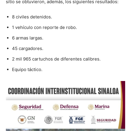
sitio se obtuvieron, además, los siguientes resultados:
8 civiles detenidos.
1 vehículo con reporte de robo.
6 armas largas.
45 cargadores.
2 mil 965 cartuchos de diferentes calibres.
Equipo táctico.