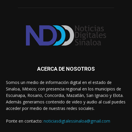
ACERCA DE NOSOTROS
Somos un medio de información digital en el estado de
Sinaloa, México; con presencia regional en los municipios de
Escuinapa, Rosario, Concordia, Mazatlán, San Ignacio y Elota.
Además generamos contenido de video y audio al cual puedes
acceder por medio de nuestras redes sociales.
Ponte en contacto:
noticiasdigtalessinaloa@gmail.com