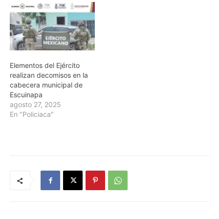
Elementos del Ejército
realizan decomisos en la
cabecera municipal de
Escuinapa
agosto 27, 2025
En "Policiaca"