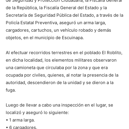
de Seguridad y Protección Ciudadana, la Fiscalía General
de la República, la Fiscalía General del Estado y la
Secretaría de Seguridad Pública del Estado, a través de la
Policía Estatal Preventiva, aseguró un arma larga,
cargadores, cartuchos, un vehículo robado y demás
objetos, en el municipio de Escuinapa.
Al efectuar recorridos terrestres en el poblado El Roblito,
en dicha localidad, los elementos militares observaron
una camioneta que circulaba por la zona y que era
ocupada por civiles, quienes, al notar la presencia de la
autoridad, descendieron de la unidad y se dieron a la
fuga.
Luego de llevar a cabo una inspección en el lugar, se
localizó y aseguró lo siguiente:
• 1 arma larga.
• 6 cargadores.