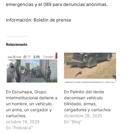
emergencias y el 089 para denuncias anónimas.
Información: Boletín de prensa
Relacionado
En Escuinapa, Grupo
En Palmito del Verde
Interinstitucional detiene a
decomisan vehículo
un hombre, un vehículo,
blindado, armas,
un arma, un cargador y
cargadores y cartuchos
cartuchos
diciembre 29, 2025
octubre 19, 2025
En "Blog"
En "Policiaca"