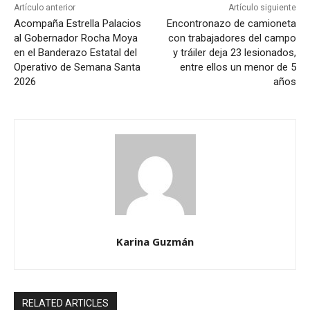
Artículo anterior
Artículo siguiente
Acompaña Estrella Palacios
Encontronazo de camioneta
al Gobernador Rocha Moya
con trabajadores del campo
en el Banderazo Estatal del
y tráiler deja 23 lesionados,
Operativo de Semana Santa
entre ellos un menor de 5
2026
años
Karina Guzmán
RELATED ARTICLES