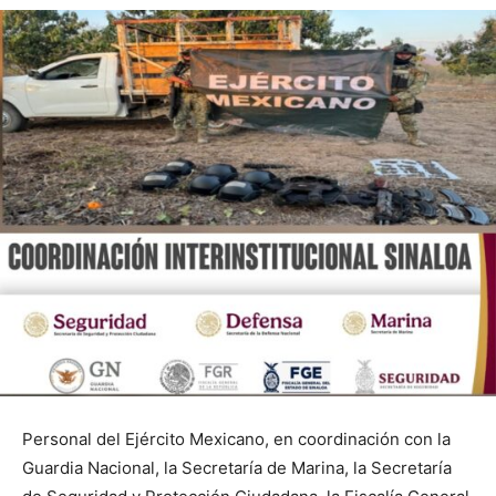
Personal del Ejército Mexicano, en coordinación con la
Guardia Nacional, la Secretaría de Marina, la Secretaría