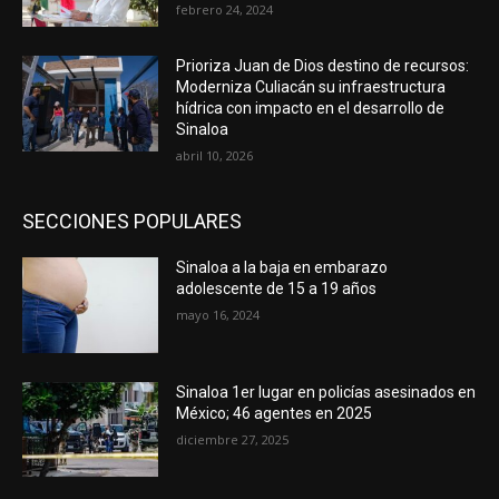
febrero 24, 2024
Prioriza Juan de Dios destino de recursos:
Moderniza Culiacán su infraestructura
hídrica con impacto en el desarrollo de
Sinaloa
abril 10, 2026
SECCIONES POPULARES
Sinaloa a la baja en embarazo
adolescente de 15 a 19 años
mayo 16, 2024
Sinaloa 1er lugar en policías asesinados en
México; 46 agentes en 2025
diciembre 27, 2025