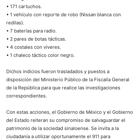
• 171 cartuchos.
• 1 vehículo con reporte de robo (Nissan blanca con
redilas).
• 7 baterías para radio.
• 2 pares de botas tácticas.
• 4 costales con víveres.
• 1 chaleco táctico color negro.
Dichos indicios fueron trasladados y puestos a
disposición del Ministerio Público de la Fiscalía General
de la República para que realice las investigaciones
correspondientes.
Con estas acciones, el Gobierno de México y el Gobierno
del Estado reiteran su compromiso de salvaguardar el
patrimonio de la sociedad sinaloense. Se invita a la
ciudadanía a utilizar oportunamente el 911 para