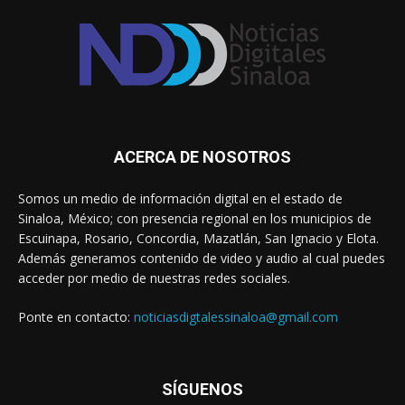
ACERCA DE NOSOTROS
Somos un medio de información digital en el estado de
Sinaloa, México; con presencia regional en los municipios de
Escuinapa, Rosario, Concordia, Mazatlán, San Ignacio y Elota.
Además generamos contenido de video y audio al cual puedes
acceder por medio de nuestras redes sociales.
Ponte en contacto:
noticiasdigtalessinaloa@gmail.com
SÍGUENOS