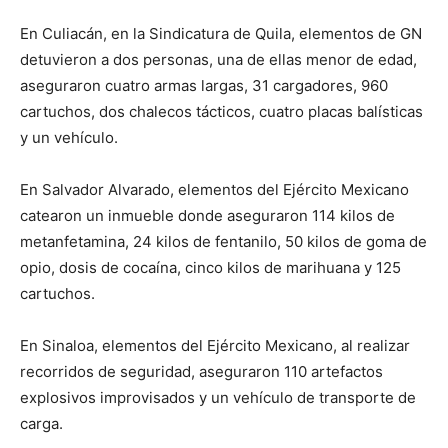
En Culiacán, en la Sindicatura de Quila, elementos de GN
detuvieron a dos personas, una de ellas menor de edad,
aseguraron cuatro armas largas, 31 cargadores, 960
cartuchos, dos chalecos tácticos, cuatro placas balísticas
y un vehículo.
En Salvador Alvarado, elementos del Ejército Mexicano
catearon un inmueble donde aseguraron 114 kilos de
metanfetamina, 24 kilos de fentanilo, 50 kilos de goma de
opio, dosis de cocaína, cinco kilos de marihuana y 125
cartuchos.
En Sinaloa, elementos del Ejército Mexicano, al realizar
recorridos de seguridad, aseguraron 110 artefactos
explosivos improvisados y un vehículo de transporte de
carga.