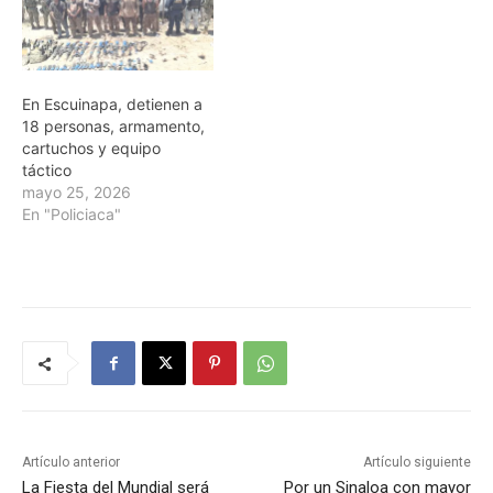
En Escuinapa, detienen a
18 personas, armamento,
cartuchos y equipo
táctico
mayo 25, 2026
En "Policiaca"
Artículo anterior
Artículo siguiente
La Fiesta del Mundial será
Por un Sinaloa con mayor