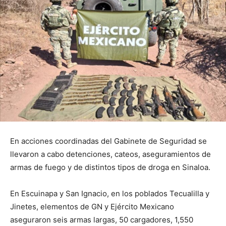
En acciones coordinadas del Gabinete de Seguridad se
llevaron a cabo detenciones, cateos, aseguramientos de
armas de fuego y de distintos tipos de droga en Sinaloa.
En Escuinapa y San Ignacio, en los poblados Tecualilla y
Jinetes, elementos de GN y Ejército Mexicano
aseguraron seis armas largas, 50 cargadores, 1,550