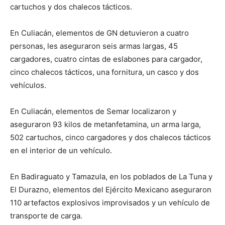
cartuchos y dos chalecos tácticos.
En Culiacán, elementos de GN detuvieron a cuatro
personas, les aseguraron seis armas largas, 45
cargadores, cuatro cintas de eslabones para cargador,
cinco chalecos tácticos, una fornitura, un casco y dos
vehículos.
En Culiacán, elementos de Semar localizaron y
aseguraron 93 kilos de metanfetamina, un arma larga,
502 cartuchos, cinco cargadores y dos chalecos tácticos
en el interior de un vehículo.
En Badiraguato y Tamazula, en los poblados de La Tuna y
El Durazno, elementos del Ejército Mexicano aseguraron
110 artefactos explosivos improvisados y un vehículo de
transporte de carga.