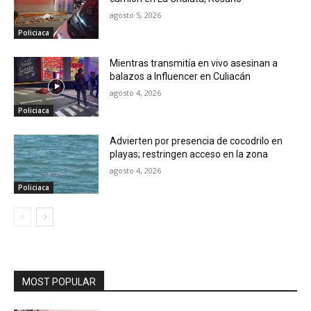
agosto 5, 2026
Policiaca
Mientras transmitía en vivo asesinan a
balazos a Influencer en Culiacán
agosto 4, 2026
Policiaca
Advierten por presencia de cocodrilo en
playas; restringen acceso en la zona
agosto 4, 2026
Policiaca
MOST POPULAR