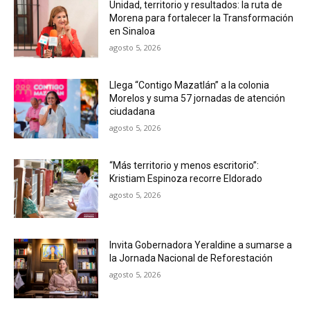
Unidad, territorio y resultados: la ruta de
Morena para fortalecer la Transformación
en Sinaloa
agosto 5, 2026
Llega “Contigo Mazatlán” a la colonia
Morelos y suma 57 jornadas de atención
ciudadana
agosto 5, 2026
“Más territorio y menos escritorio”:
Kristiam Espinoza recorre Eldorado
agosto 5, 2026
Invita Gobernadora Yeraldine a sumarse a
la Jornada Nacional de Reforestación
agosto 5, 2026