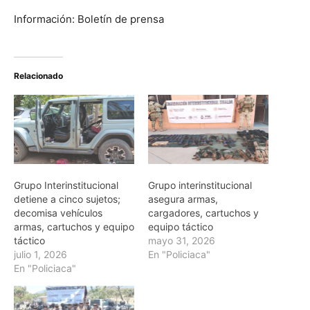
Información: Boletín de prensa
Relacionado
Grupo Interinstitucional
Grupo interinstitucional
detiene a cinco sujetos;
asegura armas,
decomisa vehículos
cargadores, cartuchos y
armas, cartuchos y equipo
equipo táctico
táctico
mayo 31, 2026
julio 1, 2026
En "Policiaca"
En "Policiaca"