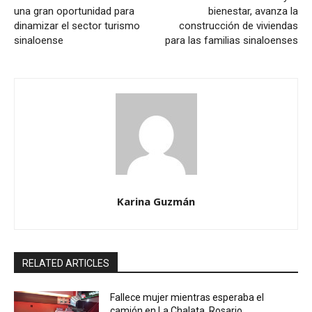
una gran oportunidad para
bienestar, avanza la
dinamizar el sector turismo
construcción de viviendas
sinaloense
para las familias sinaloenses
Karina Guzmán
RELATED ARTICLES
Fallece mujer mientras esperaba el
camión en La Chalata, Rosario