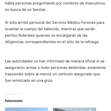
había personas preguntando por nombres de masculinos
en busca de un familiar.
Al sitio arribó personal del Servicio Medico Forense para
levantar el cuerpo del fallecido, mientras que serán
peritos federales quienes se encargarán de las
diligencias correspondientes en el sitio de la refriega.
Las autoridades no han informado de manera oficial si se
aseguraron armas o hubo personas detenidas; solamente
trascendió sobre al menos un vehículo asegurado que
fue remolcado en una grúa.
Relacionado