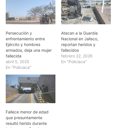
Persecución y
Atacan a la Guardia
enfrentamiento entre
Nacional en Jalisco,
Ejército y hombres
reportan heridos y
armados, deja una mujer
fallecidos
fallecida
febrero 22, 2026
abril 5, 2025
En "Policiaca"
En "Policiaca"
Fallece menor de edad
que presuntamente
resultó herido durante