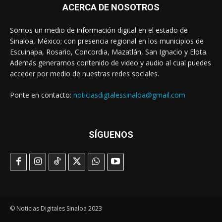
ACERCA DE NOSOTROS
Somos un medio de información digital en el estado de
Sinaloa, México; con presencia regional en los municipios de
Escuinapa, Rosario, Concordia, Mazatlán, San Ignacio y Elota.
Además generamos contenido de video y audio al cual puedes
acceder por medio de nuestras redes sociales.
Ponte en contacto:
noticiasdigtalessinaloa@gmail.com
SÍGUENOS
© Noticias Digitales Sinaloa 2023