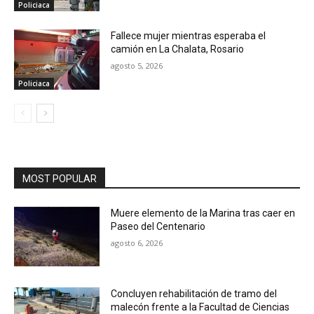
Policiaca
Fallece mujer mientras esperaba el
camión en La Chalata, Rosario
agosto 5, 2026
Policiaca
MOST POPULAR
Muere elemento de la Marina tras caer en
Paseo del Centenario
agosto 6, 2026
Concluyen rehabilitación de tramo del
malecón frente a la Facultad de Ciencias