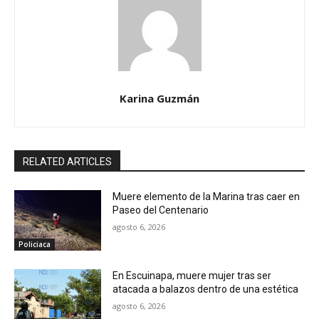
Karina Guzmán
RELATED ARTICLES
Muere elemento de la Marina tras caer en
Paseo del Centenario
agosto 6, 2026
Policiaca
En Escuinapa, muere mujer tras ser
atacada a balazos dentro de una estética
agosto 6, 2026