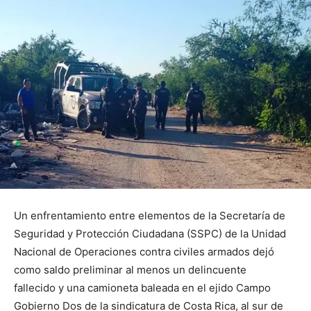
Un enfrentamiento entre elementos de la Secretaría de
Seguridad y Protección Ciudadana (SSPC) de la Unidad
Nacional de Operaciones contra civiles armados dejó
como saldo preliminar al menos un delincuente
fallecido y una camioneta baleada en el ejido Campo
Gobierno Dos de la sindicatura de Costa Rica, al sur de