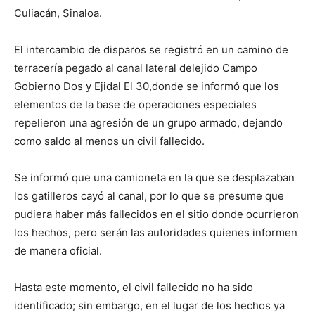
Culiacán, Sinaloa.
El intercambio de disparos se registró en un camino de
terracería pegado al canal lateral delejido Campo
Gobierno Dos y Ejidal El 30,donde se informó que los
elementos de la base de operaciones especiales
repelieron una agresión de un grupo armado, dejando
como saldo al menos un civil fallecido.
Se informó que una camioneta en la que se desplazaban
los gatilleros cayó al canal, por lo que se presume que
pudiera haber más fallecidos en el sitio donde ocurrieron
los hechos, pero serán las autoridades quienes informen
de manera oficial.
Hasta este momento, el civil fallecido no ha sido
identificado; sin embargo, en el lugar de los hechos ya