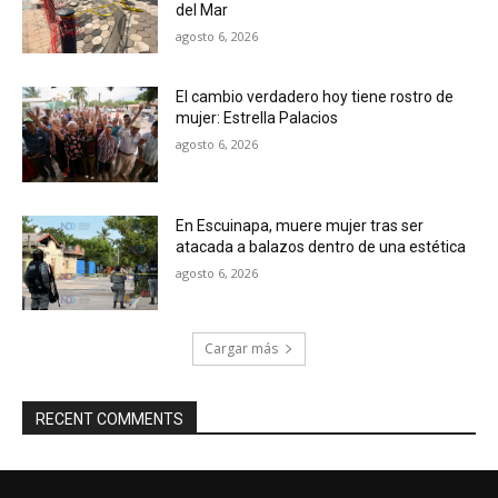
del Mar
agosto 6, 2026
El cambio verdadero hoy tiene rostro de
mujer: Estrella Palacios
agosto 6, 2026
En Escuinapa, muere mujer tras ser
atacada a balazos dentro de una estética
agosto 6, 2026
Cargar más
RECENT COMMENTS