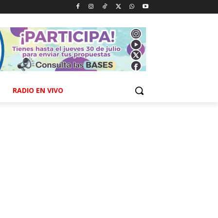
RADIO EN VIVO