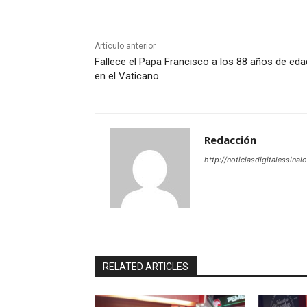
Artículo anterior
Fallece el Papa Francisco a los 88 años de eda
en el Vaticano
Redacción
http://noticiasdigitalessinal
RELATED ARTICLES