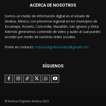
ACERCA DE NOSOTROS
Somos un medio de información digital en el estado de
Sinaloa, México; con presencia regional en los municipios de
Escuinapa, Rosario, Concordia, Mazatlán, San Ignacio y Elota.
Además generamos contenido de video y audio al cual puedes
acceder por medio de nuestras redes sociales.
Ponte en contacto:
noticiasdigtalessinaloa@gmail.com
SÍGUENOS
© Noticias Digitales Sinaloa 2023