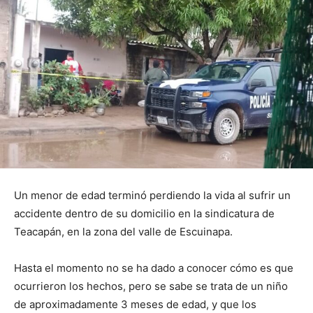
Un menor de edad terminó perdiendo la vida al sufrir un
accidente dentro de su domicilio en la sindicatura de
Teacapán, en la zona del valle de Escuinapa.
Hasta el momento no se ha dado a conocer cómo es que
ocurrieron los hechos, pero se sabe se trata de un niño
de aproximadamente 3 meses de edad, y que los