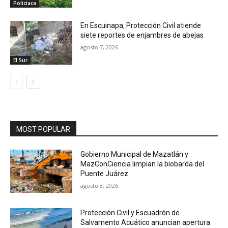
Policiaca
En Escuinapa, Protección Civil atiende
siete reportes de enjambres de abejas
agosto 7, 2026
El Sur
MOST POPULAR
Gobierno Municipal de Mazatlán y
MazConCiencia limpian la biobarda del
Puente Juárez
agosto 8, 2026
Protección Civil y Escuadrón de
Salvamento Acuático anuncian apertura