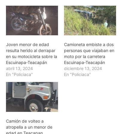
Joven menor de edad
Camioneta embiste a dos
resulta herido al derrapar
personas que viajaban en
en su motocicleta sobre la
moto por la carretera
Escuinapa-Teacapán
Escuinapa-Teacapán
abril 13, 2024
diciembre 13, 2024
En "Policiaca"
En "Policiaca"
Camión de volteo a
atropella a un menor de
edad en Teacapan