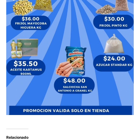
Relacionado