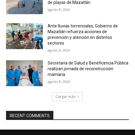
de playas de Mazatlán
agosto 8, 2026
Ante lluvias torrenciales, Gobierno de
Mazatlán refuerza acciones de
prevención y atención en distintos
sectores
agosto 8, 2026
Secretaría de Salud y Beneficencia Pública
realizan jornada de reconstrucción
mamaria
agosto 8, 2026
Cargar más
RECENT COMMENTS