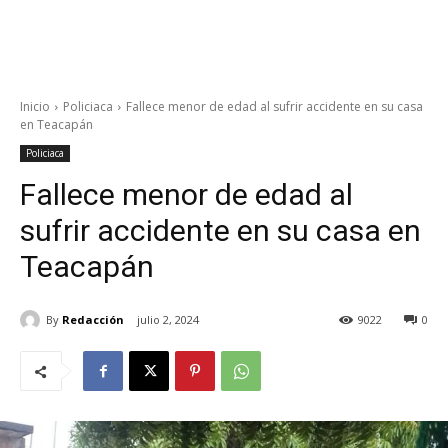
Inicio
Policiaca
Fallece menor de edad al sufrir accidente en su casa
en Teacapán
Policiaca
Fallece menor de edad al
sufrir accidente en su casa en
Teacapán
By
Redacción
julio 2, 2024
9022
0