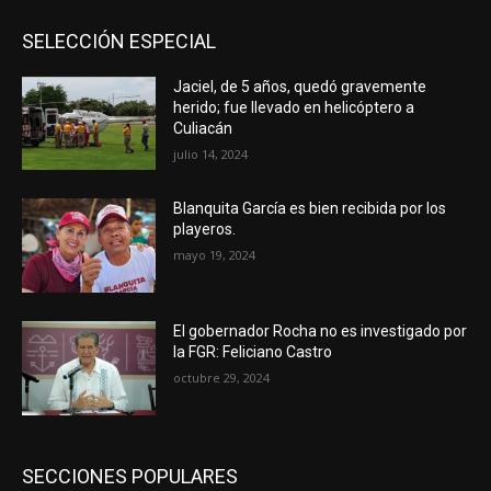
SELECCIÓN ESPECIAL
Jaciel, de 5 años, quedó gravemente
herido; fue llevado en helicóptero a
Culiacán
julio 14, 2024
Blanquita García es bien recibida por los
playeros.
mayo 19, 2024
El gobernador Rocha no es investigado por
la FGR: Feliciano Castro
octubre 29, 2024
SECCIONES POPULARES