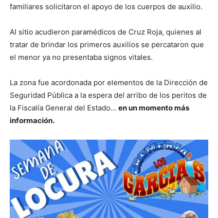
familiares solicitaron el apoyo de los cuerpos de auxilio.
Al sitio acudieron paramédicos de Cruz Roja, quienes al
tratar de brindar los primeros auxilios se percataron que
el menor ya no presentaba signos vitales.
La zona fue acordonada por elementos de la Dirección de
Seguridad Pública a la espera del arribo de los peritos de
la Fiscalía General del Estado…
en un momento más
información.