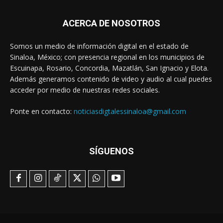
ACERCA DE NOSOTROS
Somos un medio de información digital en el estado de
Sinaloa, México; con presencia regional en los municipios de
Escuinapa, Rosario, Concordia, Mazatlán, San Ignacio y Elota.
Además generamos contenido de video y audio al cual puedes
acceder por medio de nuestras redes sociales.
Ponte en contacto:
noticiasdigtalessinaloa@gmail.com
SÍGUENOS