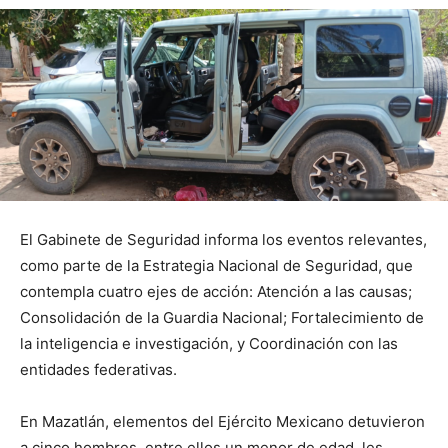
El Gabinete de Seguridad informa los eventos relevantes,
como parte de la Estrategia Nacional de Seguridad, que
contempla cuatro ejes de acción: Atención a las causas;
Consolidación de la Guardia Nacional; Fortalecimiento de
la inteligencia e investigación, y Coordinación con las
entidades federativas.
En Mazatlán, elementos del Ejército Mexicano detuvieron
a cinco hombres, entre ellos un menor de edad, les