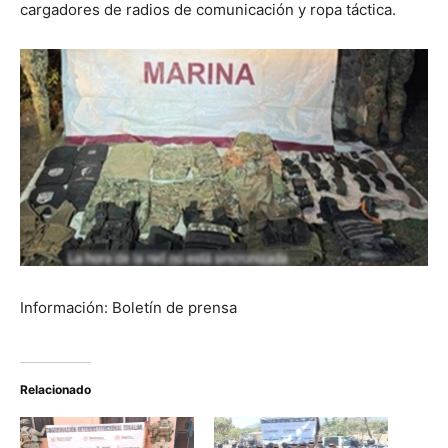
cargadores de radios de comunicación y ropa táctica.
Información: Boletín de prensa
Relacionado