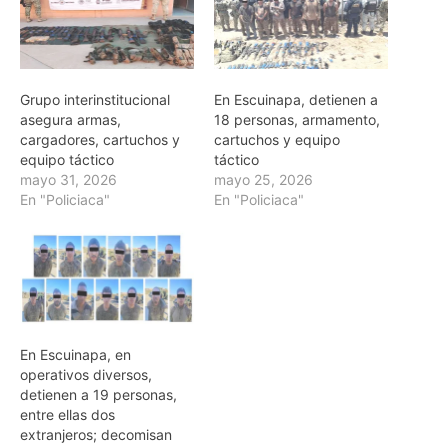
Grupo interinstitucional
En Escuinapa, detienen a
asegura armas,
18 personas, armamento,
cargadores, cartuchos y
cartuchos y equipo
equipo táctico
táctico
mayo 31, 2026
mayo 25, 2026
En "Policiaca"
En "Policiaca"
En Escuinapa, en
operativos diversos,
detienen a 19 personas,
entre ellas dos
extranjeros; decomisan