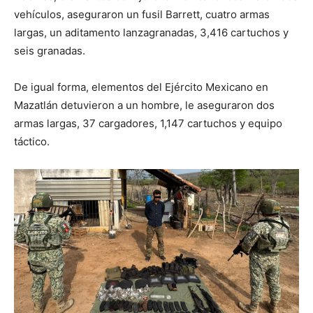
vehículos, aseguraron un fusil Barrett, cuatro armas
largas, un aditamento lanzagranadas, 3,416 cartuchos y
seis granadas.
De igual forma, elementos del Ejército Mexicano en
Mazatlán detuvieron a un hombre, le aseguraron dos
armas largas, 37 cargadores, 1,147 cartuchos y equipo
táctico.