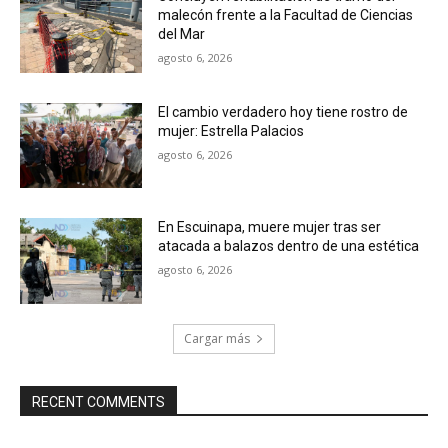
malecón frente a la Facultad de Ciencias
del Mar
agosto 6, 2026
El cambio verdadero hoy tiene rostro de
mujer: Estrella Palacios
agosto 6, 2026
En Escuinapa, muere mujer tras ser
atacada a balazos dentro de una estética
agosto 6, 2026
Cargar más
RECENT COMMENTS