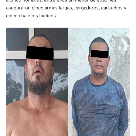
aseguraron cinco armas largas, cargadores, cartuchos y
cinco chalecos tácticos.