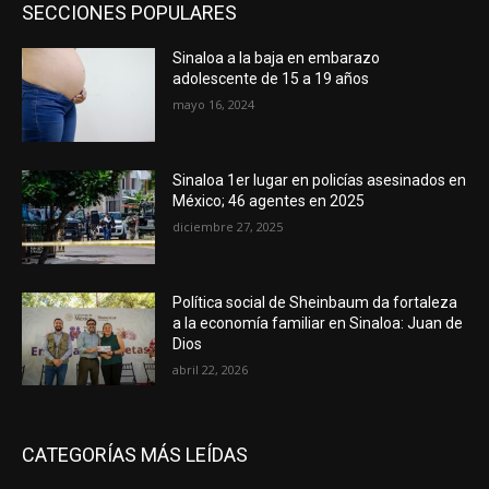
SECCIONES POPULARES
Sinaloa a la baja en embarazo
adolescente de 15 a 19 años
mayo 16, 2024
Sinaloa 1er lugar en policías asesinados en
México; 46 agentes en 2025
diciembre 27, 2025
Política social de Sheinbaum da fortaleza
a la economía familiar en Sinaloa: Juan de
Dios
abril 22, 2026
CATEGORÍAS MÁS LEÍDAS