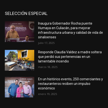
SELECCIÓN ESPECIAL
Inaugura Gobernador Rocha puente
Humaya en Culiacán, para mejorar
infraestructura urbana y calidad de vida de
sinaloenses
julio 17, 2025
Responde Claudia Valdez a madre soltera
que perdió sus pertenencias en un
lamentable incendio
marzo 18, 2025
En un histórico evento, 250 comerciantes y
restauranteros reciben un impulso
económico
enero 19, 2025