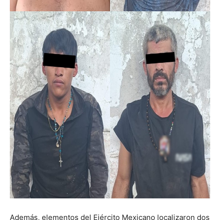
Además, elementos del Ejército Mexicano localizaron dos