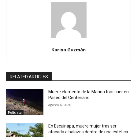
Karina Guzmán
RELATED ARTICLES
Muere elemento de la Marina tras caer en
Paseo del Centenario
agosto 6, 2026
Policiaca
En Escuinapa, muere mujer tras ser
atacada a balazos dentro de una estética