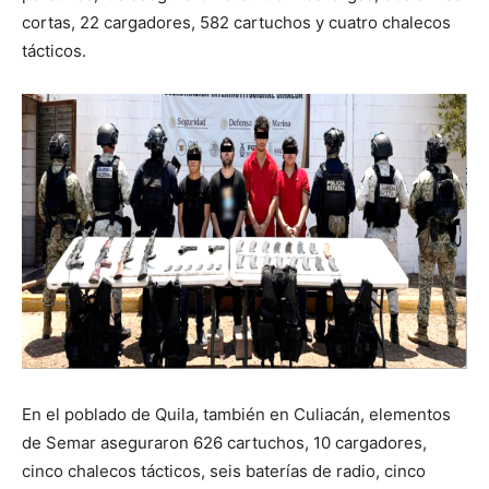
cortas, 22 cargadores, 582 cartuchos y cuatro chalecos
tácticos.
En el poblado de Quila, también en Culiacán, elementos
de Semar aseguraron 626 cartuchos, 10 cargadores,
cinco chalecos tácticos, seis baterías de radio, cinco