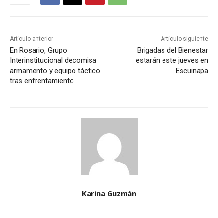
Artículo anterior
Artículo siguiente
En Rosario, Grupo
Brigadas del Bienestar
Interinstitucional decomisa
estarán este jueves en
armamento y equipo táctico
Escuinapa
tras enfrentamiento
Karina Guzmán