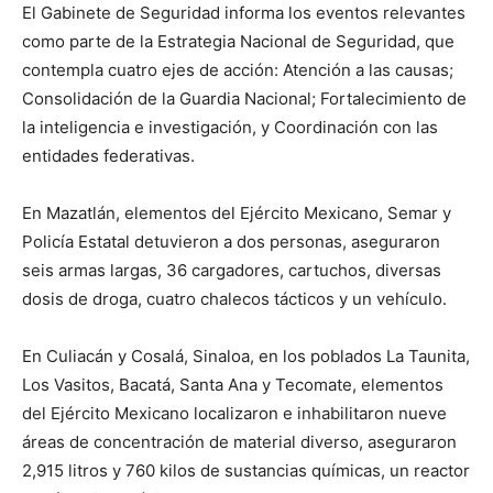
El Gabinete de Seguridad informa los eventos relevantes
como parte de la Estrategia Nacional de Seguridad, que
contempla cuatro ejes de acción: Atención a las causas;
Consolidación de la Guardia Nacional; Fortalecimiento de
la inteligencia e investigación, y Coordinación con las
entidades federativas.
En Mazatlán, elementos del Ejército Mexicano, Semar y
Policía Estatal detuvieron a dos personas, aseguraron
seis armas largas, 36 cargadores, cartuchos, diversas
dosis de droga, cuatro chalecos tácticos y un vehículo.
En Culiacán y Cosalá, Sinaloa, en los poblados La Taunita,
Los Vasitos, Bacatá, Santa Ana y Tecomate, elementos
del Ejército Mexicano localizaron e inhabilitaron nueve
áreas de concentración de material diverso, aseguraron
2,915 litros y 760 kilos de sustancias químicas, un reactor