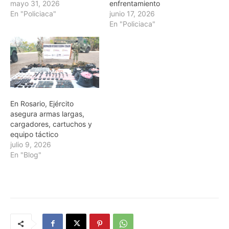
mayo 31, 2026
enfrentamiento
En "Policiaca"
junio 17, 2026
En "Policiaca"
En Rosario, Ejército
asegura armas largas,
cargadores, cartuchos y
equipo táctico
julio 9, 2026
En "Blog"