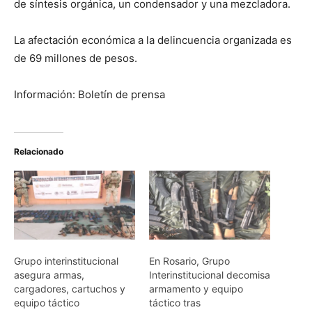
de síntesis orgánica, un condensador y una mezcladora.
La afectación económica a la delincuencia organizada es
de 69 millones de pesos.
Información: Boletín de prensa
Relacionado
Grupo interinstitucional
En Rosario, Grupo
asegura armas,
Interinstitucional decomisa
cargadores, cartuchos y
armamento y equipo
equipo táctico
táctico tras