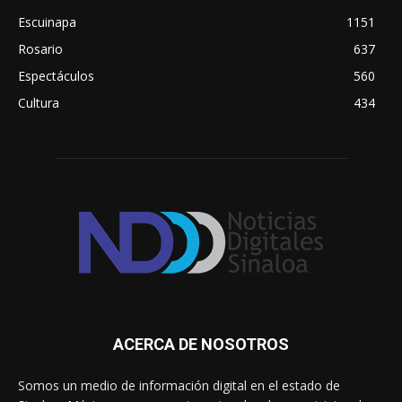
Escuinapa
1151
Rosario
637
Espectáculos
560
Cultura
434
ACERCA DE NOSOTROS
Somos un medio de información digital en el estado de