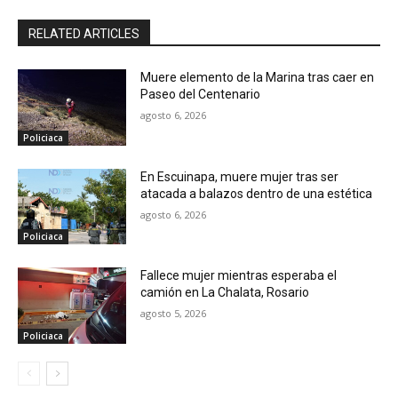
RELATED ARTICLES
Muere elemento de la Marina tras caer en
Paseo del Centenario
agosto 6, 2026
Policiaca
En Escuinapa, muere mujer tras ser
atacada a balazos dentro de una estética
agosto 6, 2026
Policiaca
Fallece mujer mientras esperaba el
camión en La Chalata, Rosario
agosto 5, 2026
Policiaca