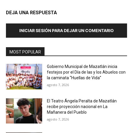
DEJA UNA RESPUESTA
INICIAR SESIÓN PARA DEJAR UN COMENTARIO
MOST POPULAR
Gobierno Municipal de Mazatlán inicia
festejos por el Día de las y los Abuelos con
la caminata “Huellas de Vida”
agosto 7, 2026
El Teatro Ángela Peralta de Mazatlán
recibe proyección nacional en La
Mañanera del Pueblo
agosto 7, 2026