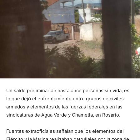
Un saldo preliminar de hasta once personas sin vida, es
lo que dejó el enfrentamiento entre grupos de civiles
armados y elementos de las fuerzas federales en las
sindicaturas de Agua Verde y Chametla, en Rosario.
Fuentes extraoficiales señalan que los elementos del
Ejército y la Marina realizaban patrullajes por la zona de