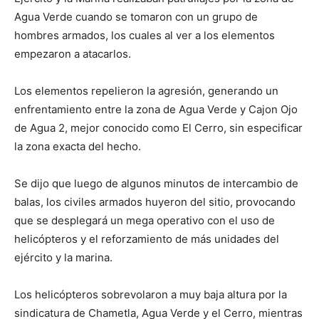
Agua Verde cuando se tomaron con un grupo de
hombres armados, los cuales al ver a los elementos
empezaron a atacarlos.
Los elementos repelieron la agresión, generando un
enfrentamiento entre la zona de Agua Verde y Cajon Ojo
de Agua 2, mejor conocido como El Cerro, sin especificar
la zona exacta del hecho.
Se dijo que luego de algunos minutos de intercambio de
balas, los civiles armados huyeron del sitio, provocando
que se desplegará un mega operativo con el uso de
helicópteros y el reforzamiento de más unidades del
ejército y la marina.
Los helicópteros sobrevolaron a muy baja altura por la
sindicatura de Chametla, Agua Verde y el Cerro, mientras