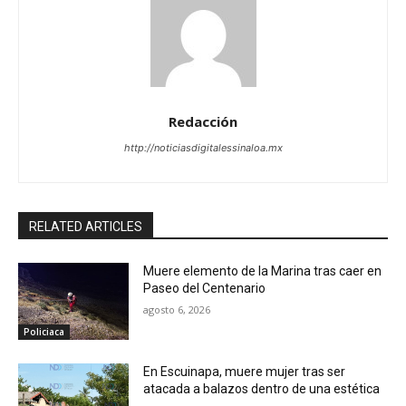
Redacción
http://noticiasdigitalessinaloa.mx
RELATED ARTICLES
Muere elemento de la Marina tras caer en
Paseo del Centenario
agosto 6, 2026
Policiaca
En Escuinapa, muere mujer tras ser
atacada a balazos dentro de una estética