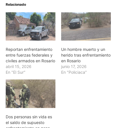
Relacionado
Reportan enfrentamiento
Un hombre muerto y un
entre fuerzas federales y
herido tras enfrentamiento
civiles armados en Rosario
en Rosario
abril 15, 2026
junio 17, 2026
En "El Sur"
En "Policiaca"
Dos personas sin vida es
el saldo de supuesto