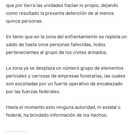
que por tierra las unidades hacían lo propio, dejando
como resultado la presenta detención de al menos
quince personas.
En tanto que en la zona del enfrentamiento se repleta un
saldo de hasta once personas fallecidas, todos
pertenecientes al grupo de los civiles armados.
La zona ya se desplaza un número grupo de elementos
periciales y carrozas de empresas funerarias, las cuales
son escoltadas por un fuerte operativo de encabezado
por las fuerzas federales.
Hasta el momento esto ninguna autoridad, ni estatal o
federal, ha brindado información de los hechos.