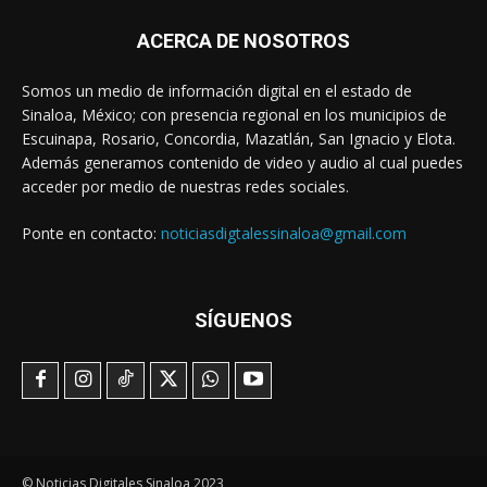
ACERCA DE NOSOTROS
Somos un medio de información digital en el estado de
Sinaloa, México; con presencia regional en los municipios de
Escuinapa, Rosario, Concordia, Mazatlán, San Ignacio y Elota.
Además generamos contenido de video y audio al cual puedes
acceder por medio de nuestras redes sociales.
Ponte en contacto:
noticiasdigtalessinaloa@gmail.com
SÍGUENOS
© Noticias Digitales Sinaloa 2023