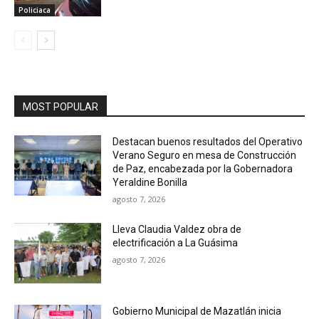
Policiaca
MOST POPULAR
Destacan buenos resultados del Operativo
Verano Seguro en mesa de Construcción
de Paz, encabezada por la Gobernadora
Yeraldine Bonilla
agosto 7, 2026
Lleva Claudia Valdez obra de
electrificación a La Guásima
agosto 7, 2026
Gobierno Municipal de Mazatlán inicia