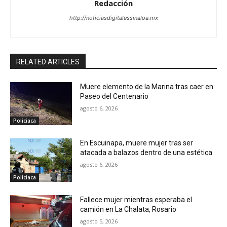
Redacción
http://noticiasdigitalessinaloa.mx
RELATED ARTICLES
Muere elemento de la Marina tras caer en
Paseo del Centenario
agosto 6, 2026
Policiaca
En Escuinapa, muere mujer tras ser
atacada a balazos dentro de una estética
agosto 6, 2026
Policiaca
Fallece mujer mientras esperaba el
camión en La Chalata, Rosario
agosto 5, 2026