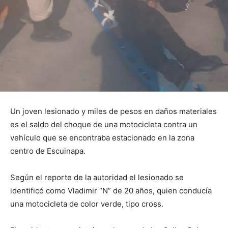
Un joven lesionado y miles de pesos en daños materiales
es el saldo del choque de una motocicleta contra un
vehículo que se encontraba estacionado en la zona
centro de Escuinapa.
Según el reporte de la autoridad el lesionado se
identificó como Vladimir “N” de 20 años, quien conducía
una motocicleta de color verde, tipo cross.