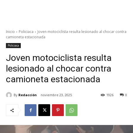
Inicio
Policiaca
Joven motociclista resulta lesionado al chocar contra
camioneta estacionada
Policiaca
Joven motociclista resulta
lesionado al chocar contra
camioneta estacionada
By
Redacción
noviembre 23, 2025
1926
0