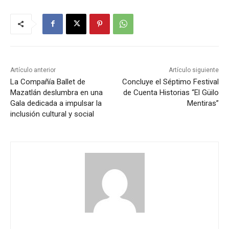
Artículo anterior
Artículo siguiente
La Compañía Ballet de
Concluye el Séptimo Festival
Mazatlán deslumbra en una
de Cuenta Historias “El Güilo
Gala dedicada a impulsar la
Mentiras”
inclusión cultural y social