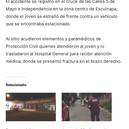
El accidente se registró en el cruce de las Calles 5 de
Mayo e Independencia en la zona centro de Escuinapa,
donde el joven se estrelló de frente contra un vehículo
que se encontraba estacionado.
Al sitio acudieron elementos y paramédicos de
Protección Civil quienes atendieron al joven y lo
trasladaron al Hospital General para recibir atención
médica, donde se presentó fractura en el brazo derecho.
Relacionado