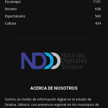
Escuinapa
1151
Rosario
638
Espectáculos
560
Cultura
434
ACERCA DE NOSOTROS
Somos un medio de información digital en el estado de
Sinaloa, México; con presencia regional en los municipios de