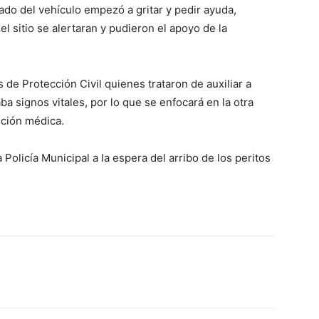
ado del vehículo empezó a gritar y pedir ayuda,
 sitio se alertaran y pudieron el apoyo de la
de Protección Civil quienes trataron de auxiliar a
 signos vitales, por lo que se enfocará en la otra
ención médica.
olicía Municipal a la espera del arribo de los peritos