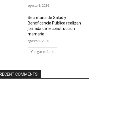
agosto 8, 2026
Secretaría de Salud y
Beneficencia Pública realizan
jornada de reconstrucción
mamaria
agosto 8, 2026
Cargar más
RECENT COMMENTS