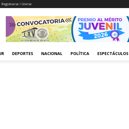
Registrarse / Unirse
UR
DEPORTES
NACIONAL
POLÍTICA
ESPECTÁCULOS