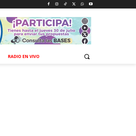
RADIO EN VIVO