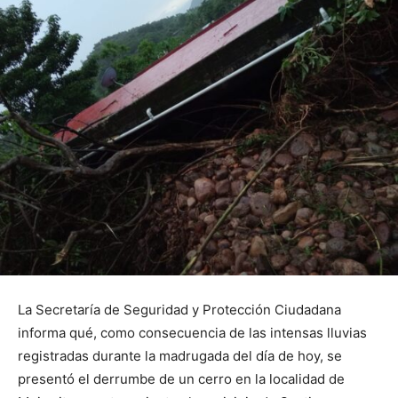
La Secretaría de Seguridad y Protección Ciudadana
informa qué, como consecuencia de las intensas lluvias
registradas durante la madrugada del día de hoy, se
presentó el derrumbe de un cerro en la localidad de