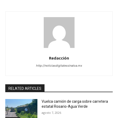
Redacción
http://noticiasdigitalessinaloa.mx
RELATED ARTICLES
Vuelca camión de carga sobre carretera
estatal Rosario-Agua Verde
agosto 7, 2026