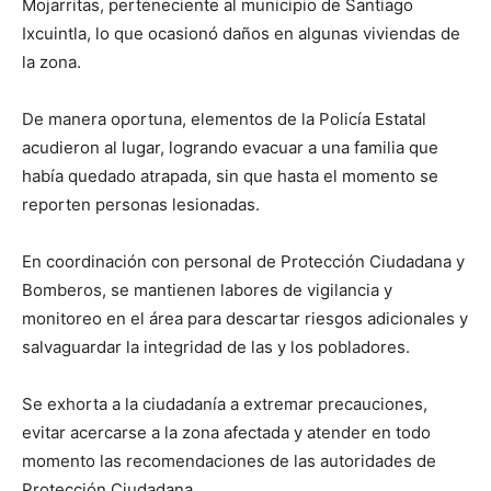
Mojarritas, perteneciente al municipio de Santiago
Ixcuintla, lo que ocasionó daños en algunas viviendas de
la zona.
De manera oportuna, elementos de la Policía Estatal
acudieron al lugar, logrando evacuar a una familia que
había quedado atrapada, sin que hasta el momento se
reporten personas lesionadas.
En coordinación con personal de Protección Ciudadana y
Bomberos, se mantienen labores de vigilancia y
monitoreo en el área para descartar riesgos adicionales y
salvaguardar la integridad de las y los pobladores.
Se exhorta a la ciudadanía a extremar precauciones,
evitar acercarse a la zona afectada y atender en todo
momento las recomendaciones de las autoridades de
Protección Ciudadana.