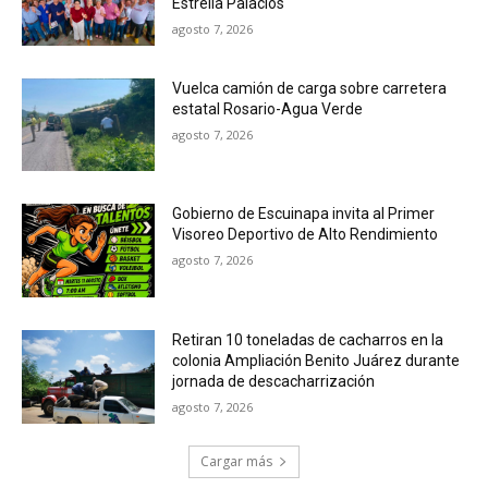
Estrella Palacios
agosto 7, 2026
Vuelca camión de carga sobre carretera
estatal Rosario-Agua Verde
agosto 7, 2026
Gobierno de Escuinapa invita al Primer
Visoreo Deportivo de Alto Rendimiento
agosto 7, 2026
Retiran 10 toneladas de cacharros en la
colonia Ampliación Benito Juárez durante
jornada de descacharrización
agosto 7, 2026
Cargar más