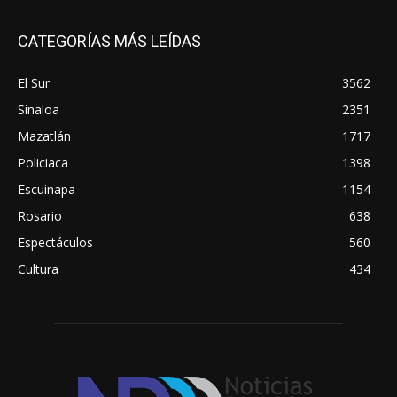
CATEGORÍAS MÁS LEÍDAS
El Sur
3562
Sinaloa
2351
Mazatlán
1717
Policiaca
1398
Escuinapa
1154
Rosario
638
Espectáculos
560
Cultura
434