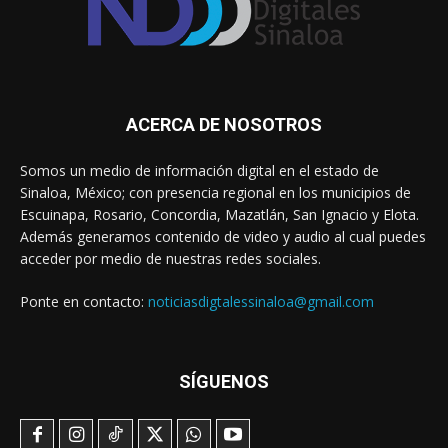
ACERCA DE NOSOTROS
Somos un medio de información digital en el estado de
Sinaloa, México; con presencia regional en los municipios de
Escuinapa, Rosario, Concordia, Mazatlán, San Ignacio y Elota.
Además generamos contenido de video y audio al cual puedes
acceder por medio de nuestras redes sociales.
Ponte en contacto:
noticiasdigtalessinaloa@gmail.com
SÍGUENOS