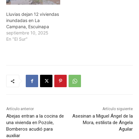
Lluvias dejan 12 viviendas
inundadas en La
Campana, Escuinapa
septiembre 10, 2025
En "El Sur"
Artículo anterior
Artículo siguiente
Abejas entran a la cocina de
Asesinan a Miguel Ángel de la
una vivienda en Pozole,
Mora, estilista de Ángela
Bomberos acudió para
Aguilar
auxiliar