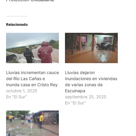
Relacionado
Lluvias incrementan cauce
Lluvias dejaron
del Río Las Cañas e
inundaciones en viviendas
inunda casa en Cristo Rey
de varias zonas de
octubre 1, 2025
Escuinapa
En "El Sur"
septiembre 25, 2025
En "El Sur"