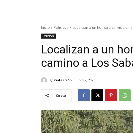
Inicio
Policiaca
Localizan a un hombre sin vida en el
Policiaca
Localizan a un hom
camino a Los Sab
By
Redacción
junio 2, 2026
Cuota