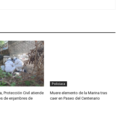
Policiaca
, Protección Civil atiende
Muere elemento de la Marina tras
tes de enjambres de
caer en Paseo del Centenario