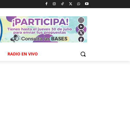
RADIO EN VIVO