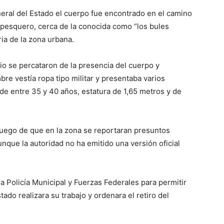
neral del Estado el cuerpo fue encontrado en el camino
o pesquero, cerca de la conocida como “los bules
ria de la zona urbana.
io se percataron de la presencia del cuerpo y
bre vestía ropa tipo militar y presentaba varios
de entre 35 y 40 años, estatura de 1,65 metros y de
uego de que en la zona se reportaran presuntos
que la autoridad no ha emitido una versión oficial
a Policía Municipal y Fuerzas Federales para permitir
tado realizara su trabajo y ordenara el retiro del