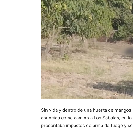
Sin vida y dentro de una huerta de mangos, 
conocida como camino a Los Sabalos, en la 
presentaba impactos de arma de fuego y se