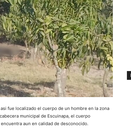
asi fue localizado el cuerpo de un hombre en la zona
cabecera municipal de Escuinapa, el cuerpo
 encuentra aun en calidad de desconocido.