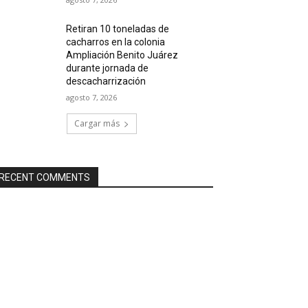
Retiran 10 toneladas de
cacharros en la colonia
Ampliación Benito Juárez
durante jornada de
descacharrización
agosto 7, 2026
Cargar más
RECENT COMMENTS