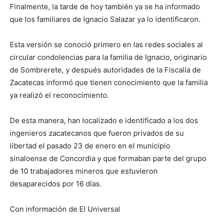
Finalmente, la tarde de hoy también ya se ha informado
que los familiares de Ignacio Salazar ya lo identificaron.
Esta versión se conoció primero en las redes sociales al
circular condolencias para la familia de Ignacio, originario
de Sombrerete, y después autoridades de la Fiscalía de
Zacatecas informó que tienen conocimiento que la familia
ya realizó el reconocimiento.
De esta manera, han localizado e identificado a los dos
ingenieros zacatecanos que fueron privados de su
libertad el pasado 23 de enero en el municipio
sinaloense de Concordia y que formaban parte del grupo
de 10 trabajadores mineros que estuvieron
desaparecidos por 16 días.
Con información de El Universal