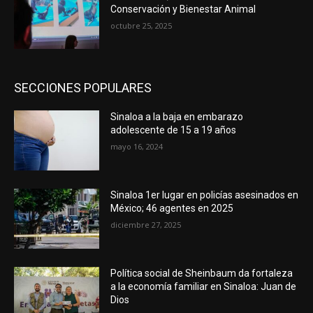
Conservación y Bienestar Animal
octubre 25, 2025
SECCIONES POPULARES
Sinaloa a la baja en embarazo
adolescente de 15 a 19 años
mayo 16, 2024
Sinaloa 1er lugar en policías asesinados en
México; 46 agentes en 2025
diciembre 27, 2025
Política social de Sheinbaum da fortaleza
a la economía familiar en Sinaloa: Juan de
Dios