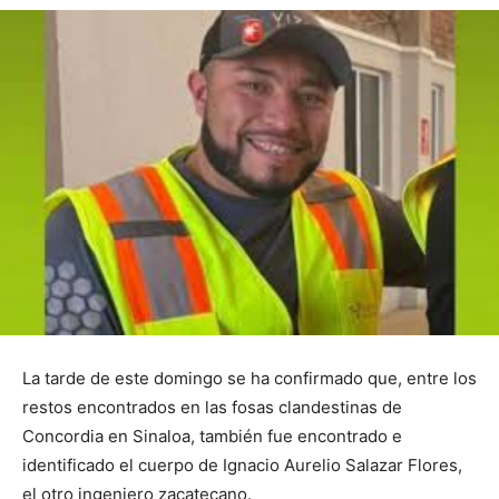
La tarde de este domingo se ha confirmado que, entre los
restos encontrados en las fosas clandestinas de
Concordia en Sinaloa, también fue encontrado e
identificado el cuerpo de Ignacio Aurelio Salazar Flores,
el otro ingeniero zacatecano.