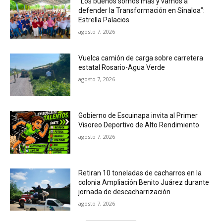
”Los buenos somos más y vamos a
defender la Transformación en Sinaloa”:
Estrella Palacios
agosto 7, 2026
Vuelca camión de carga sobre carretera
estatal Rosario-Agua Verde
agosto 7, 2026
Gobierno de Escuinapa invita al Primer
Visoreo Deportivo de Alto Rendimiento
agosto 7, 2026
Retiran 10 toneladas de cacharros en la
colonia Ampliación Benito Juárez durante
jornada de descacharrización
agosto 7, 2026