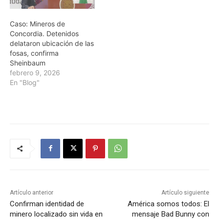
Caso: Mineros de
Concordia. Detenidos
delataron ubicación de las
fosas, confirma
Sheinbaum
febrero 9, 2026
En "Blog"
Artículo anterior
Artículo siguiente
Confirman identidad de
América somos todos: El
minero localizado sin vida en
mensaje Bad Bunny con