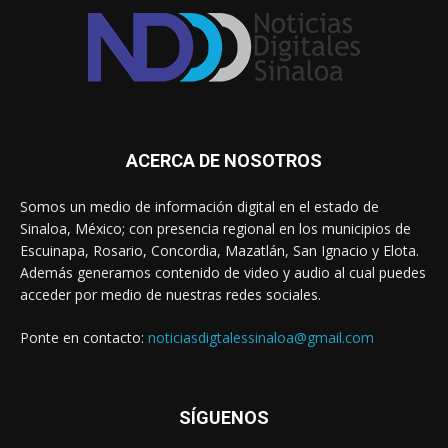
ACERCA DE NOSOTROS
Somos un medio de información digital en el estado de
Sinaloa, México; con presencia regional en los municipios de
Escuinapa, Rosario, Concordia, Mazatlán, San Ignacio y Elota.
Además generamos contenido de video y audio al cual puedes
acceder por medio de nuestras redes sociales.
Ponte en contacto:
noticiasdigtalessinaloa@gmail.com
SÍGUENOS