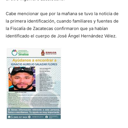
Cabe mencionar que por la mañana se tuvo la noticia de
la primera identificación, cuando familiares y fuentes de
la Fiscalía de Zacatecas confirmaron que ya habían
identificado el cuerpo de José Ángel Hernández Vélez.