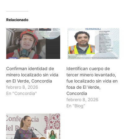
Relacionado
Confirman identidad de
Identifican cuerpo de
minero localizado sin vida
tercer minero levantado,
en El Verde, Concordia
fue localizado sin vida en
febrero 8, 2026
fosa de El Verde,
En "Concordia"
Concordia
febrero 8, 2026
En "Blog"