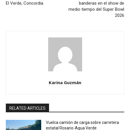
El Verde, Concordia
banderas en el show de
medio tiempo del Super Bowl
2026
Karina Guzmán
RELATED ARTICLES
Vuelca camión de carga sobre carretera
estatal Rosario-Agua Verde