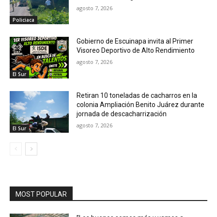
agosto 7, 2026
Policiaca
Gobierno de Escuinapa invita al Primer
Visoreo Deportivo de Alto Rendimiento
agosto 7, 2026
El Sur
Retiran 10 toneladas de cacharros en la
colonia Ampliación Benito Juárez durante
jornada de descacharrización
agosto 7, 2026
El Sur
MOST POPULAR