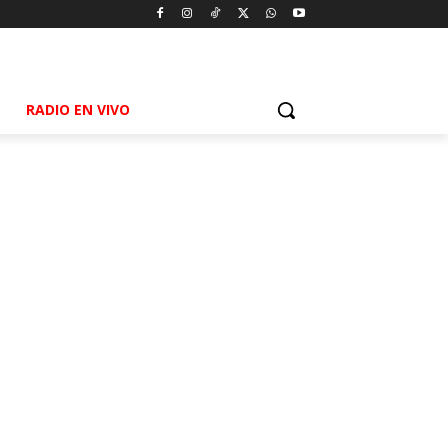
RADIO EN VIVO