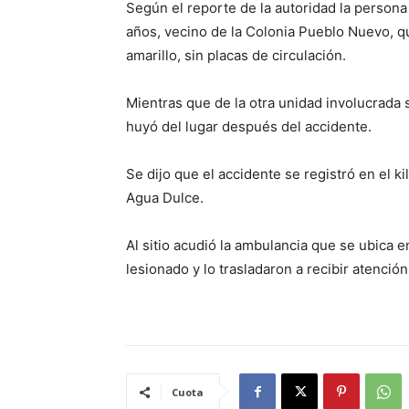
Según el reporte de la autoridad la persona
años, vecino de la Colonia Pueblo Nuevo, qu
amarillo, sin placas de circulación.
Mientras que de la otra unidad involucrada 
huyó del lugar después del accidente.
Se dijo que el accidente se registró en el k
Agua Dulce.
Al sitio acudió la ambulancia que se ubica e
lesionado y lo trasladaron a recibir atenció
Cuota