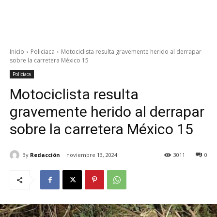
Inicio
Policiaca
Motociclista resulta gravemente herido al derrapar
sobre la carretera México 15
Policiaca
Motociclista resulta
gravemente herido al derrapar
sobre la carretera México 15
By
Redacción
noviembre 13, 2024
3011
0