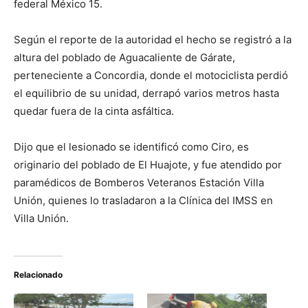
federal México 15.
Según el reporte de la autoridad el hecho se registró a la
altura del poblado de Aguacaliente de Gárate,
perteneciente a Concordia, donde el motociclista perdió
el equilibrio de su unidad, derrapó varios metros hasta
quedar fuera de la cinta asfáltica.
Dijo que el lesionado se identificó como Ciro, es
originario del poblado de El Huajote, y fue atendido por
paramédicos de Bomberos Veteranos Estación Villa
Unión, quienes lo trasladaron a la Clínica del IMSS en
Villa Unión.
Relacionado