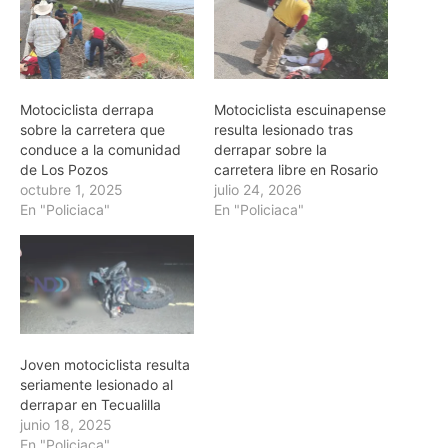
Motociclista derrapa
Motociclista escuinapense
sobre la carretera que
resulta lesionado tras
conduce a la comunidad
derrapar sobre la
de Los Pozos
carretera libre en Rosario
octubre 1, 2025
julio 24, 2026
En "Policiaca"
En "Policiaca"
Joven motociclista resulta
seriamente lesionado al
derrapar en Tecualilla
junio 18, 2025
En "Policiaca"