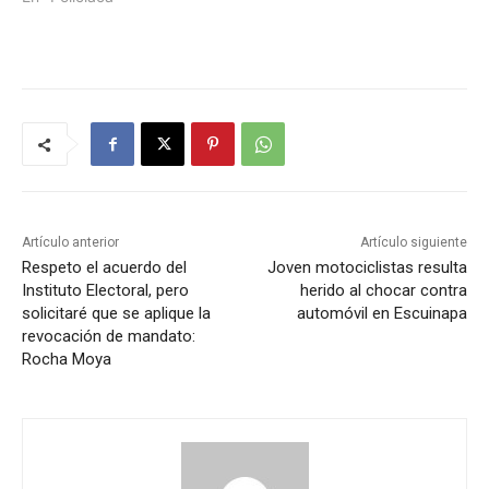
Artículo anterior
Artículo siguiente
Respeto el acuerdo del
Joven motociclistas resulta
Instituto Electoral, pero
herido al chocar contra
solicitaré que se aplique la
automóvil en Escuinapa
revocación de mandato:
Rocha Moya