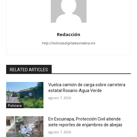
Redacción
http://noticiasdigitalessinaloa.mx
RELATED ARTICLES
Vuelca camión de carga sobre carretera
estatal Rosario-Agua Verde
agosto 7, 2026
Policiaca
En Escuinapa, Protección Civil atiende
siete reportes de enjambres de abejas
agosto 7, 2026