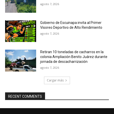
agosto 7, 2026
Gobierno de Escuinapa invita al Primer
Visoreo Deportivo de Alto Rendimiento
agosto 7, 2026
Retiran 10 toneladas de cacharros en la
colonia Ampliación Benito Juárez durante
jornada de descacharrización
agosto 7, 2026
Cargar más
RECENT COMMENTS