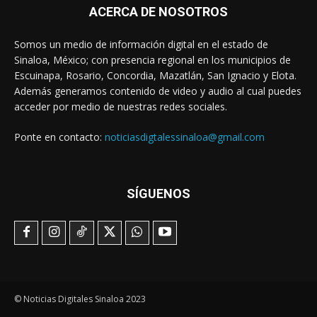
ACERCA DE NOSOTROS
Somos un medio de información digital en el estado de
Sinaloa, México; con presencia regional en los municipios de
Escuinapa, Rosario, Concordia, Mazatlán, San Ignacio y Elota.
Además generamos contenido de video y audio al cual puedes
acceder por medio de nuestras redes sociales.
Ponte en contacto:
noticiasdigtalessinaloa@gmail.com
SÍGUENOS
© Noticias Digitales Sinaloa 2023