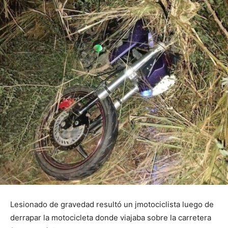
Lesionado de gravedad resultó un jmotociclista luego de
derrapar la motocicleta donde viajaba sobre la carretera