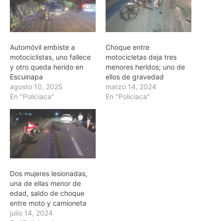
Automóvil embiste a
Choque entre
motociclistas, uno fallece
motocicletas deja tres
y otro queda herido en
menores heridos; uno de
Escuinapa
ellos de gravedad
agosto 10, 2025
marzo 14, 2024
En "Policiaca"
En "Policiaca"
Dos mujeres lesionadas,
una de ellas menor de
edad, saldo de choque
entre moto y camioneta
julio 14, 2024