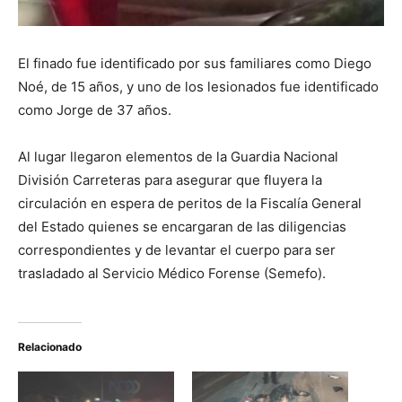
El finado fue identificado por sus familiares como Diego
Noé, de 15 años, y uno de los lesionados fue identificado
como Jorge de 37 años.
Al lugar llegaron elementos de la Guardia Nacional
División Carreteras para asegurar que fluyera la
circulación en espera de peritos de la Fiscalía General
del Estado quienes se encargaran de las diligencias
correspondientes y de levantar el cuerpo para ser
trasladado al Servicio Médico Forense (Semefo).
Relacionado