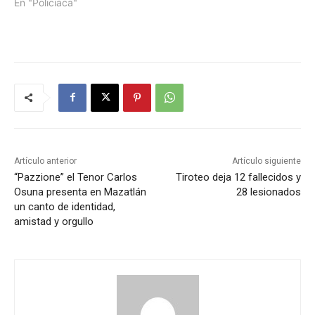
En "Policiaca"
Artículo anterior
Artículo siguiente
“Pazzione” el Tenor Carlos
Tiroteo deja 12 fallecidos y
Osuna presenta en Mazatlán
28 lesionados
un canto de identidad,
amistad y orgullo