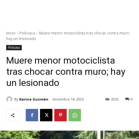
Inicio
Policiaca
Muere menor motociclista tras chocar contra muro;
hay un lesionado
Policiaca
Muere menor motociclista
tras chocar contra muro; hay
un lesionado
By
Karina Guzmán
diciembre 14, 2025
2055
0