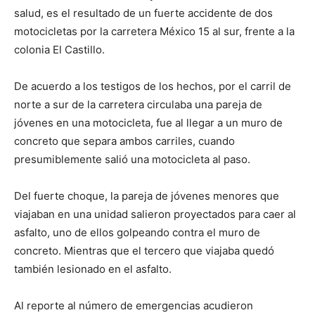
salud, es el resultado de un fuerte accidente de dos
motocicletas por la carretera México 15 al sur, frente a la
colonia El Castillo.
De acuerdo a los testigos de los hechos, por el carril de
norte a sur de la carretera circulaba una pareja de
jóvenes en una motocicleta, fue al llegar a un muro de
concreto que separa ambos carriles, cuando
presumiblemente salió una motocicleta al paso.
Del fuerte choque, la pareja de jóvenes menores que
viajaban en una unidad salieron proyectados para caer al
asfalto, uno de ellos golpeando contra el muro de
concreto. Mientras que el tercero que viajaba quedó
también lesionado en el asfalto.
Al reporte al número de emergencias acudieron