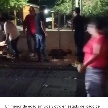
Un menor de edad sin vida y otro en estado delicado de