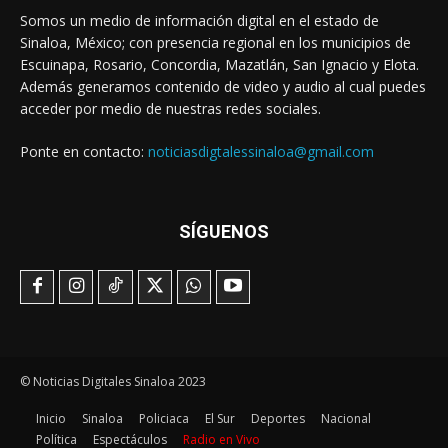
Somos un medio de información digital en el estado de
Sinaloa, México; con presencia regional en los municipios de
Escuinapa, Rosario, Concordia, Mazatlán, San Ignacio y Elota.
Además generamos contenido de video y audio al cual puedes
acceder por medio de nuestras redes sociales.
Ponte en contacto:
noticiasdigtalessinaloa@gmail.com
SÍGUENOS
© Noticias Digitales Sinaloa 2023
Inicio
Sinaloa
Policiaca
El Sur
Deportes
Nacional
Política
Espectáculos
Radio en Vivo