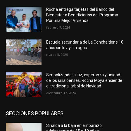
Rocha entrega tarjetas del Banco del
Bienestar a Beneficiarios del Programa
Por una Mejor Vivienda
febrero 7, 2024
Escuela secundaria de La Concha tiene 10
años sin luz y sin agua
marzo 3, 2025
Simbolizando la luz, esperanza y unidad
de los sinaloenses, Rocha Moya enciende
el tradicional árbol de Navidad
diciembre 17, 2024
SECCIONES POPULARES
Sinaloa a la baja en embarazo