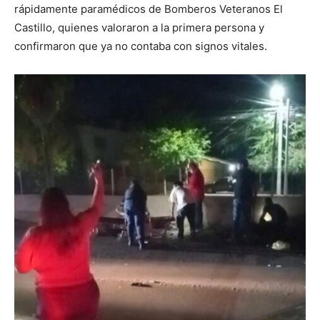
rápidamente paramédicos de Bomberos Veteranos El
Castillo, quienes valoraron a la primera persona y
confirmaron que ya no contaba con signos vitales.