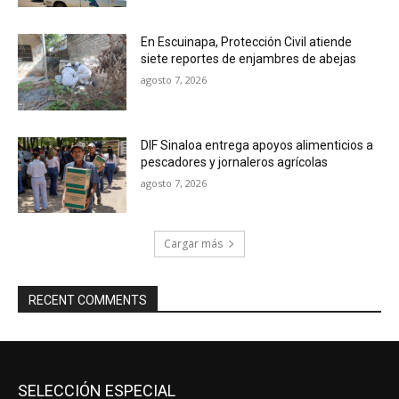
En Escuinapa, Protección Civil atiende
siete reportes de enjambres de abejas
agosto 7, 2026
DIF Sinaloa entrega apoyos alimenticios a
pescadores y jornaleros agrícolas
agosto 7, 2026
Cargar más
RECENT COMMENTS
SELECCIÓN ESPECIAL