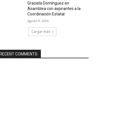
Graciela Domínguez en
Asamblea con aspirantes a la
Coordinación Estatal
agosto 9, 2026
Cargar más
RECENT COMMENTS