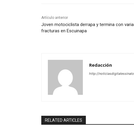
Artículo anterior
Joven motociclista derrapa y termina con vari
fracturas en Escuinapa
Redacción
http://noticiasdigitalessinal
RELATED ARTICLES