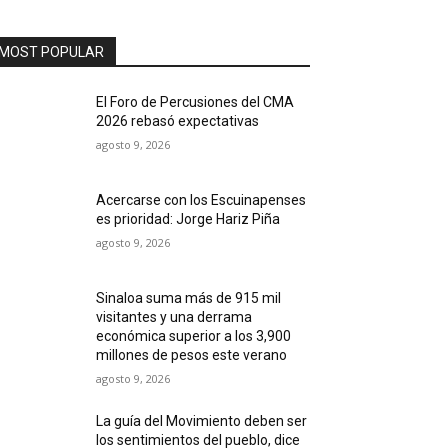
MOST POPULAR
El Foro de Percusiones del CMA
2026 rebasó expectativas
agosto 9, 2026
Acercarse con los Escuinapenses
es prioridad: Jorge Hariz Piña
agosto 9, 2026
Sinaloa suma más de 915 mil
visitantes y una derrama
económica superior a los 3,900
millones de pesos este verano
agosto 9, 2026
La guía del Movimiento deben ser
los sentimientos del pueblo, dice