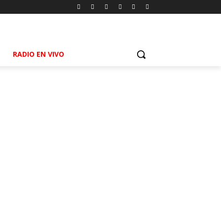
RADIO EN VIVO