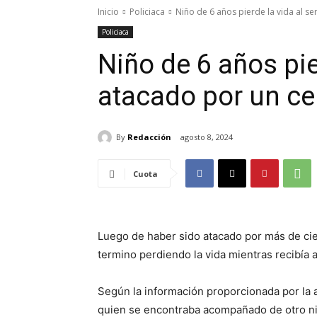
Inicio
Policiaca
Niño de 6 años pierde la vida al se
Policiaca
Niño de 6 años pie
atacado por un ce
By
Redacción
agosto 8, 2024
Cuota
Luego de haber sido atacado por más de cie
termino perdiendo la vida mientras recibía 
Según la información proporcionada por la a
quien se encontraba acompañado de otro ni