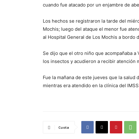
cuando fue atacado por un enjambre de abej
Los hechos se registraron la tarde del miér
Mochis; luego del ataque el menor fue atend
al Hospital General de Los Mochis a bordo 
Se dijo que el otro niño que acompañaba a 
los insectos y acudieron a recibir atención 
Fue la mañana de este jueves que la salud 
mientras era atendido en la clínica del IMSS
Cuota