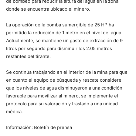
de bombeo para reducir la altura del agua en la zona
donde se encuentra ubicado el minero.
La operación de la bomba sumergible de 25 HP ha
permitido la reducción de 1 metro en el nivel del agua.
Actualmente, se mantiene un gasto de extracción de 9
litros por segundo para disminuir los 2.05 metros
restantes del tirante.
Se continúa trabajando en el interior de la mina para que
en cuanto el equipo de búsqueda y rescate considere
que los niveles de agua disminuyeron a una condición
favorable para movilizar al minero, se implemente el
protocolo para su valoración y traslado a una unidad
médica.
Información: Boletín de prensa