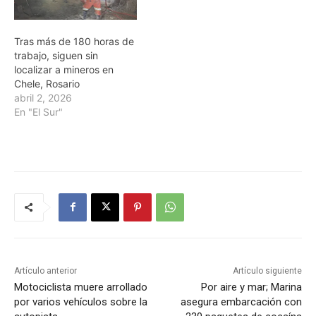
Tras más de 180 horas de
trabajo, siguen sin
localizar a mineros en
Chele, Rosario
abril 2, 2026
En "El Sur"
Artículo anterior
Artículo siguiente
Motociclista muere arrollado
Por aire y mar; Marina
por varios vehículos sobre la
asegura embarcación con