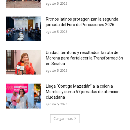
agosto 5, 2026
Ritmos latinos protagonizan la segunda
jornada del Foro de Percusiones 2026
agosto 5, 2026
Unidad, territorio y resultados: la ruta de
Morena para fortalecer la Transformación
en Sinaloa
agosto 5, 2026
Llega “Contigo Mazatlán” a la colonia
Morelos y suma 57 jornadas de atención
ciudadana
agosto 5, 2026
Cargar más