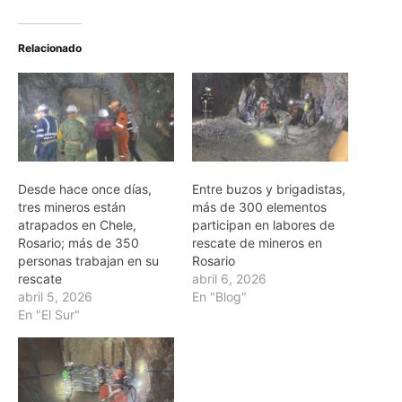
Relacionado
Desde hace once días,
Entre buzos y brigadistas,
tres mineros están
más de 300 elementos
atrapados en Chele,
participan en labores de
Rosario; más de 350
rescate de mineros en
personas trabajan en su
Rosario
rescate
abril 6, 2026
abril 5, 2026
En "Blog"
En "El Sur"