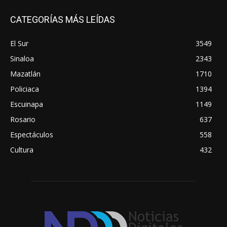
CATEGORÍAS MÁS LEÍDAS
El Sur
3549
Sinaloa
2343
Mazatlán
1710
Policiaca
1394
Escuinapa
1149
Rosario
637
Espectáculos
558
Cultura
432