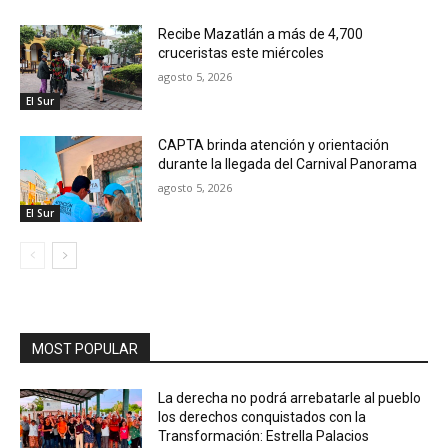
Recibe Mazatlán a más de 4,700
cruceristas este miércoles
agosto 5, 2026
El Sur
CAPTA brinda atención y orientación
durante la llegada del Carnival Panorama
agosto 5, 2026
El Sur
MOST POPULAR
La derecha no podrá arrebatarle al pueblo
los derechos conquistados con la
Transformación: Estrella Palacios