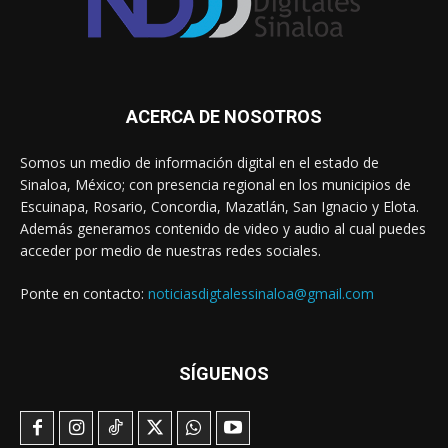
ACERCA DE NOSOTROS
Somos un medio de información digital en el estado de
Sinaloa, México; con presencia regional en los municipios de
Escuinapa, Rosario, Concordia, Mazatlán, San Ignacio y Elota.
Además generamos contenido de video y audio al cual puedes
acceder por medio de nuestras redes sociales.
Ponte en contacto:
noticiasdigtalessinaloa@gmail.com
SÍGUENOS