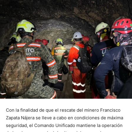
Con la finalidad de que el rescate del minero Francisco
Zapata Nájera se lleve a cabo en condiciones de máxima
seguridad, el Comando Unificado mantiene la operación