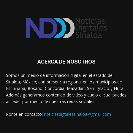
ACERCA DE NOSOTROS
Somos un medio de información digital en el estado de
Sinaloa, México; con presencia regional en los municipios de
Escuinapa, Rosario, Concordia, Mazatlán, San Ignacio y Elota.
Además generamos contenido de video y audio al cual puedes
acceder por medio de nuestras redes sociales.
Ponte en contacto:
noticiasdigtalessinaloa@gmail.com