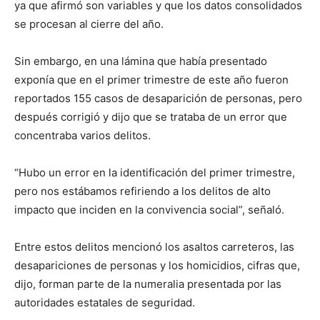
ya que afirmó son variables y que los datos consolidados
se procesan al cierre del año.
Sin embargo, en una lámina que había presentado
exponía que en el primer trimestre de este año fueron
reportados 155 casos de desaparición de personas, pero
después corrigió y dijo que se trataba de un error que
concentraba varios delitos.
“Hubo un error en la identificación del primer trimestre,
pero nos estábamos refiriendo a los delitos de alto
impacto que inciden en la convivencia social”, señaló.
Entre estos delitos mencionó los asaltos carreteros, las
desapariciones de personas y los homicidios, cifras que,
dijo, forman parte de la numeralia presentada por las
autoridades estatales de seguridad.