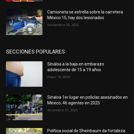
Camioneta se estrella sobre la carretera
México 15, hay dos lesionados
noviembre 30, 2025
SECCIONES POPULARES
Sinaloa a la baja en embarazo
adolescente de 15 a 19 años
mayo 16, 2024
Sinaloa 1er lugar en policías asesinados en
México; 46 agentes en 2025
diciembre 27, 2025
Política social de Sheinbaum da fortaleza