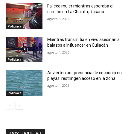
Fallece mujer mientras esperaba el
camión en La Chalata, Rosario
agosto 5, 2026
Policiaca
Mientras transmitía en vivo asesinan a
balazos a Influencer en Culiacán
agosto 4, 2026
Policiaca
Advierten por presencia de cocodrilo en
playas; restringen acceso en la zona
agosto 4, 2026
Policiaca
MOST POPULAR