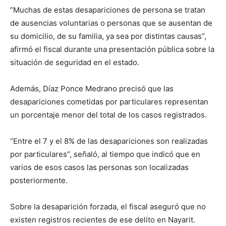
“Muchas de estas desapariciones de persona se tratan
de ausencias voluntarias o personas que se ausentan de
su domicilio, de su familia, ya sea por distintas causas”,
afirmó el fiscal durante una presentación pública sobre la
situación de seguridad en el estado.
Además, Díaz Ponce Medrano precisó que las
desapariciones cometidas por particulares representan
un porcentaje menor del total de los casos registrados.
“Entre el 7 y el 8% de las desapariciones son realizadas
por particulares”, señaló, al tiempo que indicó que en
varios de esos casos las personas son localizadas
posteriormente.
Sobre la desaparición forzada, el fiscal aseguró que no
existen registros recientes de ese delito en Nayarit.