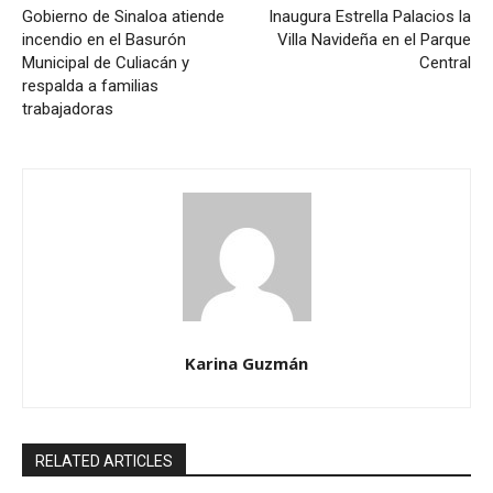
Gobierno de Sinaloa atiende
Inaugura Estrella Palacios la
incendio en el Basurón
Villa Navideña en el Parque
Municipal de Culiacán y
Central
respalda a familias
trabajadoras
Karina Guzmán
RELATED ARTICLES