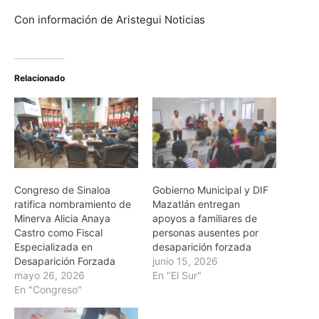
Con información de Aristegui Noticias
Relacionado
Congreso de Sinaloa
Gobierno Municipal y DIF
ratifica nombramiento de
Mazatlán entregan
Minerva Alicia Anaya
apoyos a familiares de
Castro como Fiscal
personas ausentes por
Especializada en
desaparición forzada
Desaparición Forzada
junio 15, 2026
mayo 26, 2026
En "El Sur"
En "Congreso"