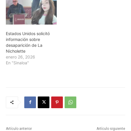
Estados Unidos solicitó
información sobre
desaparición de La
Nicholette
enero 26, 2026
En "Sinaloa"
Artículo anterior
Artículo siguiente