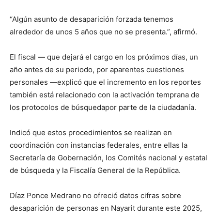
“Algún asunto de desaparición forzada tenemos
alrededor de unos 5 años que no se presenta.”, afirmó.
El fiscal — que dejará el cargo en los próximos días, un
año antes de su periodo, por aparentes cuestiones
personales —explicó que el incremento en los reportes
también está relacionado con la activación temprana de
los protocolos de búsquedapor parte de la ciudadanía.
Indicó que estos procedimientos se realizan en
coordinación con instancias federales, entre ellas la
Secretaría de Gobernación, los Comités nacional y estatal
de búsqueda y la Fiscalía General de la República.
Díaz Ponce Medrano no ofreció datos cifras sobre
desaparición de personas en Nayarit durante este 2025,