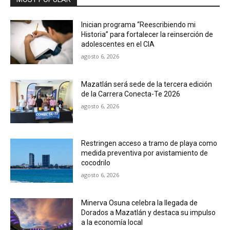
Inician programa “Reescribiendo mi
Historia” para fortalecer la reinserción de
adolescentes en el CIA
agosto 6, 2026
Mazatlán será sede de la tercera edición
de la Carrera Conecta-Te 2026
agosto 6, 2026
Restringen acceso a tramo de playa como
medida preventiva por avistamiento de
cocodrilo
agosto 6, 2026
Minerva Osuna celebra la llegada de
Dorados a Mazatlán y destaca su impulso
a la economía local