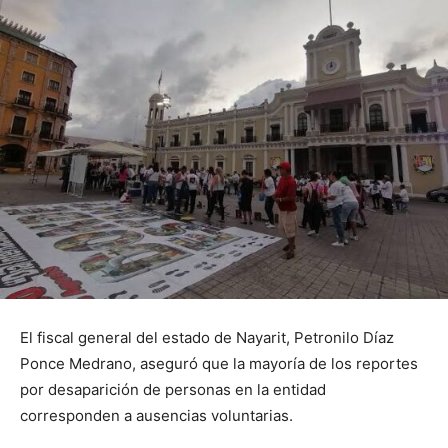
El fiscal general del estado de Nayarit, Petronilo Díaz
Ponce Medrano, aseguró que la mayoría de los reportes
por desaparición de personas en la entidad
corresponden a ausencias voluntarias.