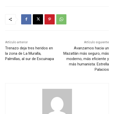
Artículo anterior
Artículo siguiente
Trenazo deja tres heridos en
Avanzamos hacia un
la zona de La Muralla,
Mazatlán más seguro, más
Palmillas, al sur de Escuinapa
moderno, más eficiente y
más humanista: Estrella
Palacios