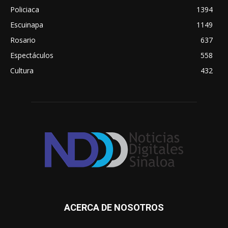
Policiaca
1394
Escuinapa
1149
Rosario
637
Espectáculos
558
Cultura
432
ACERCA DE NOSOTROS