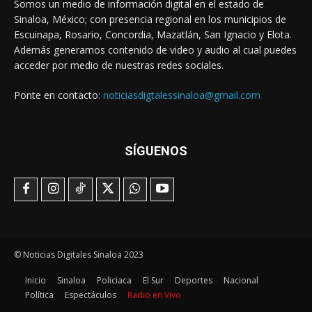
Somos un medio de información digital en el estado de
Sinaloa, México; con presencia regional en los municipios de
Escuinapa, Rosario, Concordia, Mazatlán, San Ignacio y Elota.
Además generamos contenido de video y audio al cual puedes
acceder por medio de nuestras redes sociales.
Ponte en contacto:
noticiasdigtalessinaloa@gmail.com
SÍGUENOS
© Noticias Digitales Sinaloa 2023
Inicio
Sinaloa
Policiaca
El Sur
Deportes
Nacional
Política
Espectáculos
Radio en Vivo