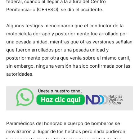
federal, cuando al llegar a la altura del Centro
Penitenciario (CERESO), se dio el accidente.
Algunos testigos mencionaron que el conductor de la
motocicleta derrapó y posteriormente fue arrollado por
una pesada unidad, mientras que otras versiones señalan
que fueron arrollados por una pesada unidad y
posteriormente por otra que venía sobre el mismo carril,
sin embargo, ninguna versión ha sido confirmada por las
autoridades.
Paramédicos del honorable cuerpo de bomberos se
movilizaron al lugar de los hechos pero nada pudieron