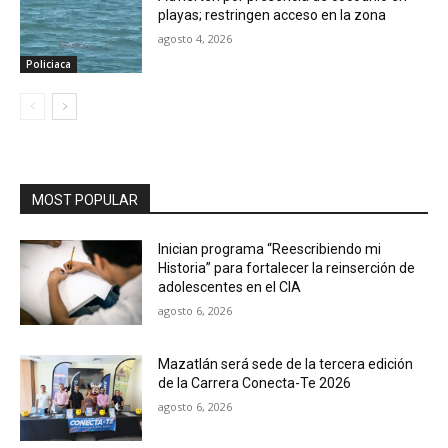
playas; restringen acceso en la zona
agosto 4, 2026
Policiaca
MOST POPULAR
Inician programa “Reescribiendo mi
Historia” para fortalecer la reinserción de
adolescentes en el CIA
agosto 6, 2026
Mazatlán será sede de la tercera edición
de la Carrera Conecta-Te 2026
agosto 6, 2026