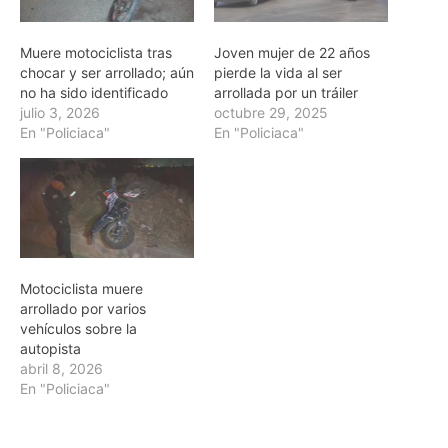
Muere motociclista tras
Joven mujer de 22 años
chocar y ser arrollado; aún
pierde la vida al ser
no ha sido identificado
arrollada por un tráiler
julio 3, 2026
octubre 29, 2025
En "Policiaca"
En "Policiaca"
Motociclista muere
arrollado por varios
vehículos sobre la
autopista
abril 8, 2026
En "Policiaca"