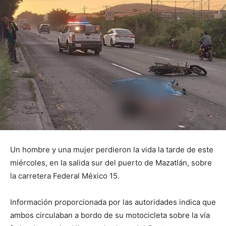
Un hombre y una mujer perdieron la vida la tarde de este
miércoles, en la salida sur del puerto de Mazatlán, sobre
la carretera Federal México 15.
Información proporcionada por las autoridades indica que
ambos circulaban a bordo de su motocicleta sobre la vía