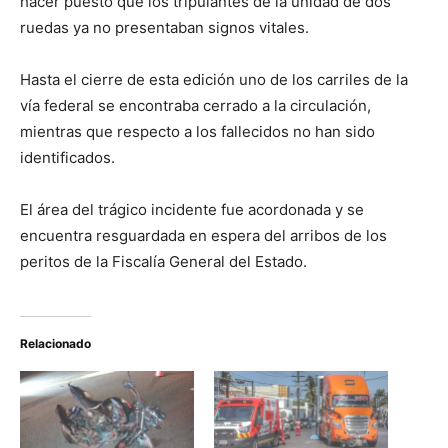
hacer puesto que los tripulantes de la unidad de dos
ruedas ya no presentaban signos vitales.
Hasta el cierre de esta edición uno de los carriles de la
vía federal se encontraba cerrado a la circulación,
mientras que respecto a los fallecidos no han sido
identificados.
El área del trágico incidente fue acordonada y se
encuentra resguardada en espera del arribos de los
peritos de la Fiscalía General del Estado.
Relacionado