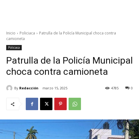
Inicio
Policiaca
Patrulla de la Policía Municipal choca contra
camioneta
Policiaca
Patrulla de la Policía Municipal
choca contra camioneta
By
Redacción
marzo 15, 2025
4785
0