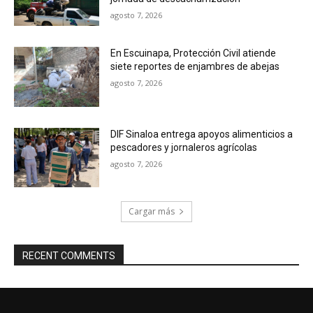
agosto 7, 2026
En Escuinapa, Protección Civil atiende
siete reportes de enjambres de abejas
agosto 7, 2026
DIF Sinaloa entrega apoyos alimenticios a
pescadores y jornaleros agrícolas
agosto 7, 2026
Cargar más
RECENT COMMENTS