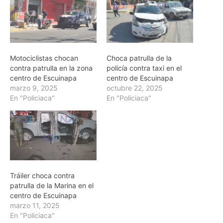
Motociclistas chocan
Choca patrulla de la
contra patrulla en la zona
policía contra taxi en el
centro de Escuinapa
centro de Escuinapa
marzo 9, 2025
octubre 22, 2025
En "Policiaca"
En "Policiaca"
Tráiler choca contra
patrulla de la Marina en el
centro de Escuinapa
marzo 11, 2025
En "Policiaca"