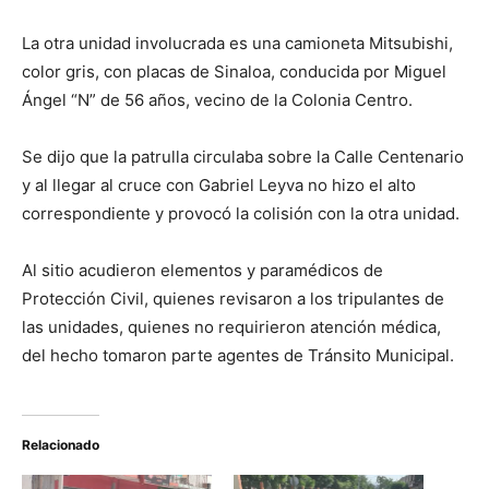
La otra unidad involucrada es una camioneta Mitsubishi,
color gris, con placas de Sinaloa, conducida por Miguel
Ángel “N” de 56 años, vecino de la Colonia Centro.
Se dijo que la patrulla circulaba sobre la Calle Centenario
y al llegar al cruce con Gabriel Leyva no hizo el alto
correspondiente y provocó la colisión con la otra unidad.
Al sitio acudieron elementos y paramédicos de
Protección Civil, quienes revisaron a los tripulantes de
las unidades, quienes no requirieron atención médica,
del hecho tomaron parte agentes de Tránsito Municipal.
Relacionado