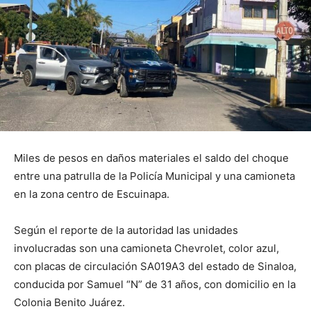
Miles de pesos en daños materiales el saldo del choque
entre una patrulla de la Policía Municipal y una camioneta
en la zona centro de Escuinapa.
Según el reporte de la autoridad las unidades
involucradas son una camioneta Chevrolet, color azul,
con placas de circulación SA019A3 del estado de Sinaloa,
conducida por Samuel “N” de 31 años, con domicilio en la
Colonia Benito Juárez.