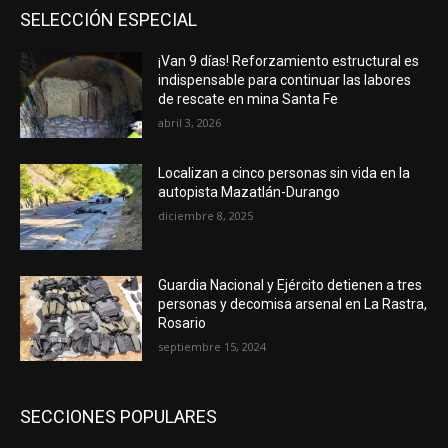
SELECCIÓN ESPECIAL
¡Van 9 días! Reforzamiento estructural es
indispensable para continuar las labores
de rescate en mina Santa Fe
abril 3, 2026
Localizan a cinco personas sin vida en la
autopista Mazatlán-Durango
diciembre 8, 2025
Guardia Nacional y Ejército detienen a tres
personas y decomisa arsenal en La Rastra,
Rosario
septiembre 15, 2024
SECCIONES POPULARES