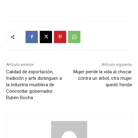
Artículo anterior
Artículo siguiente
Calidad de exportación,
Mujer pierde la vida al chocar
tradición y arte distinguen a
contra un árbol; otra mujer
la industria mueblera de
quedó herida
Concordia: gobernador
Rubén Rocha