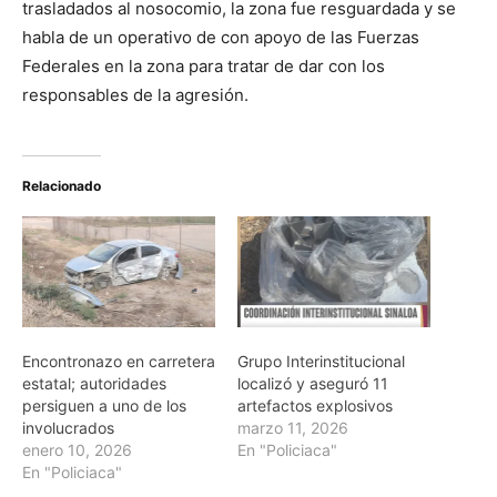
trasladados al nosocomio, la zona fue resguardada y se
habla de un operativo de con apoyo de las Fuerzas
Federales en la zona para tratar de dar con los
responsables de la agresión.
Relacionado
Encontronazo en carretera
Grupo Interinstitucional
estatal; autoridades
localizó y aseguró 11
persiguen a uno de los
artefactos explosivos
involucrados
marzo 11, 2026
enero 10, 2026
En "Policiaca"
En "Policiaca"