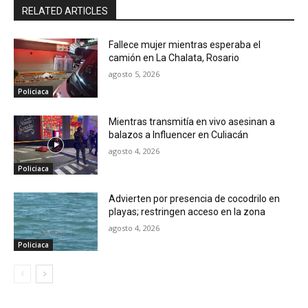
RELATED ARTICLES
Fallece mujer mientras esperaba el
camión en La Chalata, Rosario
agosto 5, 2026
Policiaca
Mientras transmitía en vivo asesinan a
balazos a Influencer en Culiacán
agosto 4, 2026
Policiaca
Advierten por presencia de cocodrilo en
playas; restringen acceso en la zona
agosto 4, 2026
Policiaca