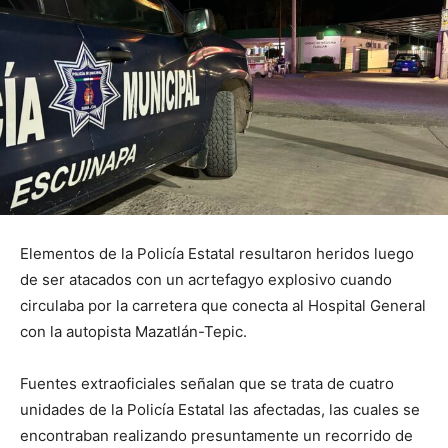
Elementos de la Policía Estatal resultaron heridos luego
de ser atacados con un acrtefagyo explosivo cuando
circulaba por la carretera que conecta al Hospital General
con la autopista Mazatlán-Tepic.
Fuentes extraoficiales señalan que se trata de cuatro
unidades de la Policía Estatal las afectadas, las cuales se
encontraban realizando presuntamente un recorrido de