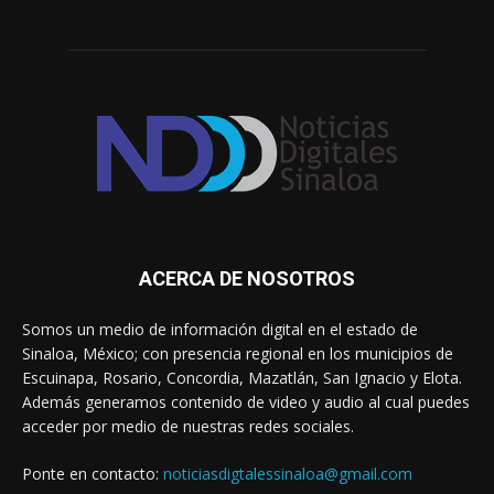
ACERCA DE NOSOTROS
Somos un medio de información digital en el estado de
Sinaloa, México; con presencia regional en los municipios de
Escuinapa, Rosario, Concordia, Mazatlán, San Ignacio y Elota.
Además generamos contenido de video y audio al cual puedes
acceder por medio de nuestras redes sociales.
Ponte en contacto:
noticiasdigtalessinaloa@gmail.com