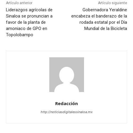
Artículo anterior
Artículo siguiente
Liderazgos agrícolas de
Gobernadora Yeraldine
Sinaloa se pronuncian a
encabeza el banderazo de la
favor de la planta de
rodada estatal por el Día
amoniaco de GPO en
Mundial de la Bicicleta
Topolobampo
Redacción
http://noticiasdigitalessinaloa.mx