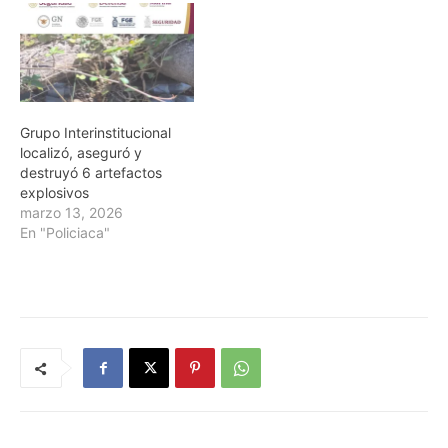
Grupo Interinstitucional
localizó, aseguró y
destruyó 6 artefactos
explosivos
marzo 13, 2026
En "Policiaca"