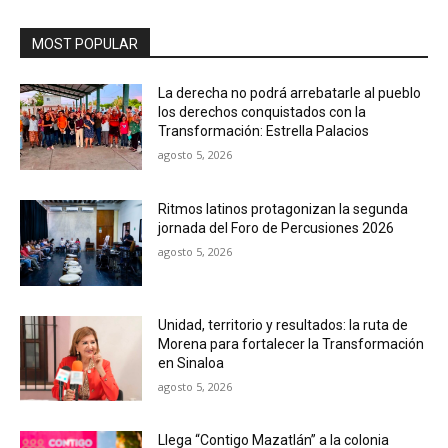
MOST POPULAR
La derecha no podrá arrebatarle al pueblo
los derechos conquistados con la
Transformación: Estrella Palacios
agosto 5, 2026
Ritmos latinos protagonizan la segunda
jornada del Foro de Percusiones 2026
agosto 5, 2026
Unidad, territorio y resultados: la ruta de
Morena para fortalecer la Transformación
en Sinaloa
agosto 5, 2026
Llega “Contigo Mazatlán” a la colonia