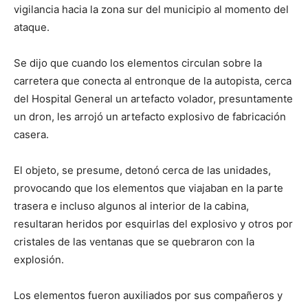
vigilancia hacia la zona sur del municipio al momento del
ataque.
Se dijo que cuando los elementos circulan sobre la
carretera que conecta al entronque de la autopista, cerca
del Hospital General un artefacto volador, presuntamente
un dron, les arrojó un artefacto explosivo de fabricación
casera.
El objeto, se presume, detonó cerca de las unidades,
provocando que los elementos que viajaban en la parte
trasera e incluso algunos al interior de la cabina,
resultaran heridos por esquirlas del explosivo y otros por
cristales de las ventanas que se quebraron con la
explosión.
Los elementos fueron auxiliados por sus compañeros y