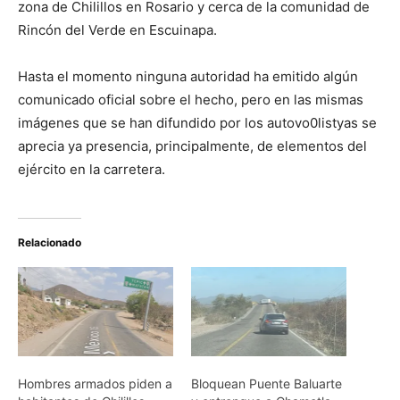
zona de Chilillos en Rosario y cerca de la comunidad de
Rincón del Verde en Escuinapa.
Hasta el momento ninguna autoridad ha emitido algún
comunicado oficial sobre el hecho, pero en las mismas
imágenes que se han difundido por los autovo0listyas se
aprecia ya presencia, principalmente, de elementos del
ejército en la carretera.
Relacionado
Hombres armados piden a
Bloquean Puente Baluarte