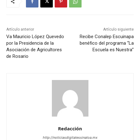
Artículo anterior
Artículo siguiente
Va Mauricio López Quevedo
Recibe Conalep Escuinapa
por la Presidencia de la
benéfico del programa “La
Asociación de Agricultores
Escuela es Nuestra”
de Rosario
Redacción
http://noticiasdigitalessinaloa.mx