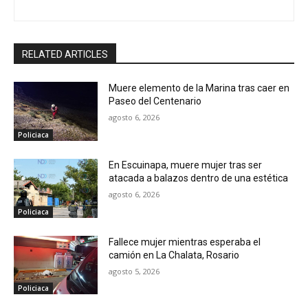
RELATED ARTICLES
Muere elemento de la Marina tras caer en
Paseo del Centenario
agosto 6, 2026
Policiaca
En Escuinapa, muere mujer tras ser
atacada a balazos dentro de una estética
agosto 6, 2026
Policiaca
Fallece mujer mientras esperaba el
camión en La Chalata, Rosario
agosto 5, 2026
Policiaca