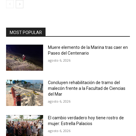
MOST POPULAR
Muere elemento de la Marina tras caer en
Paseo del Centenario
agosto 6, 2026
Concluyen rehabilitación de tramo del
malecón frente a la Facultad de Ciencias
del Mar
agosto 6, 2026
El cambio verdadero hoy tiene rostro de
mujer: Estrella Palacios
agosto 6, 2026