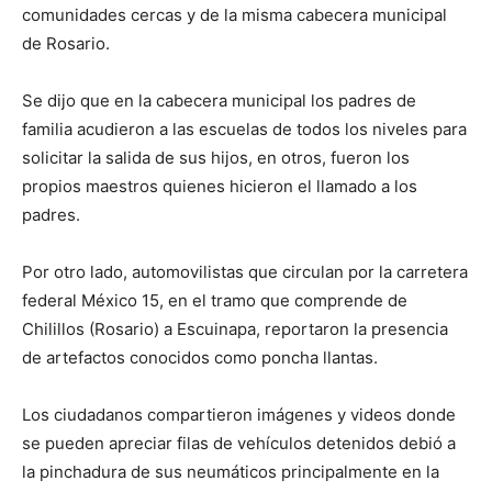
comunidades cercas y de la misma cabecera municipal
de Rosario.
Se dijo que en la cabecera municipal los padres de
familia acudieron a las escuelas de todos los niveles para
solicitar la salida de sus hijos, en otros, fueron los
propios maestros quienes hicieron el llamado a los
padres.
Por otro lado, automovilistas que circulan por la carretera
federal México 15, en el tramo que comprende de
Chilillos (Rosario) a Escuinapa, reportaron la presencia
de artefactos conocidos como poncha llantas.
Los ciudadanos compartieron imágenes y videos donde
se pueden apreciar filas de vehículos detenidos debió a
la pinchadura de sus neumáticos principalmente en la