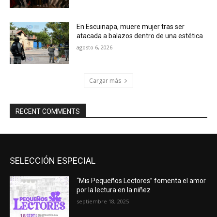
En Escuinapa, muere mujer tras ser
atacada a balazos dentro de una estética
agosto 6, 2026
Cargar más
RECENT COMMENTS
SELECCIÓN ESPECIAL
“Mis Pequeños Lectores” fomenta el amor
por la lectura en la niñez
septiembre 18, 2025