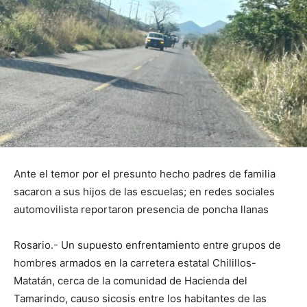
Ante el temor por el presunto hecho padres de familia
sacaron a sus hijos de las escuelas; en redes sociales
automovilista reportaron presencia de poncha llanas
Rosario.- Un supuesto enfrentamiento entre grupos de
hombres armados en la carretera estatal Chilillos-
Matatán, cerca de la comunidad de Hacienda del
Tamarindo, causo sicosis entre los habitantes de las