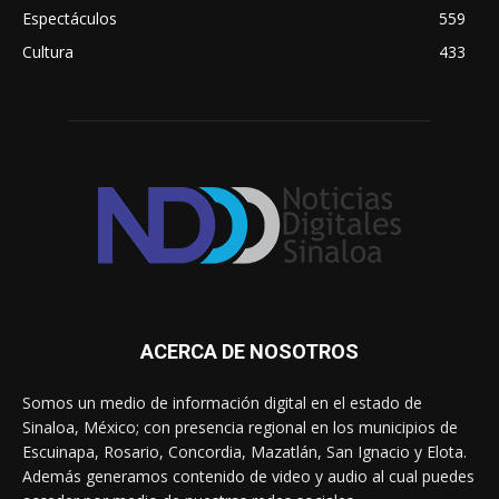
Espectáculos
559
Cultura
433
ACERCA DE NOSOTROS
Somos un medio de información digital en el estado de
Sinaloa, México; con presencia regional en los municipios de
Escuinapa, Rosario, Concordia, Mazatlán, San Ignacio y Elota.
Además generamos contenido de video y audio al cual puedes