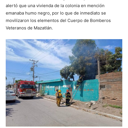
alertó que una vivienda de la colonia en mención
emanaba humo negro, por lo que de inmediato se
movilizaron los elementos del Cuerpo de Bomberos
Veteranos de Mazatlán.