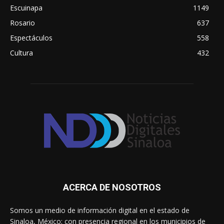
Escuinapa
1149
Rosario
637
Espectáculos
558
Cultura
432
ACERCA DE NOSOTROS
Somos un medio de información digital en el estado de
Sinaloa, México; con presencia regional en los municipios de