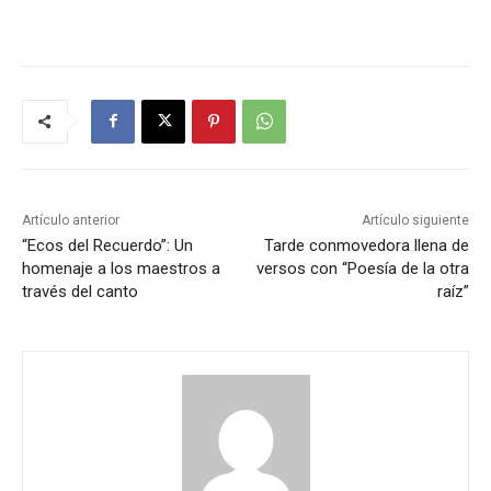
Artículo anterior
Artículo siguiente
“Ecos del Recuerdo”: Un
Tarde conmovedora llena de
homenaje a los maestros a
versos con “Poesía de la otra
través del canto
raíz”