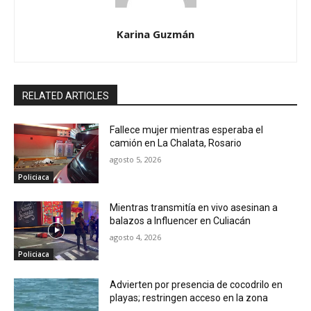
Karina Guzmán
RELATED ARTICLES
Fallece mujer mientras esperaba el
camión en La Chalata, Rosario
agosto 5, 2026
Policiaca
Mientras transmitía en vivo asesinan a
balazos a Influencer en Culiacán
agosto 4, 2026
Policiaca
Advierten por presencia de cocodrilo en
playas; restringen acceso en la zona