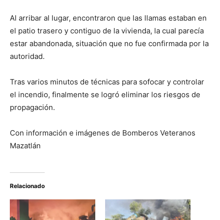
Al arribar al lugar, encontraron que las llamas estaban en
el patio trasero y contiguo de la vivienda, la cual parecía
estar abandonada, situación que no fue confirmada por la
autoridad.
Tras varios minutos de técnicas para sofocar y controlar
el incendio, finalmente se logró eliminar los riesgos de
propagación.
Con información e imágenes de Bomberos Veteranos
Mazatlán
Relacionado