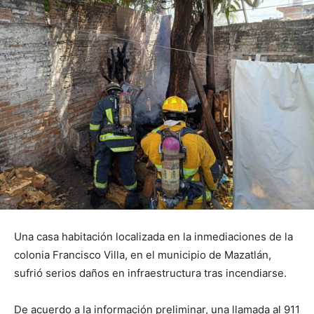
Una casa habitación localizada en la inmediaciones de la
colonia Francisco Villa, en el municipio de Mazatlán,
sufrió serios daños en infraestructura tras incendiarse.
De acuerdo a la información preliminar, una llamada al 911