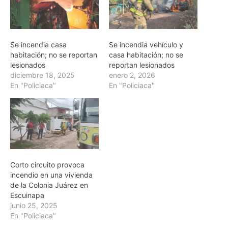
Se incendia casa
Se incendia vehículo y
habitación; no se reportan
casa habitación; no se
lesionados
reportan lesionados
diciembre 18, 2025
enero 2, 2026
En "Policiaca"
En "Policiaca"
Corto circuito provoca
incendio en una vivienda
de la Colonia Juárez en
Escuinapa
junio 25, 2025
En "Policiaca"