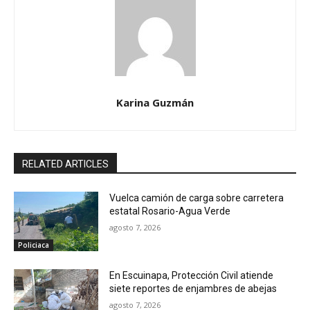
Karina Guzmán
RELATED ARTICLES
Vuelca camión de carga sobre carretera
estatal Rosario-Agua Verde
agosto 7, 2026
Policiaca
En Escuinapa, Protección Civil atiende
siete reportes de enjambres de abejas
agosto 7, 2026