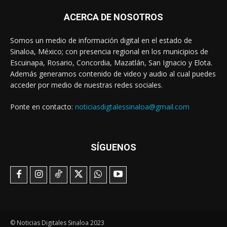
ACERCA DE NOSOTROS
Somos un medio de información digital en el estado de
Sinaloa, México; con presencia regional en los municipios de
Escuinapa, Rosario, Concordia, Mazatlán, San Ignacio y Elota.
Además generamos contenido de video y audio al cual puedes
acceder por medio de nuestras redes sociales.
Ponte en contacto:
noticiasdigtalessinaloa@gmail.com
SÍGUENOS
© Noticias Digitales Sinaloa 2023