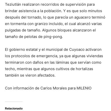
Teziutlán realizaron recorridos de supervisión para
brindar asistencia a la población. Y es que solo minutos
después del tornado, lo que parecía un aguacero terminó
en tormenta con granizo incluido, el cual alcanzó varias
pulgadas de tamaño. Algunos bloques alcanzaron el
tamaño de pelotas de ping-pong.
El gobierno estatal y el municipal de Cuyoaco activaron
los protocolos de emergencia, ya que algunas viviendas
terminaron con daños en las láminas que servían como
techo, mientras que algunos cultivos de hortalizas
también se vieron afectados.
Con información de Carlos Morales para MILENIO
Relacionado