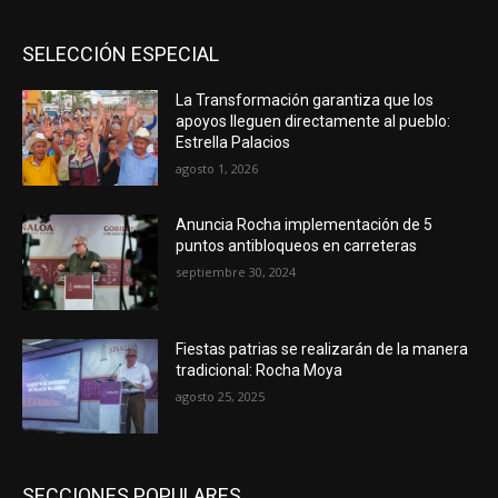
SELECCIÓN ESPECIAL
La Transformación garantiza que los
apoyos lleguen directamente al pueblo:
Estrella Palacios
agosto 1, 2026
Anuncia Rocha implementación de 5
puntos antibloqueos en carreteras
septiembre 30, 2024
Fiestas patrias se realizarán de la manera
tradicional: Rocha Moya
agosto 25, 2025
SECCIONES POPULARES