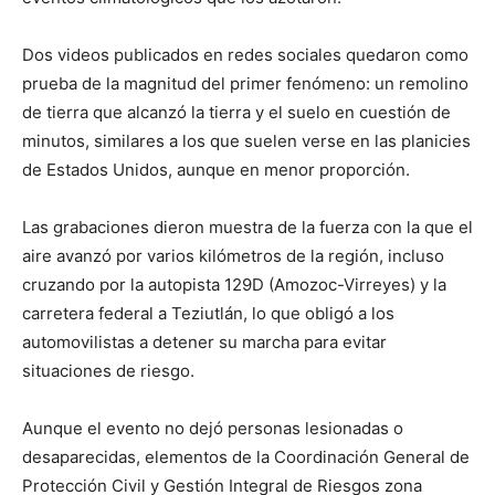
Dos videos publicados en redes sociales quedaron como
prueba de la magnitud del primer fenómeno: un remolino
de tierra que alcanzó la tierra y el suelo en cuestión de
minutos, similares a los que suelen verse en las planicies
de Estados Unidos, aunque en menor proporción.
Las grabaciones dieron muestra de la fuerza con la que el
aire avanzó por varios kilómetros de la región, incluso
cruzando por la autopista 129D (Amozoc-Virreyes) y la
carretera federal a Teziutlán, lo que obligó a los
automovilistas a detener su marcha para evitar
situaciones de riesgo.
Aunque el evento no dejó personas lesionadas o
desaparecidas, elementos de la Coordinación General de
Protección Civil y Gestión Integral de Riesgos zona