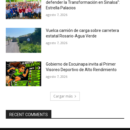
defender la Transformación en Sinaloa”:
Estrella Palacios
agosto 7, 2026
Vuelca camión de carga sobre carretera
estatal Rosario-Agua Verde
agosto 7, 2026
Gobierno de Escuinapa invita al Primer
Visoreo Deportivo de Alto Rendimiento
agosto 7, 2026
Cargar más
RECENT COMMENTS