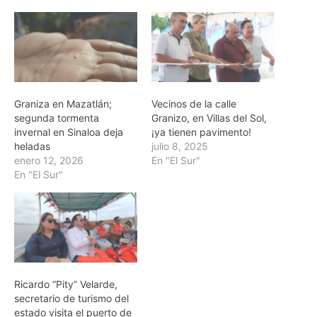
Graniza en Mazatlán;
Vecinos de la calle
segunda tormenta
Granizo, en Villas del Sol,
invernal en Sinaloa deja
¡ya tienen pavimento!
heladas
julio 8, 2025
enero 12, 2026
En "El Sur"
En "El Sur"
Ricardo “Pity” Velarde,
secretario de turismo del
estado visita el puerto de