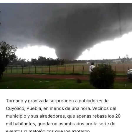
Tornado y granizada sorprenden a pobladores de
Cuyoaco, Puebla, en menos de una hora. Vecinos del
municipio y sus alrededores, que apenas rebasa los 20
mil habitantes, quedaron asombrados por la serie de
eventos climatológicos que los azotaron.