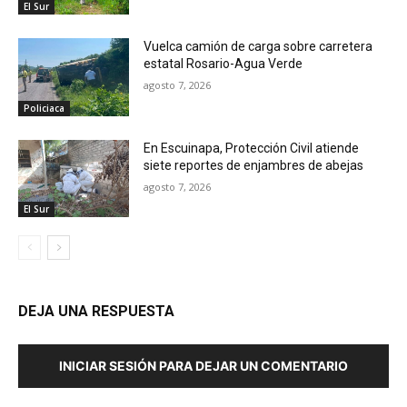
El Sur
Vuelca camión de carga sobre carretera
estatal Rosario-Agua Verde
agosto 7, 2026
Policiaca
En Escuinapa, Protección Civil atiende
siete reportes de enjambres de abejas
agosto 7, 2026
El Sur
DEJA UNA RESPUESTA
INICIAR SESIÓN PARA DEJAR UN COMENTARIO