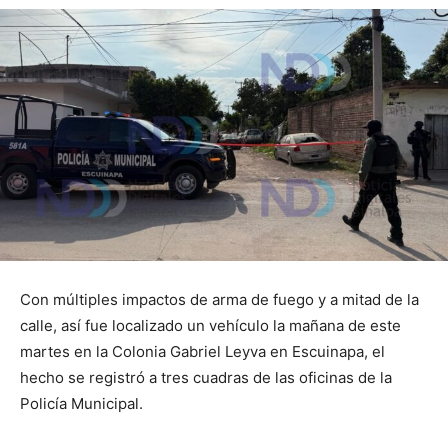
Con múltiples impactos de arma de fuego y a mitad de la
calle, así fue localizado un vehículo la mañana de este
martes en la Colonia Gabriel Leyva en Escuinapa, el
hecho se registró a tres cuadras de las oficinas de la
Policía Municipal.