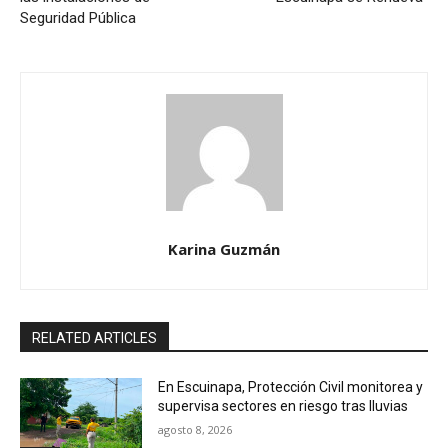
Seguridad Pública
Karina Guzmán
RELATED ARTICLES
En Escuinapa, Protección Civil monitorea y
supervisa sectores en riesgo tras lluvias
agosto 8, 2026