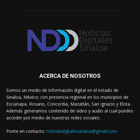
ACERCA DE NOSOTROS
Somos un medio de información digital en el estado de
Sinaloa, México; con presencia regional en los municipios de
Escuinapa, Rosario, Concordia, Mazatlán, San Ignacio y Elota.
Además generamos contenido de video y audio al cual puedes
acceder por medio de nuestras redes sociales.
Ponte en contacto:
noticiasdigtalessinaloa@gmail.com