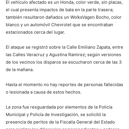
El vehículo afectado es un Honda, color verde, sin placas,
el cual presenta impactos de bala en la parte trasera;
también resultaron dañados un WolksVagen Bocho, color
blanco y un automóvil Chevrolet que se encontraban
estacionados cerca del lugar.
El ataque se registró sobre la Calle Emiliano Zapata, entre
las Calles Veracruz y Agustina Ramirez; según versiones
de los vecinos los disparos se escucharon cerca de las 3
de la mañana.
Hasta el momento no hay reportes de personas fallecidas
o lesionada a causa de estos hechos.
La zona fue resguardada por elementos de la Policía
Municipal y Policía de Investigación, se solicitó la
presencia de peritos de la Fiscalía General del Estado