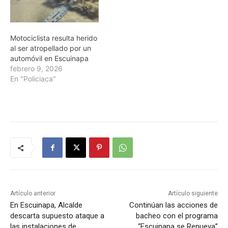
Motociclista resulta herido
al ser atropellado por un
automóvil en Escuinapa
febrero 9, 2026
En "Policiaca"
Artículo anterior
Artículo siguiente
En Escuinapa, Alcalde
Continúan las acciones de
descarta supuesto ataque a
bacheo con el programa
las instalaciones de
“Escuinapa se Renueva”