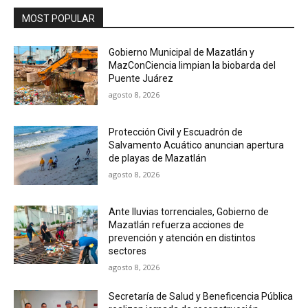
MOST POPULAR
Gobierno Municipal de Mazatlán y
MazConCiencia limpian la biobarda del
Puente Juárez
agosto 8, 2026
Protección Civil y Escuadrón de
Salvamento Acuático anuncian apertura
de playas de Mazatlán
agosto 8, 2026
Ante lluvias torrenciales, Gobierno de
Mazatlán refuerza acciones de
prevención y atención en distintos
sectores
agosto 8, 2026
Secretaría de Salud y Beneficencia Pública