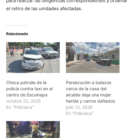
para realizar las diligencias correspondientes y ordenar
el retiro de las unidades afectadas.
Relacionado
Choca patrulla de la
Persecución a balazos
policía contra taxi en el
cerca de la casa del
centro de Escuinapa
alcalde deja una mujer
octubre 22, 2025
herida y carros dañados
En "Policiaca"
julio 13, 2026
En "Policiaca"