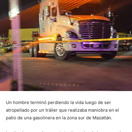
Un hombre terminó perdiendo la vida luego de ser
atropellado por un tráiler que realizaba maniobra en el
patio de una gasolinera en la zona sur de Mazatlán.