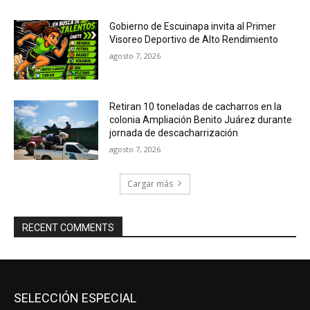
Gobierno de Escuinapa invita al Primer
Visoreo Deportivo de Alto Rendimiento
agosto 7, 2026
Retiran 10 toneladas de cacharros en la
colonia Ampliación Benito Juárez durante
jornada de descacharrización
agosto 7, 2026
Cargar más
RECENT COMMENTS
SELECCIÓN ESPECIAL