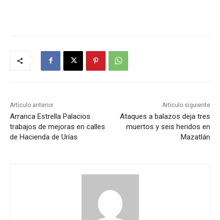
Artículo anterior
Artículo siguiente
Arranca Estrella Palacios
Ataques a balazos deja tres
trabajos de mejoras en calles
muertos y seis heridos en
de Hacienda de Urías
Mazatlán