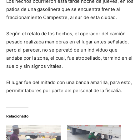
Los hechos ocurrieron esta tarde noche de jueves, en los
patios de una gasolinera que se encuentra frente al
fraccionamiento Campestre, al sur de esta ciudad.
Según el relato de los hechos, el operador del camión
pesado realizaba maniobras en el lugar antes señalado,
pero al parecer, no se percató de un individuo que
andaba por la zona, el cual, fue atropellado, terminó en el
suelo y sin signos vitales.
El lugar fue delimitado con una banda amarilla, para esto,
permitir labores por parte del personal de la fiscalía.
Relacionado