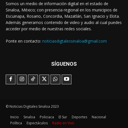
Somos un medio de información digital en el estado de
Sinaloa, México; con presencia regional en los municipios de
Escuinapa, Rosario, Concordia, Mazatlán, San Ignacio y Elota.
Además generamos contenido de video y audio al cual puedes
acceder por medio de nuestras redes sociales.
Ponte en contacto:
noticiasdigtalessinaloa@gmail.com
SÍGUENOS
© Noticias Digitales Sinaloa 2023
Inicio
Sinaloa
Policiaca
El Sur
Deportes
Nacional
Política
Espectáculos
Radio en Vivo