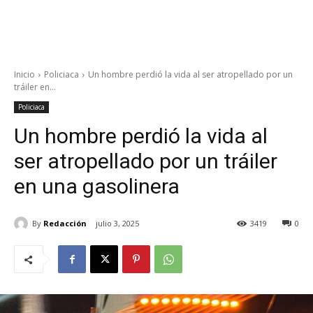
Inicio
Policiaca
Un hombre perdió la vida al ser atropellado por un
tráiler en...
Policiaca
Un hombre perdió la vida al
ser atropellado por un tráiler
en una gasolinera
By
Redacción
julio 3, 2025
3419
0