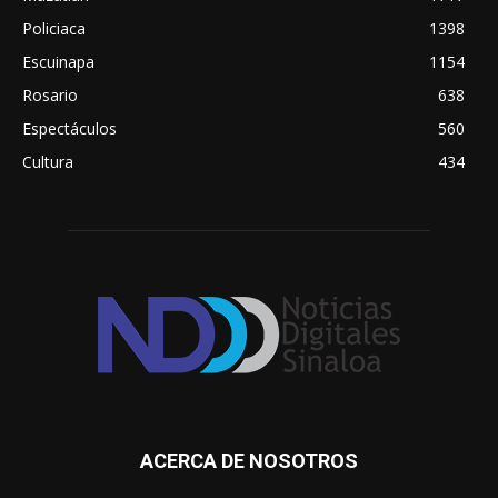
Policiaca
1398
Escuinapa
1154
Rosario
638
Espectáculos
560
Cultura
434
ACERCA DE NOSOTROS