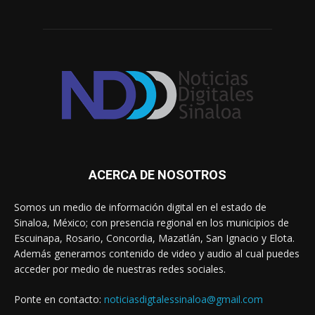
ACERCA DE NOSOTROS
Somos un medio de información digital en el estado de
Sinaloa, México; con presencia regional en los municipios de
Escuinapa, Rosario, Concordia, Mazatlán, San Ignacio y Elota.
Además generamos contenido de video y audio al cual puedes
acceder por medio de nuestras redes sociales.
Ponte en contacto:
noticiasdigtalessinaloa@gmail.com