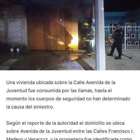
Una vivienda ubicada sobre la Calle Avenida de la
Juventud fue consumida por las llamas, hasta el
momento los cuerpos de seguridad no han determinado
la causa del siniestro.
Según el reporte de la autoridad el domicilio se ubica
sobre Avenida de la Juventud entre las Calles Francisco I.
Madero y Veracruz, y la propietaria fue identificada como