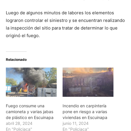
Luego de algunos minutos de labores los elementos
lograron controlar el siniestro y se encuentran realizando
la inspección del sitio para tratar de determinar lo que
originó el fuego.
Relacionado
Fuego consume una
Incendio en carpintería
camioneta y varias jabas
pone en riesgo a varias
de plástico en Escuinapa
viviendas en Escuinapa
abril 28, 2024
junio 11, 2024
En "Policiaca"
En "Policiaca"