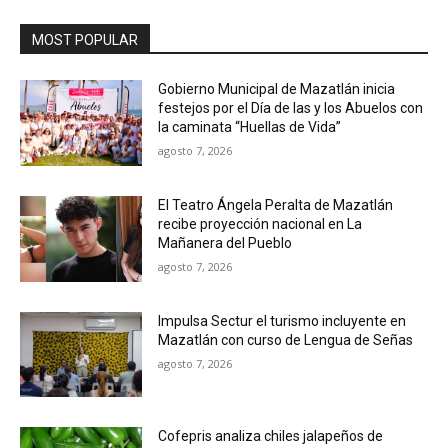
MOST POPULAR
Gobierno Municipal de Mazatlán inicia
festejos por el Día de las y los Abuelos con
la caminata “Huellas de Vida”
agosto 7, 2026
El Teatro Ángela Peralta de Mazatlán
recibe proyección nacional en La
Mañanera del Pueblo
agosto 7, 2026
Impulsa Sectur el turismo incluyente en
Mazatlán con curso de Lengua de Señas
agosto 7, 2026
Cofepris analiza chiles jalapeños de