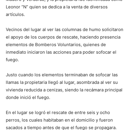
Leonor “N” quien se dedica a la venta de diversos
artículos.
Vecinos del lugar al ver las columnas de humo solicitaron
el apoyo de los cuerpos de rescate, haciendo presencia
elementos de Bomberos Voluntarios, quienes de
inmediato iniciaron las acciones para poder sofocar el
fuego.
Justo cuando los elementos terminaban de sofocar las
llamas la propietaria llegó al lugar, asombrada al ver su
vivienda reducida a cenizas, siendo la recámara principal
donde inició el fuego.
En el lugar se logró el rescate de entre seis y ocho
perros, los cuales habitaban en el domicilio y fueron
sacados a tiempo antes de que el fuego se propagara.