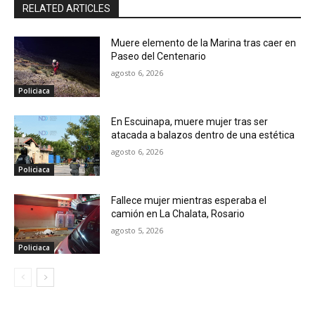
RELATED ARTICLES
Muere elemento de la Marina tras caer en
Paseo del Centenario
agosto 6, 2026
Policiaca
En Escuinapa, muere mujer tras ser
atacada a balazos dentro de una estética
agosto 6, 2026
Policiaca
Fallece mujer mientras esperaba el
camión en La Chalata, Rosario
agosto 5, 2026
Policiaca