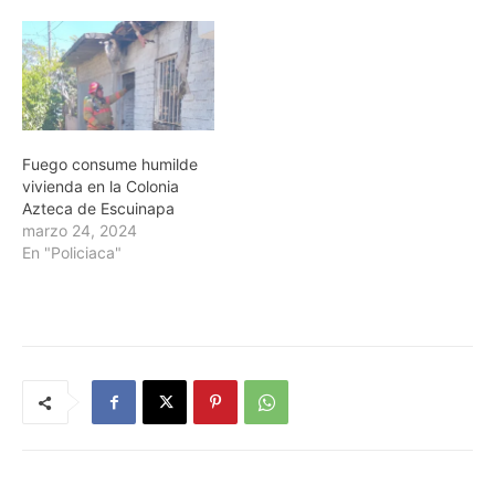
Fuego consume humilde
vivienda en la Colonia
Azteca de Escuinapa
marzo 24, 2024
En "Policiaca"