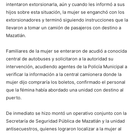
intentaron extorsionarla, aún y cuando les informó a sus
hijos sobre esta situación, la mujer se enganchó con los
extorsionadores y terminó siguiendo instrucciones que la
llevaron a tomar un camión de pasajeros con destino a
Mazatlán.
Familiares de la mujer se enteraron de acudió a conocida
central de autobuses y solicitaron a la autoridad su
intervención, acudiendo agentes de la Policía Municipal a
verificar la información a la central camionera donde la
mujer dijo compraría los boletos, confirmado el personal
que la fémina había abordado una unidad con destino al
puerto.
De inmediato se hizo montó un operativo conjunto con la
Secretaría de Seguridad Pública de Mazatlán y la unidad
antisecuestros, quienes lograron localizar a la mujer al