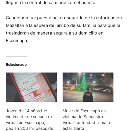
llegar a la central de camiones en el puerto.
Candelaria fue puesta bajo resguardo de la autoridad en
Mazatlán a la espera del arribo de su familia para que la
trasladaran de manera segura a su domicilio en
Escuinapa.
Relacionado
Joven de 14 años fue
Mujer de Escuinapa es
víctima de de secuestro
víctima de Secuestro
virtual en Escuinapa;
Virtual; autoridad llama a
pedían 300 mil pesos de
estar alerta