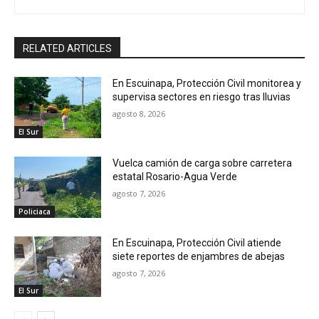
RELATED ARTICLES
En Escuinapa, Protección Civil monitorea y
supervisa sectores en riesgo tras lluvias
agosto 8, 2026
El Sur
Vuelca camión de carga sobre carretera
estatal Rosario-Agua Verde
agosto 7, 2026
Policiaca
En Escuinapa, Protección Civil atiende
siete reportes de enjambres de abejas
agosto 7, 2026
El Sur