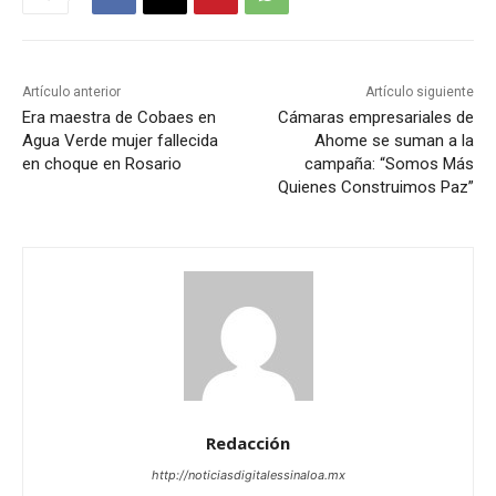
Artículo anterior
Artículo siguiente
Era maestra de Cobaes en
Cámaras empresariales de
Agua Verde mujer fallecida
Ahome se suman a la
en choque en Rosario
campaña: “Somos Más
Quienes Construimos Paz”
Redacción
http://noticiasdigitalessinaloa.mx