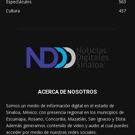
Espectáculos
563
Cultura
437
ACERCA DE NOSOTROS
Somos un medio de información digital en el estado de
Sinaloa, México; con presencia regional en los municipios de
Escuinapa, Rosario, Concordia, Mazatlán, San Ignacio y Elota.
Además generamos contenido de video y audio al cual puedes
acceder por medio de nuestras redes sociales.