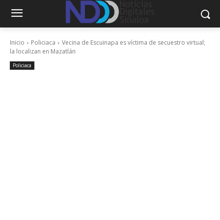
Inicio
Policiaca
Vecina de Escuinapa es víctima de secuestro virtual;
la localizan en Mazatlán
Policiaca