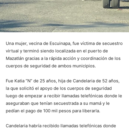
Una mujer, vecina de Escuinapa, fue víctima de secuestro
virtual y terminó siendo localizada en el puerto de
Mazatlán gracias a la rápida acción y coordinación de los
cuerpos de seguridad de ambos municipios.
Fue Katia “N” de 25 años, hija de Candelaria de 52 años,
la que solicitó el apoyo de los cuerpos de seguridad
luego de empezar a recibir llamadas telefónicas donde le
aseguraban que tenían secuestrada a su mamá y le
pedían el pago de 100 mil pesos para liberarla.
Candelaria habría recibido llamadas telefónicas donde