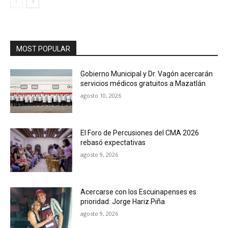
MOST POPULAR
Gobierno Municipal y Dr. Vagón acercarán
servicios médicos gratuitos a Mazatlán
agosto 10, 2026
El Foro de Percusiones del CMA 2026
rebasó expectativas
agosto 9, 2026
Acercarse con los Escuinapenses es
prioridad: Jorge Hariz Piña
agosto 9, 2026