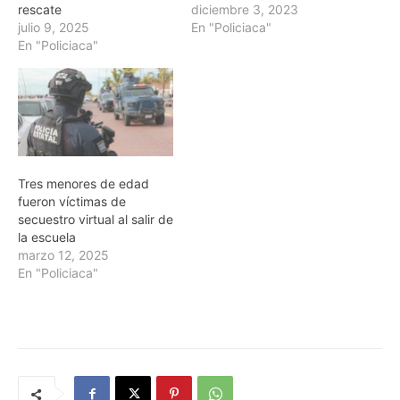
rescate
diciembre 3, 2023
julio 9, 2025
En "Policiaca"
En "Policiaca"
Tres menores de edad
fueron víctimas de
secuestro virtual al salir de
la escuela
marzo 12, 2025
En "Policiaca"