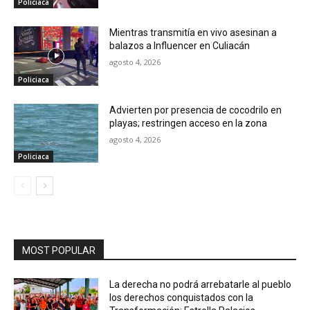
Policiaca
Mientras transmitía en vivo asesinan a
balazos a Influencer en Culiacán
agosto 4, 2026
Policiaca
Advierten por presencia de cocodrilo en
playas; restringen acceso en la zona
agosto 4, 2026
Policiaca
MOST POPULAR
La derecha no podrá arrebatarle al pueblo
los derechos conquistados con la