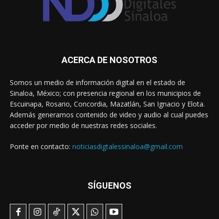
ACERCA DE NOSOTROS
Somos un medio de información digital en el estado de
Sinaloa, México; con presencia regional en los municipios de
Escuinapa, Rosario, Concordia, Mazatlán, San Ignacio y Elota.
Además generamos contenido de video y audio al cual puedes
acceder por medio de nuestras redes sociales.
Ponte en contacto:
noticiasdigtalessinaloa@gmail.com
SÍGUENOS