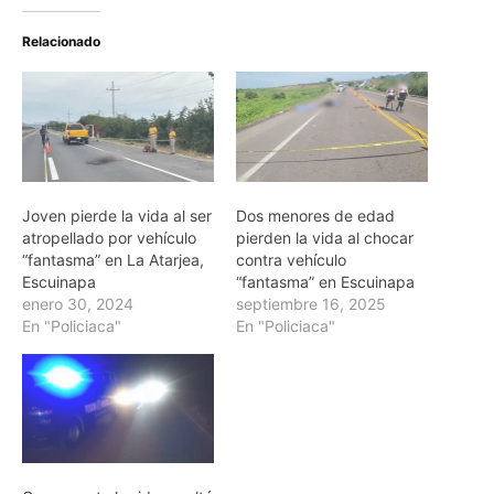
Relacionado
Joven pierde la vida al ser
Dos menores de edad
atropellado por vehículo
pierden la vida al chocar
“fantasma” en La Atarjea,
contra vehículo
Escuinapa
“fantasma” en Escuinapa
enero 30, 2024
septiembre 16, 2025
En "Policiaca"
En "Policiaca"