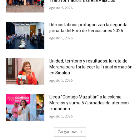
Transformación: Estrella Palacios
agosto 5, 2026
Ritmos latinos protagonizan la segunda
jornada del Foro de Percusiones 2026
agosto 5, 2026
Unidad, territorio y resultados: la ruta de
Morena para fortalecer la Transformación
en Sinaloa
agosto 5, 2026
Llega “Contigo Mazatlán” a la colonia
Morelos y suma 57 jornadas de atención
ciudadana
agosto 5, 2026
Cargar más