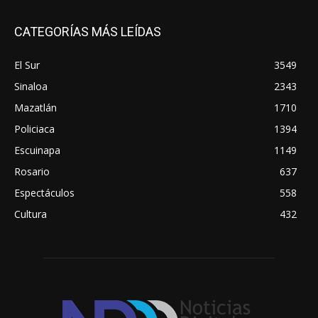
CATEGORÍAS MÁS LEÍDAS
El Sur
3549
Sinaloa
2343
Mazatlán
1710
Policiaca
1394
Escuinapa
1149
Rosario
637
Espectáculos
558
Cultura
432