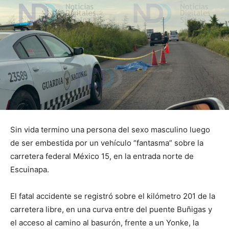
Sin vida termino una persona del sexo masculino luego
de ser embestida por un vehículo “fantasma” sobre la
carretera federal México 15, en la entrada norte de
Escuinapa.
El fatal accidente se registró sobre el kilómetro 201 de la
carretera libre, en una curva entre del puente Buñigas y
el acceso al camino al basurón, frente a un Yonke, la