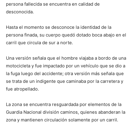
persona fallecida se encuentra en calidad de
desconocida.
Hasta el momento se desconoce la identidad de la
persona finada, su cuerpo quedó dotado boca abajo en el
carril que circula de sur a norte.
Una versión señala que el hombre viajaba a bordo de una
motocicleta y fue impactado por un vehículo que se dio a
la fuga luego del accidente; otra versión más señala que
se trata de un indigente que caminaba por la carretera y
fue atropellado.
La zona se encuentra resguardada por elementos de la
Guardia Nacional división caminos, quienes abanderan la
zona y mantienen circulación solamente por un carril.