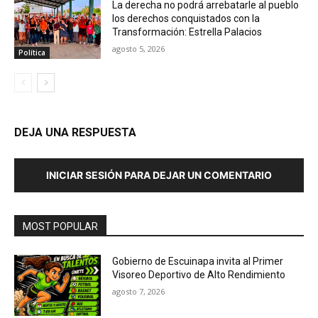
La derecha no podrá arrebatarle al pueblo
los derechos conquistados con la
Transformación: Estrella Palacios
agosto 5, 2026
Política
DEJA UNA RESPUESTA
INICIAR SESIÓN PARA DEJAR UN COMENTARIO
MOST POPULAR
Gobierno de Escuinapa invita al Primer
Visoreo Deportivo de Alto Rendimiento
agosto 7, 2026