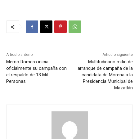
Artículo anterior
Artículo siguiente
Memo Romero inicia
Multitudinario mitin de
oficialmente su campaña con
arranque de campaña de la
el respaldo de 13 Mil
candidata de Morena a la
Personas
Presidencia Municipal de
Mazatlán