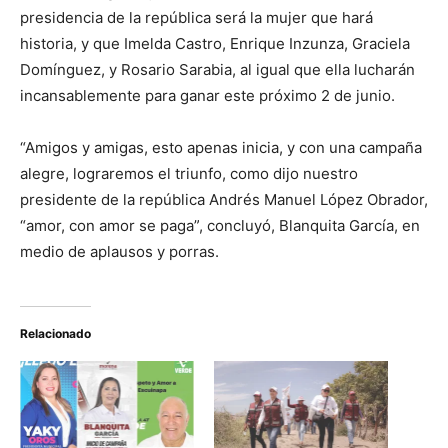
presidencia de la república será la mujer que hará
historia, y que Imelda Castro, Enrique Inzunza, Graciela
Domínguez, y Rosario Sarabia, al igual que ella lucharán
incansablemente para ganar este próximo 2 de junio.
“Amigos y amigas, esto apenas inicia, y con una campaña
alegre, lograremos el triunfo, como dijo nuestro
presidente de la república Andrés Manuel López Obrador,
“amor, con amor se paga”, concluyó, Blanquita García, en
medio de aplausos y porras.
Relacionado