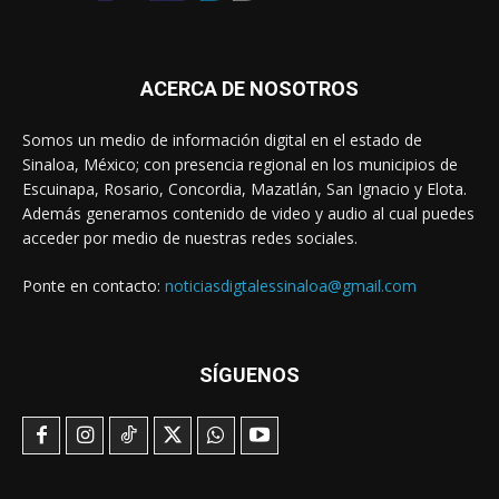
ACERCA DE NOSOTROS
Somos un medio de información digital en el estado de
Sinaloa, México; con presencia regional en los municipios de
Escuinapa, Rosario, Concordia, Mazatlán, San Ignacio y Elota.
Además generamos contenido de video y audio al cual puedes
acceder por medio de nuestras redes sociales.
Ponte en contacto:
noticiasdigtalessinaloa@gmail.com
SÍGUENOS