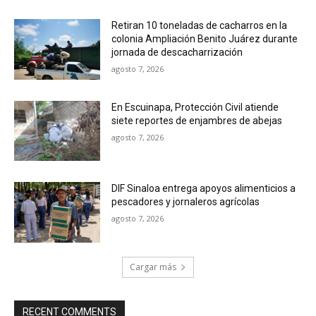
Retiran 10 toneladas de cacharros en la
colonia Ampliación Benito Juárez durante
jornada de descacharrización
agosto 7, 2026
En Escuinapa, Protección Civil atiende
siete reportes de enjambres de abejas
agosto 7, 2026
DIF Sinaloa entrega apoyos alimenticios a
pescadores y jornaleros agrícolas
agosto 7, 2026
Cargar más
RECENT COMMENTS