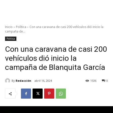
Inicio
Política
Con una caravana de casi 200 vehículos dió inicio la
campaña de...
Política
Con una caravana de casi 200
vehículos dió inicio la
campaña de Blanquita García
By
Redacción
abril 16, 2024
1536
0