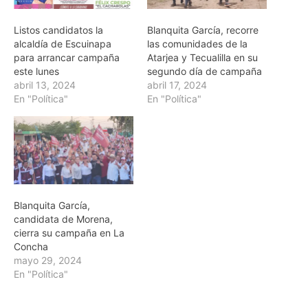
Listos candidatos la
Blanquita García, recorre
alcaldía de Escuinapa
las comunidades de la
para arrancar campaña
Atarjea y Tecualilla en su
este lunes
segundo día de campaña
abril 13, 2024
abril 17, 2024
En "Política"
En "Política"
Blanquita García,
candidata de Morena,
cierra su campaña en La
Concha
mayo 29, 2024
En "Política"