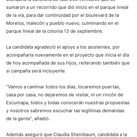
sumaron a un recorrido que dió inicio en el parque lineal
de la vía, para dar continuidad por el boulevard de la
Morelos, malecón y pueblo nuevo, culminando en el
parque lineal de la colonia 13 de septiembre.
La candidata agradeció el apoyo a los asistentes, por
acompañarla nuevamente en el proyecto que inicia el día
de hoy acompañada de sus hijos, reiterando también que
si campaña será incluyente.
“Vamos a caminar todos los días, tocaremos puertas,
casa por casa, no dejaremos de visitar, ni un rincón de
Escuinapa, todos y todas conocerán nuestras propuestas
y nosotros sabremos escuchar las legítimas demandas
de la gente”, añadió.
Además aseguró que Claudia Sheinbaum, candidata a la