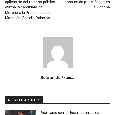
aplicación del recurso público
consumida por el fuego en
afirma la candidata de
La Concha
Morena a la Presidencia de
Mazatlán, Estrella Palacios
Boletin de Prensa
RELATED ARTICLES
Acercarse con los Escuinapenses es