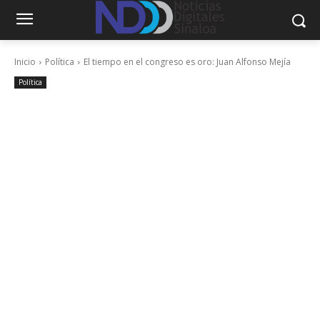
Inicio
Política
El tiempo en el congreso es oro: Juan Alfonso Mejía
Política