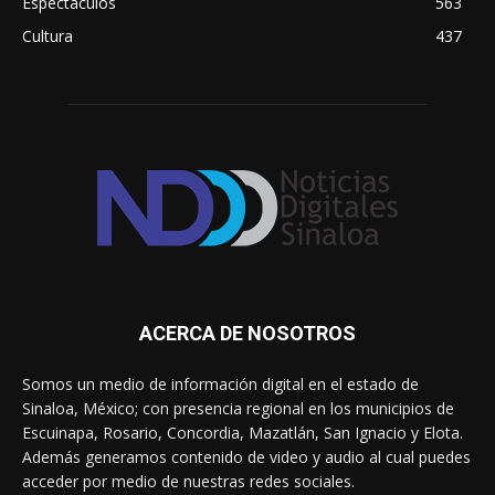
Espectáculos
563
Cultura
437
ACERCA DE NOSOTROS
Somos un medio de información digital en el estado de
Sinaloa, México; con presencia regional en los municipios de
Escuinapa, Rosario, Concordia, Mazatlán, San Ignacio y Elota.
Además generamos contenido de video y audio al cual puedes
acceder por medio de nuestras redes sociales.