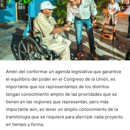
Amén del conformar un agenda legislativa que garantice
el equilibrio del poder en el Congreso de la Unión, es
importante que los representantes de los distritos
tengan conocimiento amplio de las prioridades que se
tienen en las regiones que representan, pero más
importante aún, es tener un amplio conocimiento de la
tramitología que se requiere para aterrizar cada proyecto
en tiempo y forma.