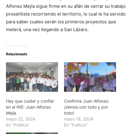
Alfonso Mejía sigue firme en su afán de cerrar su trabajo
proselitista recorriendo el territorio, lo cual le ha servido
para saber cuales serán los primeros proyectos que
meterá, una vez llegando a San Lázaro.
Relacionado
Hay que cuidar y confiar
Confirma Juan Alfonso:
en el INE: Juan Alfonso
¡Vamos con todo y por
Mejía
todo!
mayo 22, 2024
mayo 18, 2024
En "Política"
En "Política"