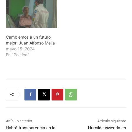
Cambiemos a un futuro
mejor: Juan Alfonso Mejia
mayo 15, 2024
En "Política"
Artículo anterior
Artículo siguiente
Habrá transparencia en la
Humilde vivienda es