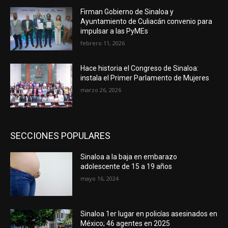
Firman Gobierno de Sinaloa y
Ayuntamiento de Culiacán convenio para
impulsar a las PyMEs
febrero 11, 2026
Hace historia el Congreso de Sinaloa:
instala el Primer Parlamento de Mujeres
marzo 26, 2026
SECCIONES POPULARES
Sinaloa a la baja en embarazo
adolescente de 15 a 19 años
mayo 16, 2024
Sinaloa 1er lugar en policías asesinados en
México; 46 agentes en 2025