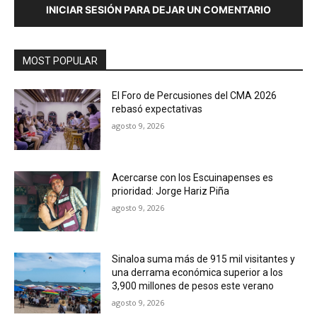
INICIAR SESIÓN PARA DEJAR UN COMENTARIO
MOST POPULAR
El Foro de Percusiones del CMA 2026
rebasó expectativas
agosto 9, 2026
Acercarse con los Escuinapenses es
prioridad: Jorge Hariz Piña
agosto 9, 2026
Sinaloa suma más de 915 mil visitantes y
una derrama económica superior a los
3,900 millones de pesos este verano
agosto 9, 2026