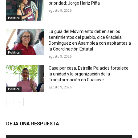
prioridad: Jorge Hariz Piña
agosto 9, 2026
Política
La guía del Movimiento deben ser los
sentimientos del pueblo, dice Graciela
Domínguez en Asamblea con aspirantes a
la Coordinación Estatal
Política
agosto 9, 2026
Casa por casa, Estrella Palacios fortalece
la unidad y la organización de la
Transformación en Guasave
agosto 9, 2026
Política
DEJA UNA RESPUESTA