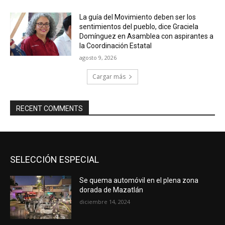
La guía del Movimiento deben ser los
sentimientos del pueblo, dice Graciela
Domínguez en Asamblea con aspirantes a
la Coordinación Estatal
agosto 9, 2026
Cargar más
RECENT COMMENTS
SELECCIÓN ESPECIAL
Se quema automóvil en el plena zona
dorada de Mazatlán
diciembre 14, 2024