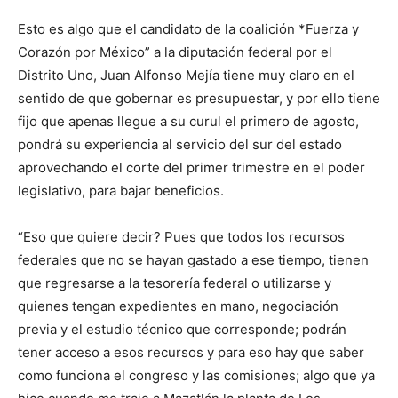
Esto es algo que el candidato de la coalición *Fuerza y
Corazón por México” a la diputación federal por el
Distrito Uno, Juan Alfonso Mejía tiene muy claro en el
sentido de que gobernar es presupuestar, y por ello tiene
fijo que apenas llegue a su curul el primero de agosto,
pondrá su experiencia al servicio del sur del estado
aprovechando el corte del primer trimestre en el poder
legislativo, para bajar beneficios.
“Eso que quiere decir? Pues que todos los recursos
federales que no se hayan gastado a ese tiempo, tienen
que regresarse a la tesorería federal o utilizarse y
quienes tengan expedientes en mano, negociación
previa y el estudio técnico que corresponde; podrán
tener acceso a esos recursos y para eso hay que saber
como funciona el congreso y las comisiones; algo que ya