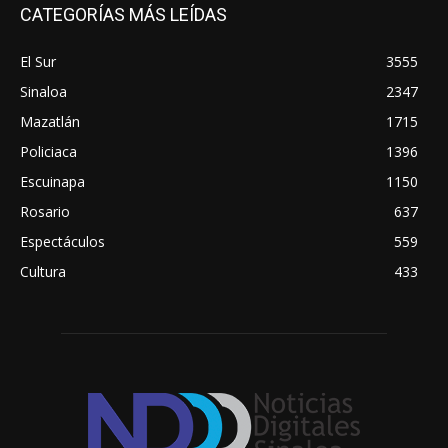
CATEGORÍAS MÁS LEÍDAS
El Sur
3555
Sinaloa
2347
Mazatlán
1715
Policiaca
1396
Escuinapa
1150
Rosario
637
Espectáculos
559
Cultura
433