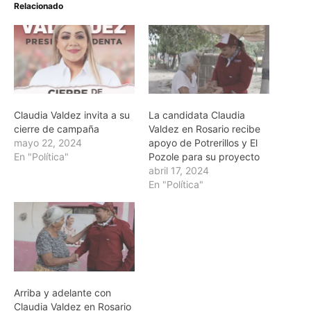
Relacionado
Claudia Valdez invita a su
La candidata Claudia
cierre de campaña
Valdez en Rosario recibe
mayo 22, 2024
apoyo de Potrerillos y El
En "Política"
Pozole para su proyecto
abril 17, 2024
En "Política"
Arriba y adelante con
Claudia Valdez en Rosario