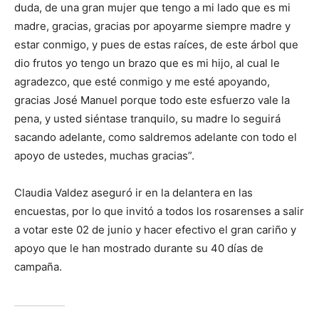
duda, de una gran mujer que tengo a mi lado que es mi
madre, gracias, gracias por apoyarme siempre madre y
estar conmigo, y pues de estas raíces, de este árbol que
dio frutos yo tengo un brazo que es mi hijo, al cual le
agradezco, que esté conmigo y me esté apoyando,
gracias José Manuel porque todo este esfuerzo vale la
pena, y usted siéntase tranquilo, su madre lo seguirá
sacando adelante, como saldremos adelante con todo el
apoyo de ustedes, muchas gracias”.
Claudia Valdez aseguró ir en la delantera en las
encuestas, por lo que invitó a todos los rosarenses a salir
a votar este 02 de junio y hacer efectivo el gran cariño y
apoyo que le han mostrado durante su 40 días de
campaña.