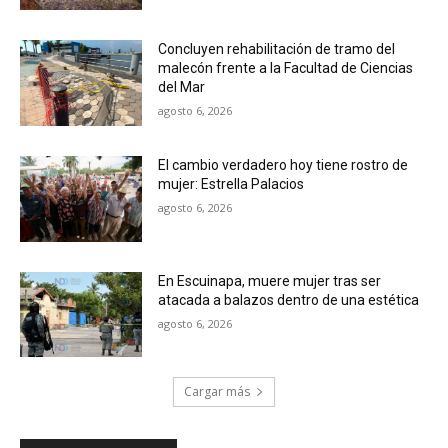
Concluyen rehabilitación de tramo del
malecón frente a la Facultad de Ciencias
del Mar
agosto 6, 2026
El cambio verdadero hoy tiene rostro de
mujer: Estrella Palacios
agosto 6, 2026
En Escuinapa, muere mujer tras ser
atacada a balazos dentro de una estética
agosto 6, 2026
Cargar más