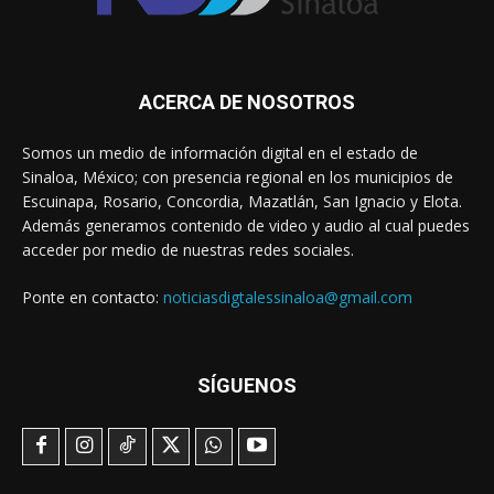
ACERCA DE NOSOTROS
Somos un medio de información digital en el estado de
Sinaloa, México; con presencia regional en los municipios de
Escuinapa, Rosario, Concordia, Mazatlán, San Ignacio y Elota.
Además generamos contenido de video y audio al cual puedes
acceder por medio de nuestras redes sociales.
Ponte en contacto:
noticiasdigtalessinaloa@gmail.com
SÍGUENOS