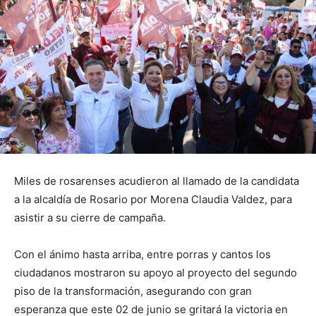
Miles de rosarenses acudieron al llamado de la candidata
a la alcaldía de Rosario por Morena Claudia Valdez, para
asistir a su cierre de campaña.
Con el ánimo hasta arriba, entre porras y cantos los
ciudadanos mostraron su apoyo al proyecto del segundo
piso de la transformación, asegurando con gran
esperanza que este 02 de junio se gritará la victoria en