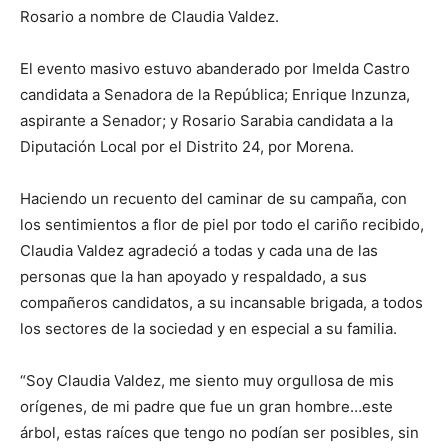
Rosario a nombre de Claudia Valdez.
El evento masivo estuvo abanderado por Imelda Castro
candidata a Senadora de la República; Enrique Inzunza,
aspirante a Senador; y Rosario Sarabia candidata a la
Diputación Local por el Distrito 24, por Morena.
Haciendo un recuento del caminar de su campaña, con
los sentimientos a flor de piel por todo el cariño recibido,
Claudia Valdez agradeció a todas y cada una de las
personas que la han apoyado y respaldado, a sus
compañeros candidatos, a su incansable brigada, a todos
los sectores de la sociedad y en especial a su familia.
“Soy Claudia Valdez, me siento muy orgullosa de mis
orígenes, de mi padre que fue un gran hombre…este
árbol, estas raíces que tengo no podían ser posibles, sin