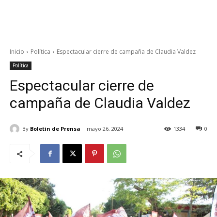
Inicio
Política
Espectacular cierre de campaña de Claudia Valdez
Política
Espectacular cierre de
campaña de Claudia Valdez
By
Boletin de Prensa
mayo 26, 2024
1334
0