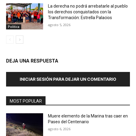
La derecha no podrá arrebatarle al pueblo
los derechos conquistados con la
Transformación: Estrella Palacios
agosto 5, 2026
Política
DEJA UNA RESPUESTA
INICIAR SESIÓN PARA DEJAR UN COMENTARIO
MOST POPULAR
Muere elemento de la Marina tras caer en
Paseo del Centenario
agosto 6, 2026