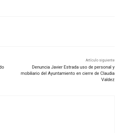
Artículo siguiente
ado
Denuncia Javier Estrada uso de personal y
mobiliario del Ayuntamiento en cierre de Claudia
Valdez