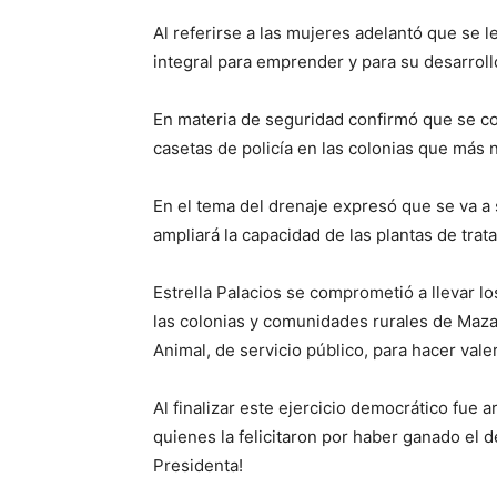
Al referirse a las mujeres adelantó que se
integral para emprender y para su desarroll
En materia de seguridad confirmó que se co
casetas de policía en las colonias que más n
En el tema del drenaje expresó que se va a 
ampliará la capacidad de las plantas de tra
Estrella Palacios se comprometió a llevar lo
las colonias y comunidades rurales de Maza
Animal, de servicio público, para hacer vale
Al finalizar este ejercicio democrático fue 
quienes la felicitaron por haber ganado el d
Presidenta!