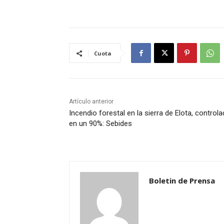
Cuota
Artículo anterior
Incendio forestal en la sierra de Elota, control
en un 90%: Sebides
Boletin de Prensa