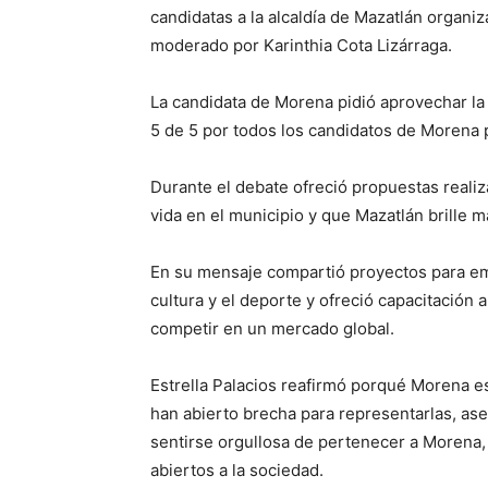
candidatas a la alcaldía de Mazatlán organiza
moderado por Karinthia Cota Lizárraga.
La candidata de Morena pidió aprovechar la 
5 de 5 por todos los candidatos de Morena 
Durante el debate ofreció propuestas realiza
vida en el municipio y que Mazatlán brille 
En su mensaje compartió proyectos para em
cultura y el deporte y ofreció capacitació
competir en un mercado global.
Estrella Palacios reafirmó porqué Morena e
han abierto brecha para representarlas, ase
sentirse orgullosa de pertenecer a Morena,
abiertos a la sociedad.