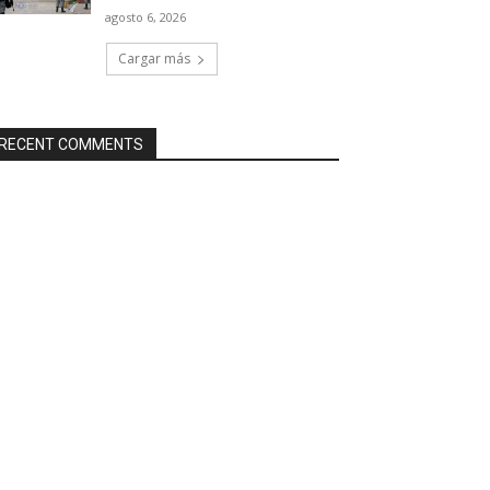
agosto 6, 2026
Cargar más
RECENT COMMENTS