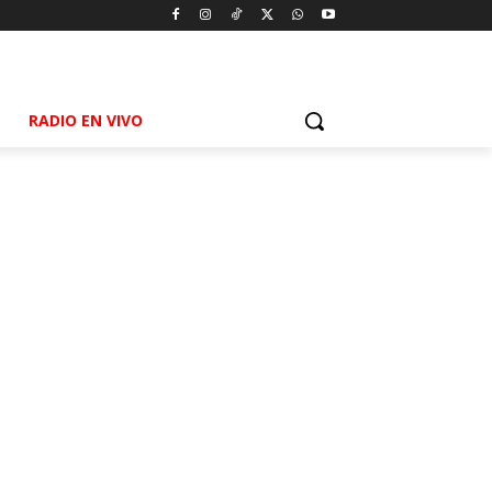
RADIO EN VIVO