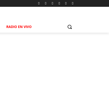
RADIO EN VIVO