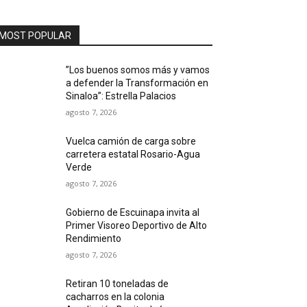
MOST POPULAR
”Los buenos somos más y vamos
a defender la Transformación en
Sinaloa”: Estrella Palacios
agosto 7, 2026
Vuelca camión de carga sobre
carretera estatal Rosario-Agua
Verde
agosto 7, 2026
Gobierno de Escuinapa invita al
Primer Visoreo Deportivo de Alto
Rendimiento
agosto 7, 2026
Retiran 10 toneladas de
cacharros en la colonia