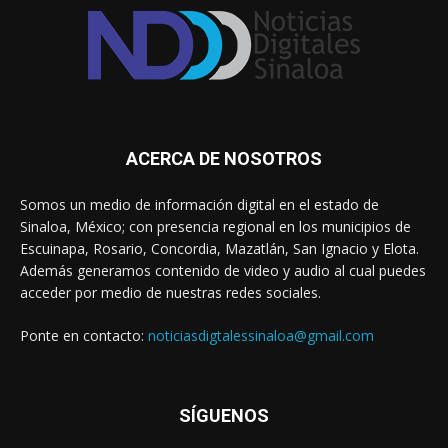
ACERCA DE NOSOTROS
Somos un medio de información digital en el estado de
Sinaloa, México; con presencia regional en los municipios de
Escuinapa, Rosario, Concordia, Mazatlán, San Ignacio y Elota.
Además generamos contenido de video y audio al cual puedes
acceder por medio de nuestras redes sociales.
Ponte en contacto:
noticiasdigtalessinaloa@gmail.com
SÍGUENOS