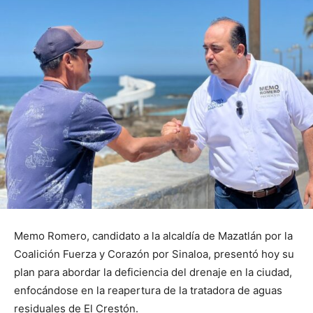
Memo Romero, candidato a la alcaldía de Mazatlán por la
Coalición Fuerza y Corazón por Sinaloa, presentó hoy su
plan para abordar la deficiencia del drenaje en la ciudad,
enfocándose en la reapertura de la tratadora de aguas
residuales de El Crestón.