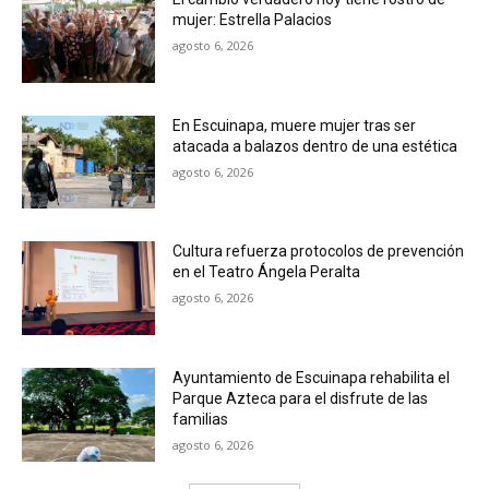
mujer: Estrella Palacios
agosto 6, 2026
En Escuinapa, muere mujer tras ser
atacada a balazos dentro de una estética
agosto 6, 2026
Cultura refuerza protocolos de prevención
en el Teatro Ángela Peralta
agosto 6, 2026
Ayuntamiento de Escuinapa rehabilita el
Parque Azteca para el disfrute de las
familias
agosto 6, 2026