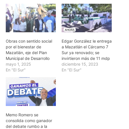
Obras con sentido social
Edgar González le entrega
por el bienestar de
a Mazatlán el Cárcamo 7
Mazatlán, eje del Plan
Sur ya renovado; se
Municipal de Desarrollo
invirtieron más de 11 mdp
mayo 1, 2025
diciembre 15, 2023
En "El Sur"
En "El Sur"
Memo Romero se
consolida como ganador
del debate rumbo a la