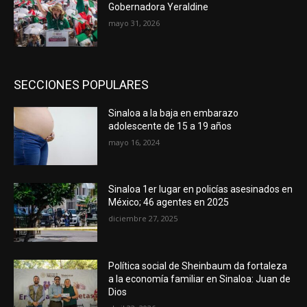
Gobernadora Yeraldine
mayo 31, 2026
SECCIONES POPULARES
Sinaloa a la baja en embarazo
adolescente de 15 a 19 años
mayo 16, 2024
Sinaloa 1er lugar en policías asesinados en
México; 46 agentes en 2025
diciembre 27, 2025
Política social de Sheinbaum da fortaleza
a la economía familiar en Sinaloa: Juan de
Dios