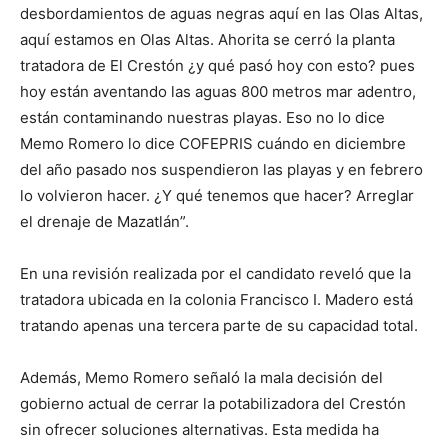
desbordamientos de aguas negras aquí en las Olas Altas,
aquí estamos en Olas Altas. Ahorita se cerró la planta
tratadora de El Crestón ¿y qué pasó hoy con esto? pues
hoy están aventando las aguas 800 metros mar adentro,
están contaminando nuestras playas. Eso no lo dice
Memo Romero lo dice COFEPRIS cuándo en diciembre
del año pasado nos suspendieron las playas y en febrero
lo volvieron hacer. ¿Y qué tenemos que hacer? Arreglar
el drenaje de Mazatlán”.
En una revisión realizada por el candidato reveló que la
tratadora ubicada en la colonia Francisco I. Madero está
tratando apenas una tercera parte de su capacidad total.
Además, Memo Romero señaló la mala decisión del
gobierno actual de cerrar la potabilizadora del Crestón
sin ofrecer soluciones alternativas. Esta medida ha