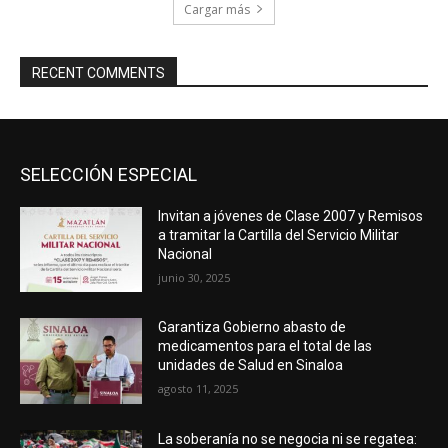
Cargar más
RECENT COMMENTS
SELECCIÓN ESPECIAL
Invitan a jóvenes de Clase 2007 y Remisos
a tramitar la Cartilla del Servicio Militar
Nacional
junio 30, 2025
Garantiza Gobierno abasto de
medicamentos para el total de las
unidades de Salud en Sinaloa
agosto 11, 2025
La soberanía no se negocia ni se regatea: