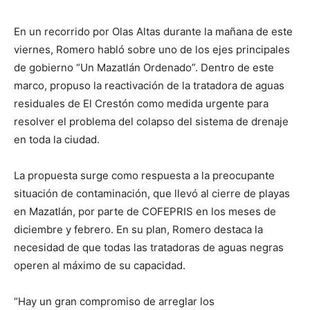
En un recorrido por Olas Altas durante la mañana de este
viernes, Romero habló sobre uno de los ejes principales
de gobierno “Un Mazatlán Ordenado”. Dentro de este
marco, propuso la reactivación de la tratadora de aguas
residuales de El Crestón como medida urgente para
resolver el problema del colapso del sistema de drenaje
en toda la ciudad.
La propuesta surge como respuesta a la preocupante
situación de contaminación, que llevó al cierre de playas
en Mazatlán, por parte de COFEPRIS en los meses de
diciembre y febrero. En su plan, Romero destaca la
necesidad de que todas las tratadoras de aguas negras
operen al máximo de su capacidad.
“Hay un gran compromiso de arreglar los