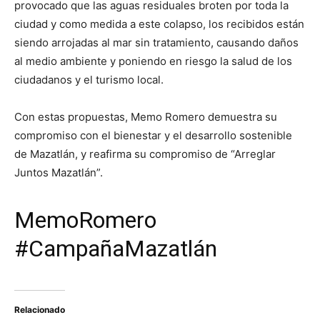
provocado que las aguas residuales broten por toda la
ciudad y como medida a este colapso, los recibidos están
siendo arrojadas al mar sin tratamiento, causando daños
al medio ambiente y poniendo en riesgo la salud de los
ciudadanos y el turismo local.
Con estas propuestas, Memo Romero demuestra su
compromiso con el bienestar y el desarrollo sostenible
de Mazatlán, y reafirma su compromiso de “Arreglar
Juntos Mazatlán”.
MemoRomero
#CampañaMazatlán
Relacionado