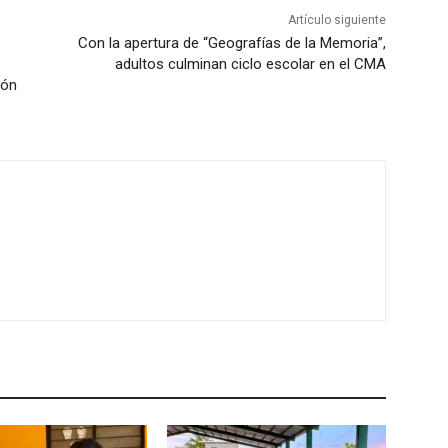
Artículo siguiente
Con la apertura de “Geografías de la Memoria”,
adultos culminan ciclo escolar en el CMA
ión