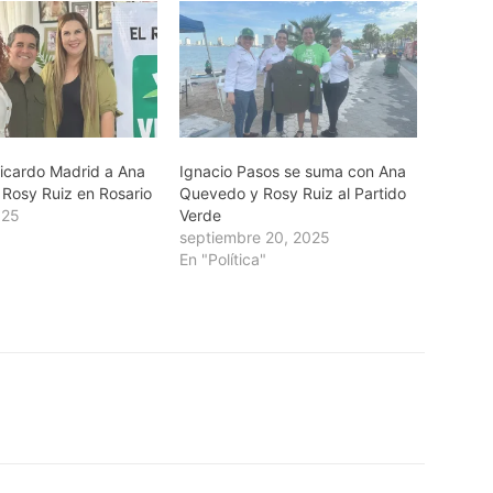
icardo Madrid a Ana
Ignacio Pasos se suma con Ana
Rosy Ruiz en Rosario
Quevedo y Rosy Ruiz al Partido
025
Verde
septiembre 20, 2025
En "Política"