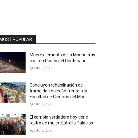
MOST POPULAR
Muere elemento de la Marina tras
caer en Paseo del Centenario
agosto 6, 2026
Concluyen rehabilitación de
tramo del malecón frente a la
Facultad de Ciencias del Mar
agosto 6, 2026
El cambio verdadero hoy tiene
rostro de mujer: Estrella Palacios
agosto 6, 2026