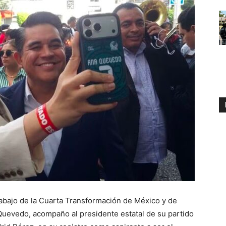
abajo de la Cuarta Transformación de México y de
 Quevedo, acompaño al presidente estatal de su partido