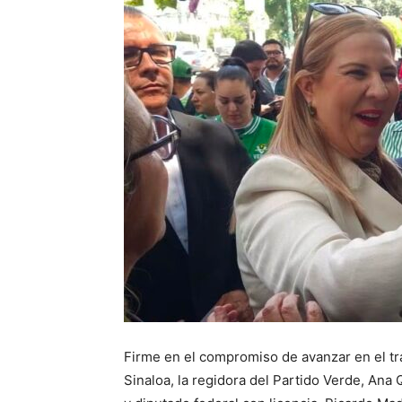
Firme en el compromiso de avanzar en el tr
Sinaloa, la regidora del Partido Verde, Ana