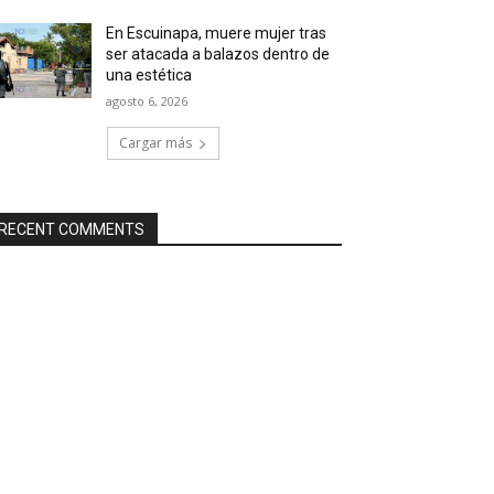
En Escuinapa, muere mujer tras
ser atacada a balazos dentro de
una estética
agosto 6, 2026
Cargar más
RECENT COMMENTS