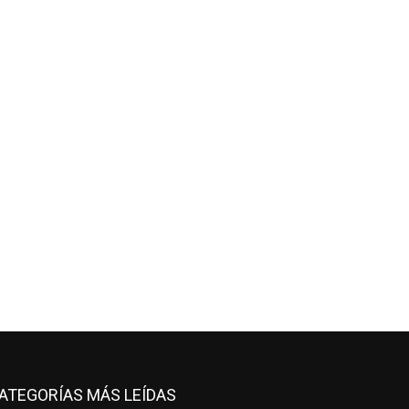
ATEGORÍAS MÁS LEÍDAS