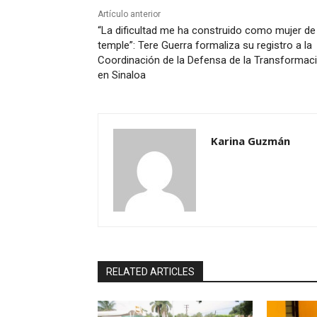
Artículo anterior
“La dificultad me ha construido como mujer de
temple”: Tere Guerra formaliza su registro a la
Coordinación de la Defensa de la Transformac
en Sinaloa
Karina Guzmán
RELATED ARTICLES