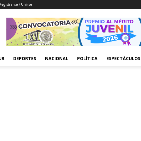
Registrarse / Unirse
UR
DEPORTES
NACIONAL
POLÍTICA
ESPECTÁCULOS