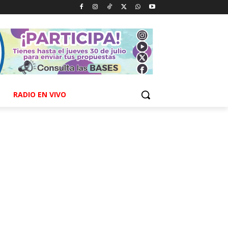
RADIO EN VIVO