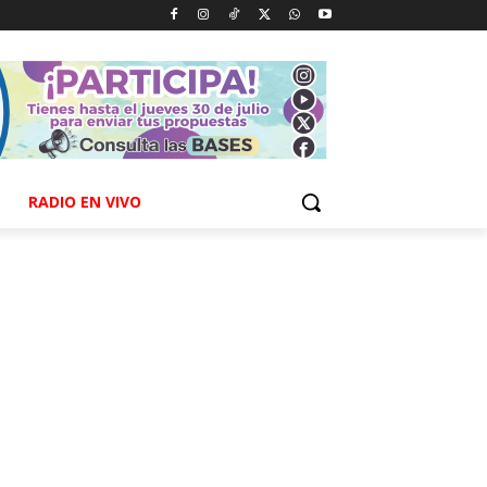
RADIO EN VIVO