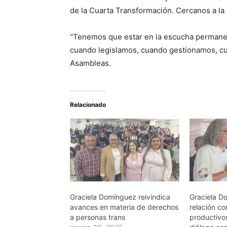
de la Cuarta Transformación. Cercanos a la
“Tenemos que estar en la escucha permanen
cuando legislamos, cuando gestionamos, cua
Asambleas.
Relacionado
Graciela Domínguez reivindica
Graciela D
avances en materia de derechos
relación co
a personas trans
productivo