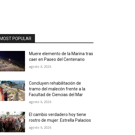
MOST POPULAR
Muere elemento de la Marina tras
caer en Paseo del Centenario
agosto 6, 2026
Concluyen rehabilitación de
tramo del malecón frente a la
Facultad de Ciencias del Mar
agosto 6, 2026
El cambio verdadero hoy tiene
rostro de mujer: Estrella Palacios
agosto 6, 2026