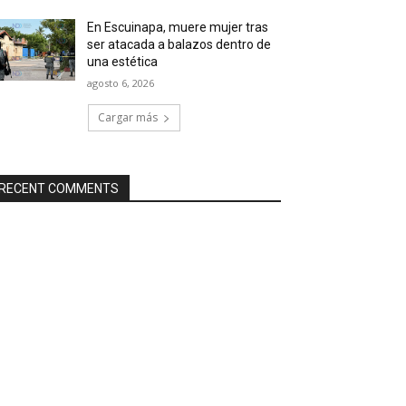
En Escuinapa, muere mujer tras
ser atacada a balazos dentro de
una estética
agosto 6, 2026
Cargar más
RECENT COMMENTS