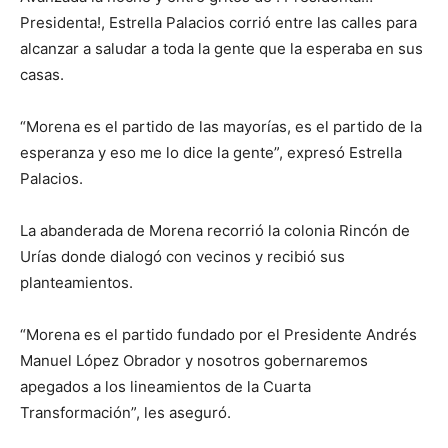
Presidenta!, Estrella Palacios corrió entre las calles para
alcanzar a saludar a toda la gente que la esperaba en sus
casas.
“Morena es el partido de las mayorías, es el partido de la
esperanza y eso me lo dice la gente”, expresó Estrella
Palacios.
La abanderada de Morena recorrió la colonia Rincón de
Urías donde dialogó con vecinos y recibió sus
planteamientos.
“Morena es el partido fundado por el Presidente Andrés
Manuel López Obrador y nosotros gobernaremos
apegados a los lineamientos de la Cuarta
Transformación”, les aseguró.