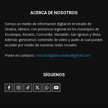
ACERCA DE NOSOTROS
Somos un medio de información digital en el estado de
Sinaloa, México; con presencia regional en los municipios de
Escuinapa, Rosario, Concordia, Mazatlán, San Ignacio y Elota.
Además generamos contenido de video y audio al cual puedes
acceder por medio de nuestras redes sociales.
Ponte en contacto:
noticiasdigtalessinaloa@gmail.com
SÍGUENOS