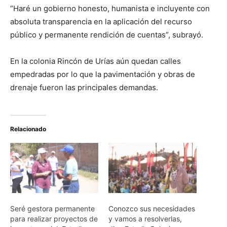
“Haré un gobierno honesto, humanista e incluyente con
absoluta transparencia en la aplicación del recurso
público y permanente rendición de cuentas”, subrayó.
En la colonia Rincón de Urías aún quedan calles
empedradas por lo que la pavimentación y obras de
drenaje fueron las principales demandas.
Relacionado
Seré gestora permanente
Conozco sus necesidades
para realizar proyectos de
y vamos a resolverlas,