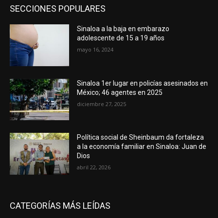
SECCIONES POPULARES
Sinaloa a la baja en embarazo
adolescente de 15 a 19 años
mayo 16, 2024
Sinaloa 1er lugar en policías asesinados en
México; 46 agentes en 2025
diciembre 27, 2025
Política social de Sheinbaum da fortaleza
a la economía familiar en Sinaloa: Juan de
Dios
abril 22, 2026
CATEGORÍAS MÁS LEÍDAS