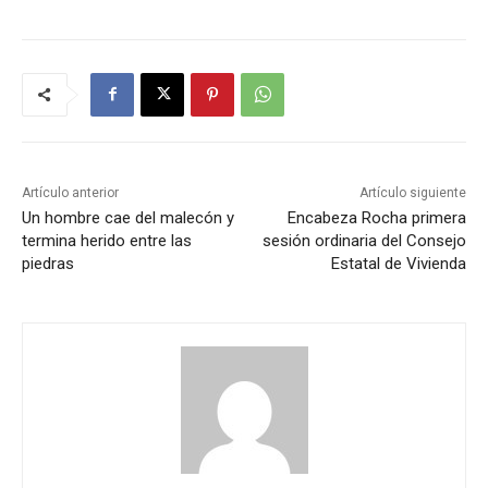
Artículo anterior
Artículo siguiente
Un hombre cae del malecón y
Encabeza Rocha primera
termina herido entre las
sesión ordinaria del Consejo
piedras
Estatal de Vivienda