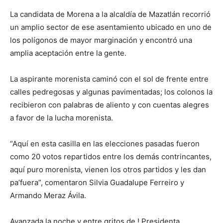
La candidata de Morena a la alcaldía de Mazatlán recorrió
un amplio sector de ese asentamiento ubicado en uno de
los polígonos de mayor marginación y encontró una
amplia aceptación entre la gente.
La aspirante morenista caminó con el sol de frente entre
calles pedregosas y algunas pavimentadas; los colonos la
recibieron con palabras de aliento y con cuentas alegres
a favor de la lucha morenista.
“Aquí en esta casilla en las elecciones pasadas fueron
como 20 votos repartidos entre los demás contrincantes,
aquí puro morenista, vienen los otros partidos y les dan
pa’fuera”, comentaron Silvia Guadalupe Ferreiro y
Armando Meraz Ávila.
Avanzada la noche y entre gritos de ! Presidenta…