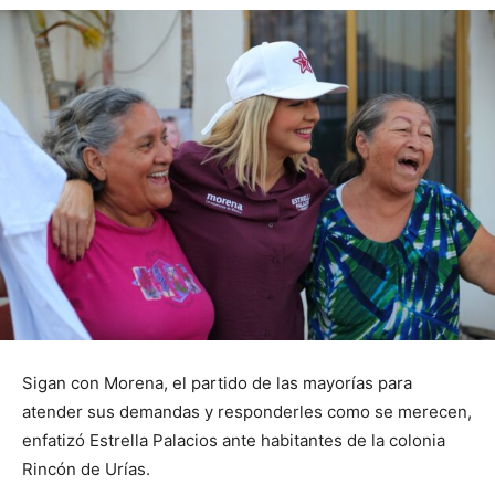
Sigan con Morena, el partido de las mayorías para
atender sus demandas y responderles como se merecen,
enfatizó Estrella Palacios ante habitantes de la colonia
Rincón de Urías.