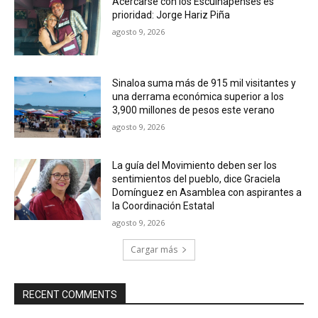
Acercarse con los Escuinapenses es
prioridad: Jorge Hariz Piña
agosto 9, 2026
Sinaloa suma más de 915 mil visitantes y
una derrama económica superior a los
3,900 millones de pesos este verano
agosto 9, 2026
La guía del Movimiento deben ser los
sentimientos del pueblo, dice Graciela
Domínguez en Asamblea con aspirantes a
la Coordinación Estatal
agosto 9, 2026
Cargar más
RECENT COMMENTS