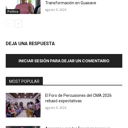
Transformación en Guasave
agosto 9, 2026
Política
DEJA UNA RESPUESTA
INICIAR SESIÓN PARA DEJAR UN COMENTARIO
MOST POPULAR
El Foro de Percusiones del CMA 2026
rebasó expectativas
agosto 9, 2026