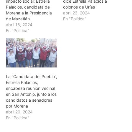
impacto social: Estrella
dice Estrella Palacios a
Palacios, candidata de
colonos de Urías
Morena a la Presidencia
abril 23, 2024
de Mazatlán
En "Política"
abril 18, 2024
En "Política"
La “Candidata del Pueblo”,
Estrella Palacios,
encabeza reunión vecinal
en San Antonio, junto a los
candidatos a senadores
por Morena
abril 20, 2024
En "Política"