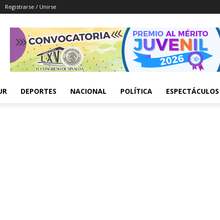
Registrarse / Unirse
UR
DEPORTES
NACIONAL
POLÍTICA
ESPECTÁCULOS