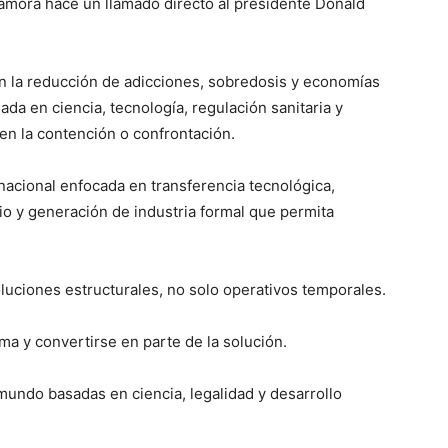
amora hace un llamado directo al presidente Donald
en la reducción de adicciones, sobredosis y economías
ada en ciencia, tecnología, regulación sanitaria y
en la contención o confrontación.
nacional enfocada en transferencia tecnológica,
ario y generación de industria formal que permita
luciones estructurales, no solo operativos temporales.
ma y convertirse en parte de la solución.
mundo basadas en ciencia, legalidad y desarrollo