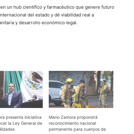
 en un hub científico y farmacéutico que genere futuro
nternacional del estado y dé viabilidad real a
nitaria y desarrollo económico legal.
a presenta iniciativa
Mario Zamora propondrá
ecer la Ley General de
reconocimiento nacional
lidades
permanente para cuerpos de