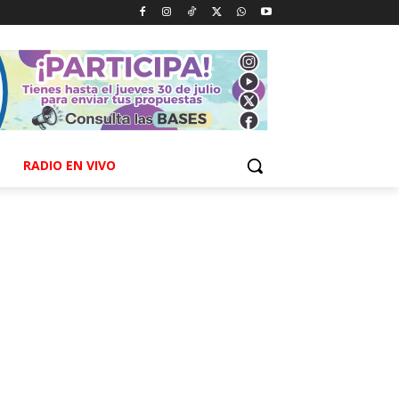
RADIO EN VIVO