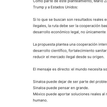
Como parte de este planteamiento, Mario Z
Trump y a Estados Unidos:
Si lo que se buscan son resultados reales 
ilegales, la ruta debe ser la cooperación bas
desarrollo económico legal, no únicamente 
La propuesta plantea una cooperación inter
desarrollo científico, fortalecimiento sanit
reducir el mercado ilegal desde su origen.
El mensaje es directo: el mundo necesita so
Sinaloa puede dejar de ser parte del proble
Sinaloa puede pensar en grande.
México puede aportar soluciones reales al 
humano.