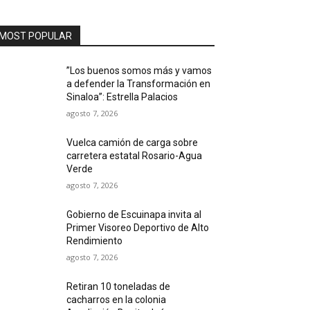
MOST POPULAR
”Los buenos somos más y vamos
a defender la Transformación en
Sinaloa”: Estrella Palacios
agosto 7, 2026
Vuelca camión de carga sobre
carretera estatal Rosario-Agua
Verde
agosto 7, 2026
Gobierno de Escuinapa invita al
Primer Visoreo Deportivo de Alto
Rendimiento
agosto 7, 2026
Retiran 10 toneladas de
cacharros en la colonia