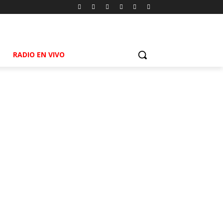
RADIO EN VIVO