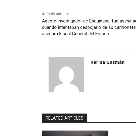
Artículo anterior
Agente Investigador de Escuinapa, fue asesin
cuando intentaban despojarlo de su camioneta
asegura Fiscal General del Estado
Karina Guzmán
RELATED ARTICLES