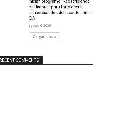
Inician programa “Reescribiendo
mi Historia” para fortalecer la
reinserción de adolescentes en el
CIA
agosto 6, 2026
Cargar más
RECENT COMMENTS