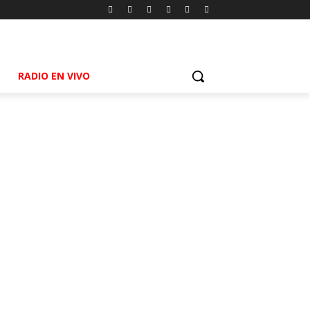
RADIO EN VIVO