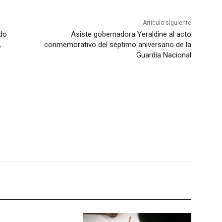
Artículo siguiente
ado
Asiste gobernadora Yeraldine al acto
,
conmemorativo del séptimo aniversario de la
Guardia Nacional