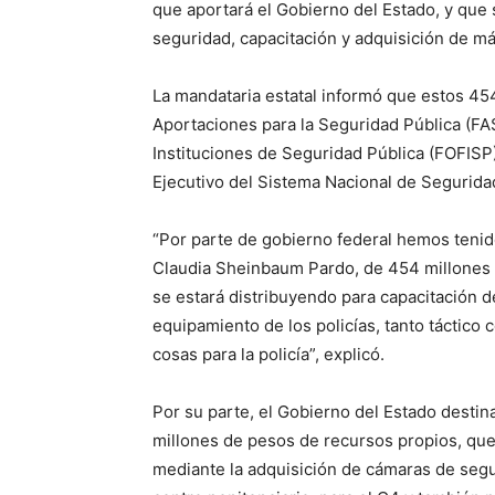
que aportará el Gobierno del Estado, y que
seguridad, capacitación y adquisición de má
La mandataria estatal informó que estos 45
Aportaciones para la Seguridad Pública (FAS
Instituciones de Seguridad Pública (FOFISP
Ejecutivo del Sistema Nacional de Segurida
“Por parte de gobierno federal hemos tenido
Claudia Sheinbaum Pardo, de 454 millones 
se estará distribuyendo para capacitación de
equipamiento de los policías, tanto táctico 
cosas para la policía”, explicó.
Por su parte, el Gobierno del Estado destin
millones de pesos de recursos propios, que 
mediante la adquisición de cámaras de segur