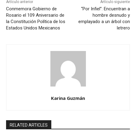
Artículo anterior
Artículo siguiente
Conmemora Gobierno de
“Por Infiel”: Encuentran a
Rosario el 109 Aniversario de
hombre desnudo y
la Constitución Política de los
emplayado a un árbol con
Estados Unidos Mexicanos
letrero
Karina Guzmán
RELATED ARTICLES