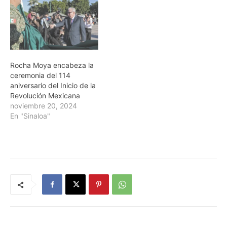
Rocha Moya encabeza la
ceremonia del 114
aniversario del Inicio de la
Revolución Mexicana
noviembre 20, 2024
En "Sinaloa"