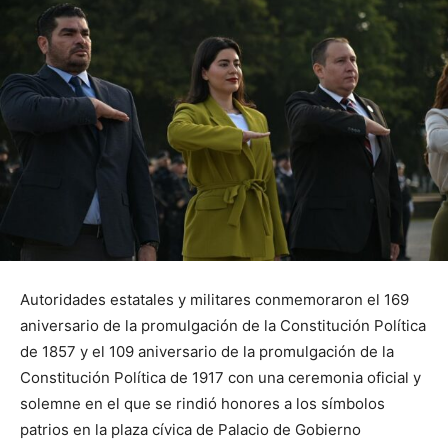
Autoridades estatales y militares conmemoraron el 169
aniversario de la promulgación de la Constitución Política
de 1857 y el 109 aniversario de la promulgación de la
Constitución Política de 1917 con una ceremonia oficial y
solemne en el que se rindió honores a los símbolos
patrios en la plaza cívica de Palacio de Gobierno