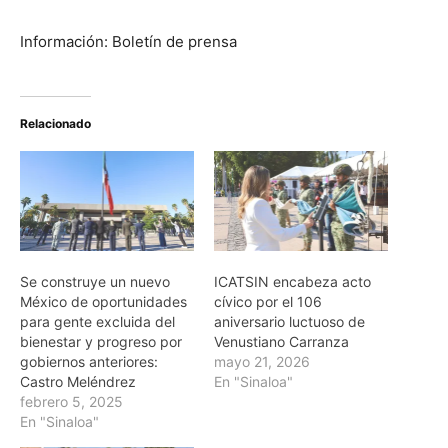
Información: Boletín de prensa
Relacionado
Se construye un nuevo
ICATSIN encabeza acto
México de oportunidades
cívico por el 106
para gente excluida del
aniversario luctuoso de
bienestar y progreso por
Venustiano Carranza
gobiernos anteriores:
mayo 21, 2026
Castro Meléndrez
En "Sinaloa"
febrero 5, 2025
En "Sinaloa"