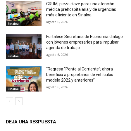
CRUM, pieza clave para una atención
médica prehospitalaria y de urgencias
más eficiente en Sinaloa
agosto 6, 2026
Sinaloa
Fortalece Secretaría de Economía diálogo
con jóvenes empresarios para impulsar
agenda de trabajo
agosto 6, 2026
Sinaloa
“Regresa “Ponte al Corriente”; ahora
beneficia a propietarios de vehículos
modelo 2022 y anteriores”
agosto 6, 2026
Sinaloa
DEJA UNA RESPUESTA