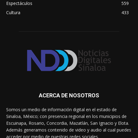
Espectáculos
559
Cultura
433
ACERCA DE NOSOTROS
Somos un medio de información digital en el estado de
Sinaloa, México; con presencia regional en los municipios de
Escuinapa, Rosario, Concordia, Mazatlán, San Ignacio y Elota.
Además generamos contenido de video y audio al cual puedes
acceder por medio de nuestras redes sociales.