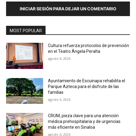
INICIAR SESIÓN PARA DEJAR UN COMENTARIO
MOST POPULAR
Cultura refuerza protocolos de prevención
en el Teatro Ángela Peralta
agosto 6, 2026
Ayuntamiento de Escuinapa rehabilita el
Parque Azteca para el disfrute de las
familias
agosto 6, 2026
CRUM, pieza clave para una atención
médica prehospitalaria y de urgencias
más eficiente en Sinaloa
agosto 6, 2026