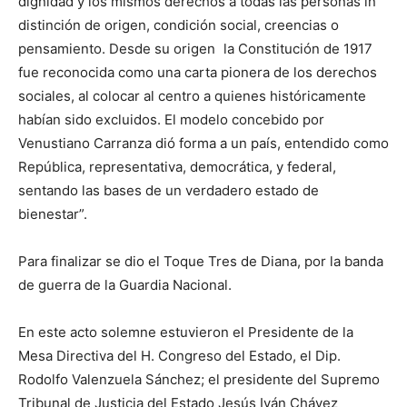
dignidad y los mismos derechos a todas las personas in
distinción de origen, condición social, creencias o
pensamiento. Desde su origen la Constitución de 1917
fue reconocida como una carta pionera de los derechos
sociales, al colocar al centro a quienes históricamente
habían sido excluidos. El modelo concebido por
Venustiano Carranza dió forma a un país, entendido como
República, representativa, democrática, y federal,
sentando las bases de un verdadero estado de
bienestar”.
Para finalizar se dio el Toque Tres de Diana, por la banda
de guerra de la Guardia Nacional.
En este acto solemne estuvieron el Presidente de la
Mesa Directiva del H. Congreso del Estado, el Dip.
Rodolfo Valenzuela Sánchez; el presidente del Supremo
Tribunal de Justicia del Estado Jesús Iván Chávez