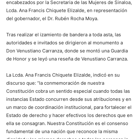
encabezados por la Secretaria de las Mujeres de Sinaloa,
Lcda. Ana Francis Chiquete Elizalde, en representación
del gobernador, el Dr. Rubén Rocha Moya.
Tras realizar el izamiento de bandera a toda asta, las
autoridades e invitados se dirigieron al monumento a
Don Venustiano Carranza, donde se montó una Guardia
de Honor y se leyó una reseña de Venustiano Carranza.
La Lcda. Ana Francis Chiquete Elizalde, indicó en su
discurso que: “la conmemoración de nuestra
Constitución cobra un sentido especial cuando todas las
instancias Estado concurren desde sus atribuciones y en
un marco de coordinación institucional, para fortalecer el
Estado de derecho y hacer efectivos los derechos que en
ella se consagran. Nuestra Constitución es el consenso
fundamental de una nación que reconoce la misma