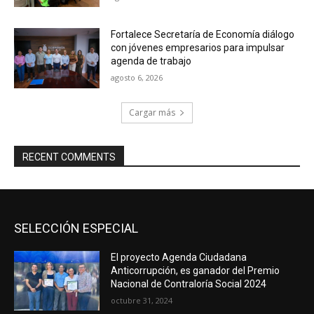
Fortalece Secretaría de Economía diálogo
con jóvenes empresarios para impulsar
agenda de trabajo
agosto 6, 2026
Cargar más
RECENT COMMENTS
SELECCIÓN ESPECIAL
El proyecto Agenda Ciudadana
Anticorrupción, es ganador del Premio
Nacional de Contraloría Social 2024
octubre 31, 2024