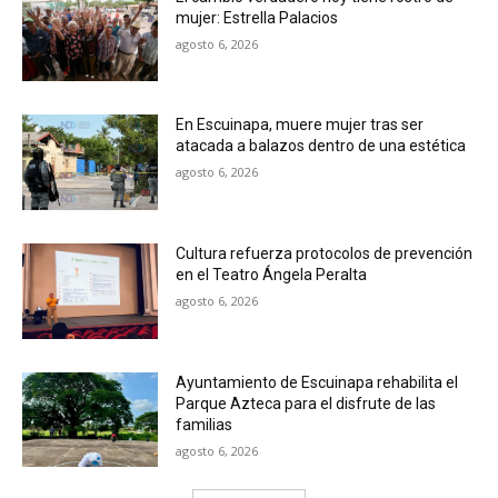
mujer: Estrella Palacios
agosto 6, 2026
En Escuinapa, muere mujer tras ser
atacada a balazos dentro de una estética
agosto 6, 2026
Cultura refuerza protocolos de prevención
en el Teatro Ángela Peralta
agosto 6, 2026
Ayuntamiento de Escuinapa rehabilita el
Parque Azteca para el disfrute de las
familias
agosto 6, 2026