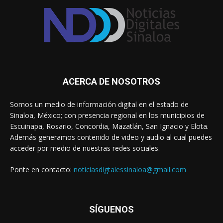
ACERCA DE NOSOTROS
Somos un medio de información digital en el estado de
Sinaloa, México; con presencia regional en los municipios de
Escuinapa, Rosario, Concordia, Mazatlán, San Ignacio y Elota.
Además generamos contenido de video y audio al cual puedes
acceder por medio de nuestras redes sociales.
Ponte en contacto:
noticiasdigtalessinaloa@gmail.com
SÍGUENOS