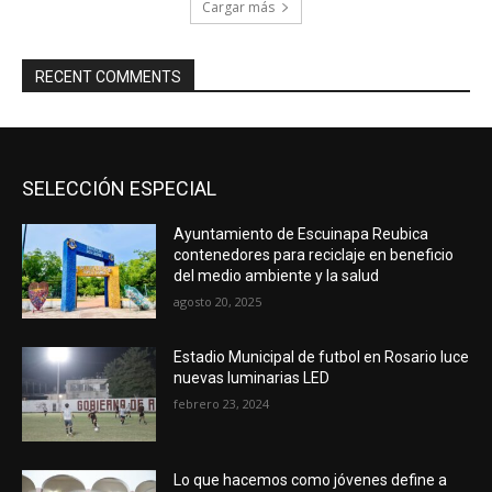
Cargar más
RECENT COMMENTS
SELECCIÓN ESPECIAL
Ayuntamiento de Escuinapa Reubica
contenedores para reciclaje en beneficio
del medio ambiente y la salud
agosto 20, 2025
Estadio Municipal de futbol en Rosario luce
nuevas luminarias LED
febrero 23, 2024
Lo que hacemos como jóvenes define a