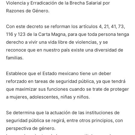
Violencia y Erradicación de la Brecha Salarial por
Razones de Género.
Con este decreto se reforman los artículos 4, 21, 41, 73,
116 y 123 de la Carta Magna, para que toda persona tenga
derecho a vivir una vida libre de violencias, y se
reconoce que en nuestro país existe una diversidad de
familias.
Establece que el Estado mexicano tiene un deber
reforzado en tareas de seguridad pública, ya que tendrá
que maximizar sus funciones cuando se trate de proteger
a mujeres, adolescentes, niñas y niños.
Se determina que la actuación de las instituciones de
seguridad pública se regirá, entre otros principios, con
perspectiva de género.