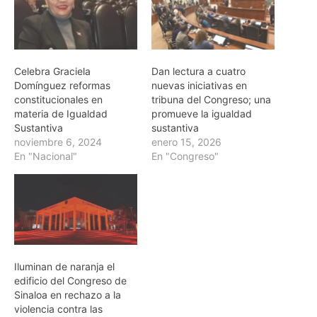
Celebra Graciela
Dan lectura a cuatro
Domínguez reformas
nuevas iniciativas en
constitucionales en
tribuna del Congreso; una
materia de Igualdad
promueve la igualdad
Sustantiva
sustantiva
noviembre 6, 2024
enero 15, 2026
En "Nacional"
En "Congreso"
Iluminan de naranja el
edificio del Congreso de
Sinaloa en rechazo a la
violencia contra las