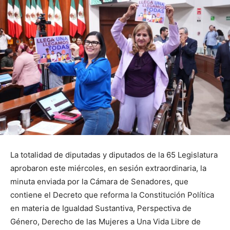
La totalidad de diputadas y diputados de la 65 Legislatura
aprobaron este miércoles, en sesión extraordinaria, la
minuta enviada por la Cámara de Senadores, que
contiene el Decreto que reforma la Constitución Política
en materia de Igualdad Sustantiva, Perspectiva de
Género, Derecho de las Mujeres a Una Vida Libre de