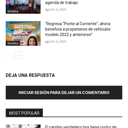
agenda de trabajo
agosto 6, 2026
Sinaloa
“Regresa “Ponte al Corriente”; ahora
beneficia a propietarios de vehículos
modelo 2022 y anteriores”
agosto 6, 2026
Sinaloa
DEJA UNA RESPUESTA
INICIAR SESIÓN PARA DEJAR UN COMENTARIO
MOST POPULAR
El cambio verdadero hoy tiene rostro de