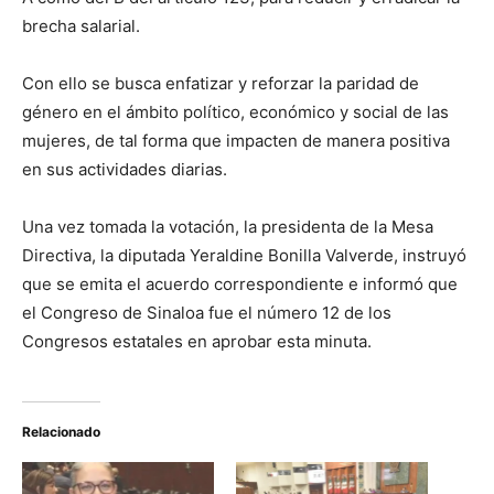
brecha salarial.
Con ello se busca enfatizar y reforzar la paridad de
género en el ámbito político, económico y social de las
mujeres, de tal forma que impacten de manera positiva
en sus actividades diarias.
Una vez tomada la votación, la presidenta de la Mesa
Directiva, la diputada Yeraldine Bonilla Valverde, instruyó
que se emita el acuerdo correspondiente e informó que
el Congreso de Sinaloa fue el número 12 de los
Congresos estatales en aprobar esta minuta.
Relacionado