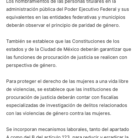
Los nombramientos de las personas titulares en la
administración pública del Poder Ejecutivo Federal y sus
equivalentes en las entidades federativas y municipios
deberán observar el principio de paridad de género.
También se establece que las Constituciones de los
estados y de la Ciudad de México deberán garantizar que
las funciones de procuración de justicia se realicen con
perspectiva de género.
Para proteger el derecho de las mujeres a una vida libre
de violencias, se establece que las instituciones de
procuración de justicia deberán contar con fiscalías
especializadas de investigación de delitos relacionados
con las violencias de género contra las mujeres.
Se incorporan mecanismos laborales, tanto del apartado
A como del B del artículo 123, para reducir y erradicar la