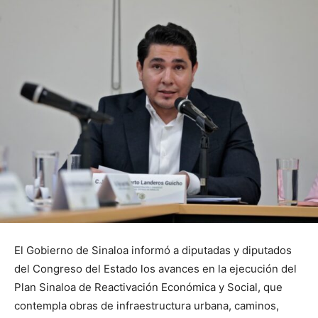
El Gobierno de Sinaloa informó a diputadas y diputados
del Congreso del Estado los avances en la ejecución del
Plan Sinaloa de Reactivación Económica y Social, que
contempla obras de infraestructura urbana, caminos,