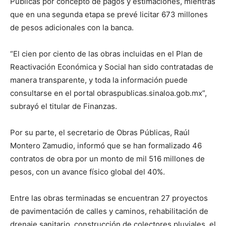
Públicas por concepto de pagos y estimaciones, mientras
que en una segunda etapa se prevé licitar 673 millones
de pesos adicionales con la banca.
“El cien por ciento de las obras incluidas en el Plan de
Reactivación Económica y Social han sido contratadas de
manera transparente, y toda la información puede
consultarse en el portal obraspublicas.sinaloa.gob.mx”,
subrayó el titular de Finanzas.
Por su parte, el secretario de Obras Públicas, Raúl
Montero Zamudio, informó que se han formalizado 46
contratos de obra por un monto de mil 516 millones de
pesos, con un avance físico global del 40%.
Entre las obras terminadas se encuentran 27 proyectos
de pavimentación de calles y caminos, rehabilitación de
drenaje sanitario, construcción de colectores pluviales, el