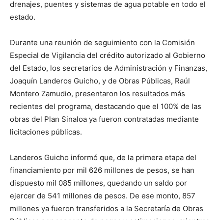
drenajes, puentes y sistemas de agua potable en todo el
estado.
Durante una reunión de seguimiento con la Comisión
Especial de Vigilancia del crédito autorizado al Gobierno
del Estado, los secretarios de Administración y Finanzas,
Joaquín Landeros Guicho, y de Obras Públicas, Raúl
Montero Zamudio, presentaron los resultados más
recientes del programa, destacando que el 100% de las
obras del Plan Sinaloa ya fueron contratadas mediante
licitaciones públicas.
Landeros Guicho informó que, de la primera etapa del
financiamiento por mil 626 millones de pesos, se han
dispuesto mil 085 millones, quedando un saldo por
ejercer de 541 millones de pesos. De ese monto, 857
millones ya fueron transferidos a la Secretaría de Obras