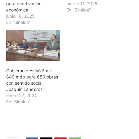
para reactivación
marzo 11, 2025
económica
En "Sinaloa"
junio 18, 2025
En "Sinaloa"
Gobierno destinó 3 mil
840 mdp para 680 obras
con sentido social:
Joaquín Landeros
enero 22, 2024
En "Sinaloa"