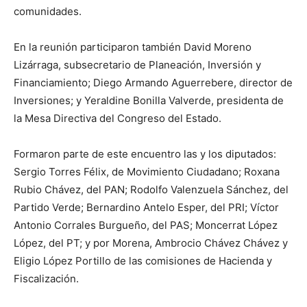
comunidades.
En la reunión participaron también David Moreno
Lizárraga, subsecretario de Planeación, Inversión y
Financiamiento; Diego Armando Aguerrebere, director de
Inversiones; y Yeraldine Bonilla Valverde, presidenta de
la Mesa Directiva del Congreso del Estado.
Formaron parte de este encuentro las y los diputados:
Sergio Torres Félix, de Movimiento Ciudadano; Roxana
Rubio Chávez, del PAN; Rodolfo Valenzuela Sánchez, del
Partido Verde; Bernardino Antelo Esper, del PRI; Víctor
Antonio Corrales Burgueño, del PAS; Moncerrat López
López, del PT; y por Morena, Ambrocio Chávez Chávez y
Eligio López Portillo de las comisiones de Hacienda y
Fiscalización.