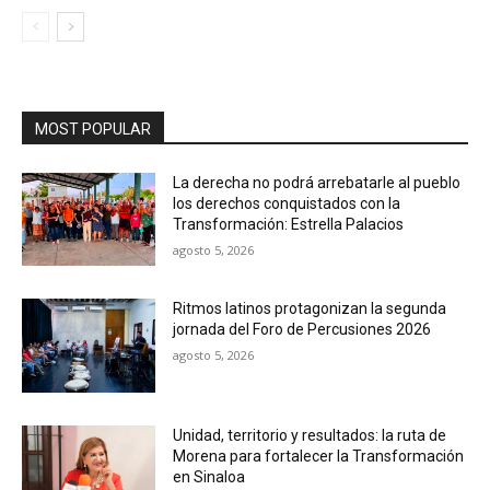
MOST POPULAR
La derecha no podrá arrebatarle al pueblo
los derechos conquistados con la
Transformación: Estrella Palacios
agosto 5, 2026
Ritmos latinos protagonizan la segunda
jornada del Foro de Percusiones 2026
agosto 5, 2026
Unidad, territorio y resultados: la ruta de
Morena para fortalecer la Transformación
en Sinaloa