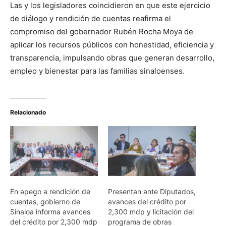
Las y los legisladores coincidieron en que este ejercicio
de diálogo y rendición de cuentas reafirma el
compromiso del gobernador Rubén Rocha Moya de
aplicar los recursos públicos con honestidad, eficiencia y
transparencia, impulsando obras que generan desarrollo,
empleo y bienestar para las familias sinaloenses.
Relacionado
En apego a rendición de
Presentan ante Diputados,
cuentas, gobierno de
avances del crédito por
Sinaloa informa avances
2,300 mdp y licitación del
del crédito por 2,300 mdp
programa de obras