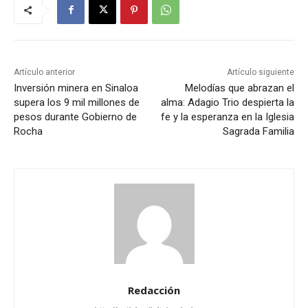
Artículo anterior
Artículo siguiente
Inversión minera en Sinaloa
Melodías que abrazan el
supera los 9 mil millones de
alma: Adagio Trio despierta la
pesos durante Gobierno de
fe y la esperanza en la Iglesia
Rocha
Sagrada Familia
Redacción