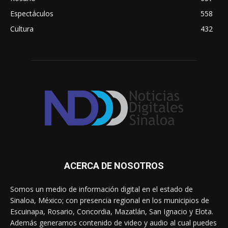
Espectáculos
558
Cultura
432
ACERCA DE NOSOTROS
Somos un medio de información digital en el estado de
Sinaloa, México; con presencia regional en los municipios de
Escuinapa, Rosario, Concordia, Mazatlán, San Ignacio y Elota.
Además generamos contenido de video y audio al cual puedes