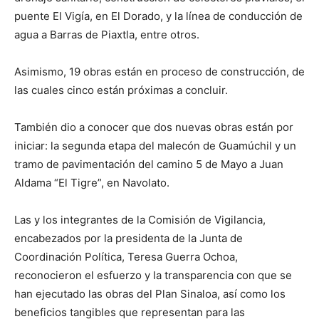
puente El Vigía, en El Dorado, y la línea de conducción de
agua a Barras de Piaxtla, entre otros.
Asimismo, 19 obras están en proceso de construcción, de
las cuales cinco están próximas a concluir.
También dio a conocer que dos nuevas obras están por
iniciar: la segunda etapa del malecón de Guamúchil y un
tramo de pavimentación del camino 5 de Mayo a Juan
Aldama “El Tigre”, en Navolato.
Las y los integrantes de la Comisión de Vigilancia,
encabezados por la presidenta de la Junta de
Coordinación Política, Teresa Guerra Ochoa,
reconocieron el esfuerzo y la transparencia con que se
han ejecutado las obras del Plan Sinaloa, así como los
beneficios tangibles que representan para las